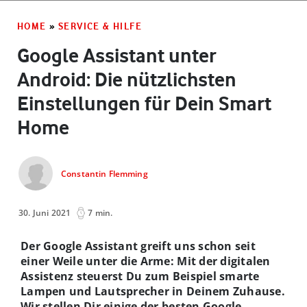
HOME
»
SERVICE & HILFE
Google Assistant unter
Android: Die nützlichsten
Einstellungen für Dein Smart
Home
Constantin Flemming
30. Juni 2021
7 min.
Der Google Assistant greift uns schon seit
einer Weile unter die Arme: Mit der digitalen
Assistenz steuerst Du zum Beispiel smarte
Lampen und Lautsprecher in Deinem Zuhause.
Wir stellen Dir einige der besten Google-