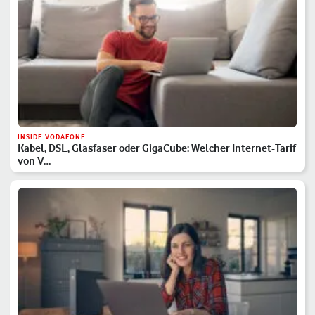
INSIDE VODAFONE
Kabel, DSL, Glasfaser oder GigaCube: Welcher Internet-Tarif
von V…