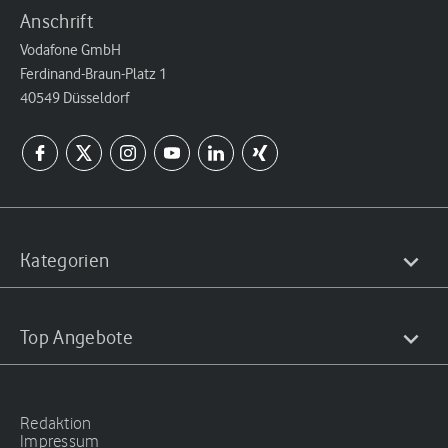
Anschrift
Vodafone GmbH
Ferdinand-Braun-Platz 1
40549 Düsseldorf
Kategorien
Top Angebote
Redaktion
Impressum