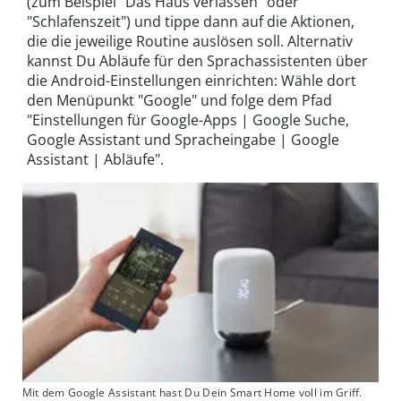
(zum Beispiel "Das Haus verlassen" oder
"Schlafenszeit") und tippe dann auf die Aktionen,
die die jeweilige Routine auslösen soll. Alternativ
kannst Du Abläufe für den Sprachassistenten über
die Android-Einstellungen einrichten: Wähle dort
den Menüpunkt "Google" und folge dem Pfad
"Einstellungen für Google-Apps | Google Suche,
Google Assistant und Spracheingabe | Google
Assistant | Abläufe".
Mit dem Google Assistant hast Du Dein Smart Home voll im Griff.