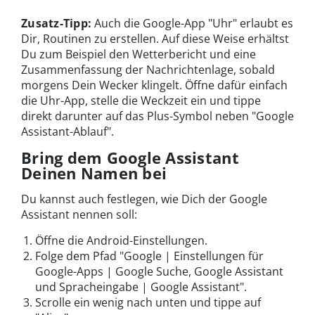
Zusatz-Tipp:
Auch die Google-App "Uhr" erlaubt es
Dir, Routinen zu erstellen. Auf diese Weise erhältst
Du zum Beispiel den Wetterbericht und eine
Zusammenfassung der Nachrichtenlage, sobald
morgens Dein Wecker klingelt. Öffne dafür einfach
die Uhr-App, stelle die Weckzeit ein und tippe
direkt darunter auf das Plus-Symbol neben "Google
Assistant-Ablauf".
Bring dem Google Assistant
Deinen Namen bei
Du kannst auch festlegen, wie Dich der Google
Assistant nennen soll:
Öffne die Android-Einstellungen.
Folge dem Pfad "Google | Einstellungen für
Google-Apps | Google Suche, Google Assistant
und Spracheingabe | Google Assistant".
Scrolle ein wenig nach unten und tippe auf