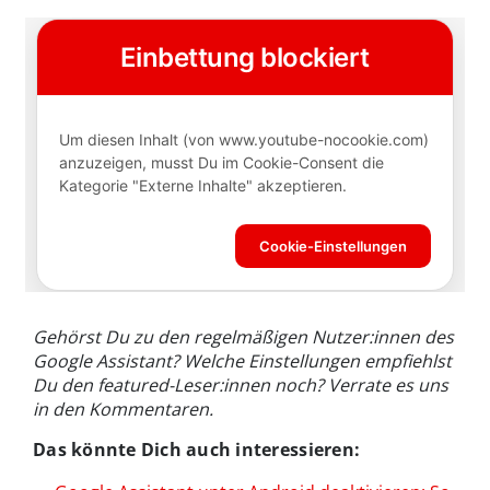
Gehörst Du zu den regelmäßigen Nutzer:innen des
Google Assistant? Welche Einstellungen empfiehlst
Du den featured-Leser:innen noch? Verrate es uns
in den Kommentaren.
Das könnte Dich auch interessieren: