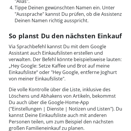
"Alias".
Tippe Deinen gewünschten Namen ein. Unter
"Aussprache" kannst Du prüfen, ob die Assistenz
Deinen Namen richtig ausspricht.
So planst Du den nächsten Einkauf
Via Sprachbefehl kannst Du mit dem Google
Assistant auch Einkaufslisten erstellen und
verwalten. Der Befehl könnte beispielsweise lauten:
„Hey Google: Setze Kaffee und Brot auf meine
Einkaufsliste“ oder "Hey Google, entferne Joghurt
von meiner Einkaufsliste".
Die volle Kontrolle über die Liste, inklusive des
Löschens und Abhakens von Artikeln, bekommst
Du auch über die Google-Home-App
("Einstellungen | Dienste | Notizen und Listen"). Du
kannst Deine Einkaufsliste auch mit anderen
Personen teilen, um zum Beispiel den nächsten
großen Familieneinkauf zu planen.