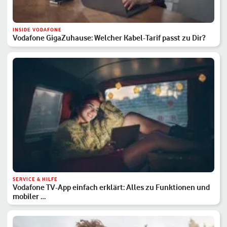
INSIDE VODAFONE
Vodafone GigaZuhause: Welcher Kabel-Tarif passt zu Dir?
SERVICE & HILFE
Vodafone TV-App einfach erklärt: Alles zu Funktionen und
mobiler …