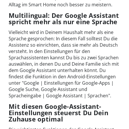
Alltag im Smart Home noch besser zu meistern.
Multilingual: Der Google Assistant
spricht mehr als nur eine Sprache
Vielleicht wird in Deinem Haushalt mehr als eine
Sprache gesprochen: In diesem Fall solltest Du die
Assistenz so einrichten, dass sie mehr als Deutsch
versteht. In den Einstellungen für den
Sprachassistenten kannst Du bis zu zwei Sprachen
auswählen, in denen Du und Deine Familie sich mit
dem Google Assistant unterhalten könnt. Du
findest die Funktion in den Android-Einstellungen
unter "Google | Einstellungen für Google-Apps |
Google Suche, Google Assistant und
Spracheingabe | Google Assistant | Sprachen".
Mit diesen Google-Assistant-
Einstellungen steuerst Du Dein
Zuhause optimal