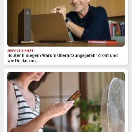
SERVICE & HILFE
Router hinlegen? Warum Überhitzungsgefahr droht und
wie Du das um…