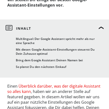
Assistant-Einstellungen vor.
Multilingual: Der Google Assistant spricht mehr als nur
eine Sprache
Mit diesen Google-Assistant-Einstellungen steuerst Du
Dein Zuhause optimal
Bring dem Google Assistant Deinen Namen bei
So planst Du den nächsten Einkauf
Einen
Überblick darüber, was der digitale Assistant
so alles kann
, haben wir an anderer Stelle auf
featured gegeben. In diesem Artikel wollen wir uns
auf ein paar nützliche Einstellungen des Google
Assistant fokussieren, die Dir dabei helfen, Deinen