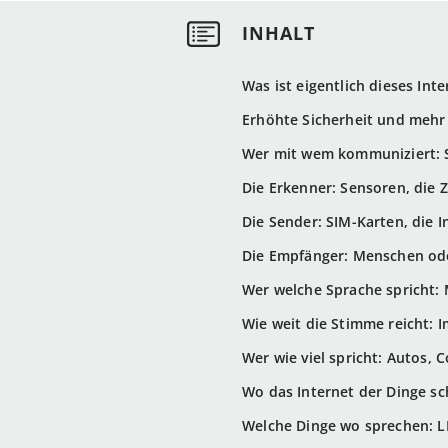
Was ist eigentlich dieses Int
Erhöhte Sicherheit und mehr 
Wer mit wem kommuniziert: 
Die Erkenner: Sensoren, die 
Die Sender: SIM-Karten, die 
Die Empfänger: Menschen ode
Wer welche Sprache spricht:
Wie weit die Stimme reicht:
Wer wie viel spricht: Autos,
Wo das Internet der Dinge sc
Welche Dinge wo sprechen: L