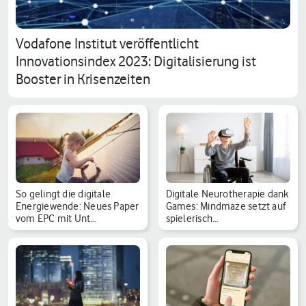
Vodafone Institut veröffentlicht
Innovationsindex 2023: Digitalisierung ist
Booster in Krisenzeiten
So gelingt die digitale
Digitale Neurotherapie dank
Energiewende: Neues Paper
Games: Mindmaze setzt auf
vom EPC mit Unt…
spielerisch…