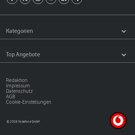
Kategorien
Top Angebote
Redaktion
Impressum
Datenschutz
AGB
Cookie-Einstellungen
© 2026 Vodafone GmbH