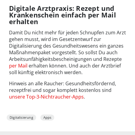
Digitale Arztpraxis: Rezept und
Krankenschein einfach per Mail
erhalten
Damit Du nicht mehr für jeden Schnupfen zum Arzt
gehen musst, wird im Gesetzentwurf zur
Digitalisierung des Gesundheitswesens ein ganzes
Maßnahmenpaket vorgestellt. So sollst Du auch
Arbeitsunfähigkeitsbescheinigungen und Rezepte
per Mail
erhalten können. Und auch der Arztbrief
soll künftig elektronisch werden.
Hinweis an alle Raucher: Gesundheitsfördernd,
rezeptfrei und sogar komplett kostenlos sind
unsere Top-3-Nichtraucher-Apps
.
Digitalisierung
Apps