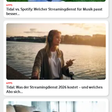
APPS
Tidal vs. Spotify: Welcher Streamingdienst für Musik passt
besser…
APPS
Tidal: Was der Streamingdienst 2026 kostet – und welches
Abo sich…