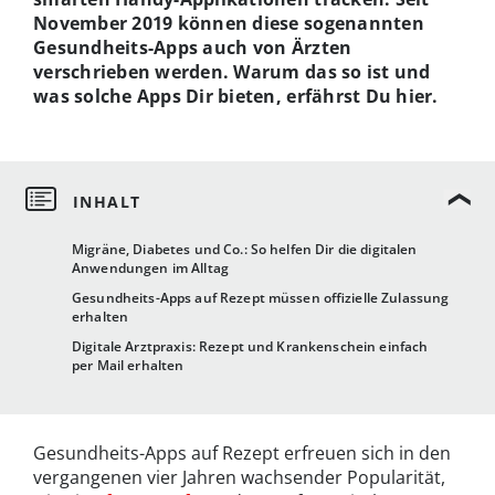
November 2019 können diese sogenannten
Gesundheits-Apps auch von Ärzten
verschrieben werden. Warum das so ist und
was solche Apps Dir bieten, erfährst Du hier.
Migräne, Diabetes und Co.: So helfen Dir die digitalen
Anwendungen im Alltag
Gesundheits-Apps auf Rezept müssen offizielle Zulassung
erhalten
Digitale Arztpraxis: Rezept und Krankenschein einfach
per Mail erhalten
Gesundheits-Apps auf Rezept erfreuen sich in den
vergangenen vier Jahren wachsender Popularität,