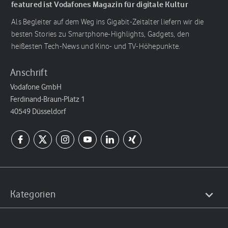
featured ist Vodafones Magazin für digitale Kultur
Als Begleiter auf dem Weg ins Gigabit-Zeitalter liefern wir die
besten Stories zu Smartphone-Highlights, Gadgets, den
heißesten Tech-News und Kino- und TV-Höhepunkte.
Anschrift
Vodafone GmbH
Ferdinand-Braun-Platz 1
40549 Düsseldorf
Kategorien