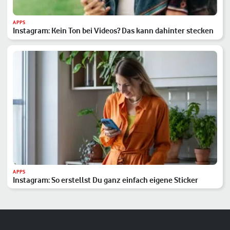
APPS
Instagram: Kein Ton bei Videos? Das kann dahinter stecken
APPS
Instagram: So erstellst Du ganz einfach eigene Sticker