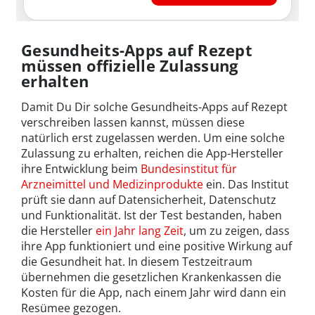
Gesundheits-Apps auf Rezept
müssen offizielle Zulassung
erhalten
Damit Du Dir solche Gesundheits-Apps auf Rezept
verschreiben lassen kannst, müssen diese
natürlich erst zugelassen werden. Um eine solche
Zulassung zu erhalten, reichen die App-Hersteller
ihre Entwicklung beim
Bundesinstitut für
Arzneimittel und Medizinprodukte
ein. Das Institut
prüft sie dann auf Datensicherheit, Datenschutz
und Funktionalität. Ist der Test bestanden, haben
die Hersteller
ein Jahr lang Zeit
, um zu zeigen, dass
ihre App funktioniert und eine positive Wirkung auf
die Gesundheit hat. In diesem Testzeitraum
übernehmen die gesetzlichen Krankenkassen die
Kosten für die App, nach einem Jahr wird dann ein
Resümee gezogen.