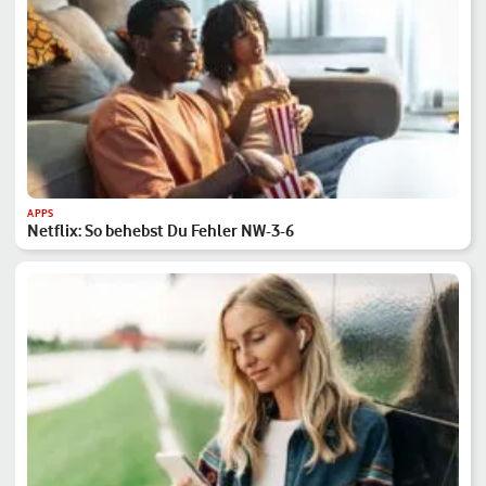
APPS
Netflix: So behebst Du Fehler NW-3-6