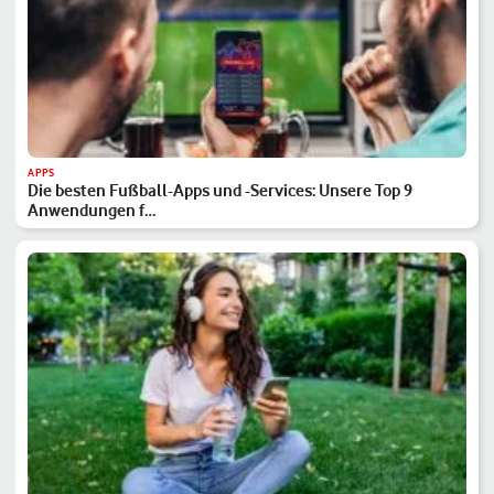
APPS
Die besten Fußball-Apps und -Services: Unsere Top 9
Anwendungen f…