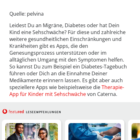
Quelle: pelvina
Leidest Du an Migräne, Diabetes oder hat Dein
Kind eine Sehschwäche? Für diese und zahlreiche
weitere gesundheitlichen Einschränkungen und
Krankheiten gibt es Apps, die den
Genesungsprozess unterstützen oder im
alltäglichen Umgang mit den Symptomen helfen.
So kannst Du zum Beispiel ein Diabetes-Tagebuch
führen oder Dich an die Einnahme Deiner
Medikamente erinnern lassen. Es gibt aber auch
speziellere Apps wie beispielsweise die
Therapie-
App für Kinder mit Sehschwäche
von Caterna.
red
featu
LESEEMPFEHLUNGEN