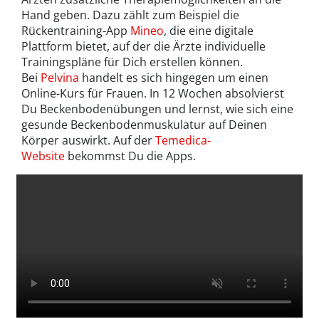
Hand geben. Dazu zählt zum Beispiel die
Rückentraining-App
Mineo
, die eine digitale
Plattform bietet, auf der die Ärzte individuelle
Trainingspläne für Dich erstellen können.
Bei
Pelvina
handelt es sich hingegen um einen
Online-Kurs für Frauen. In 12 Wochen absolvierst
Du Beckenbodenübungen und lernst, wie sich eine
gesunde Beckenbodenmuskulatur auf Deinen
Körper auswirkt. Auf der
Temedica-
Website
bekommst Du die Apps.