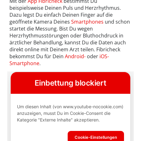
Mit der
App Fibricheck
bestimmst Du
beispielsweise Deinen Puls und Herzrhythmus.
Dazu legst Du einfach Deinen Finger auf die
geöffnete Kamera Deines
Smartphones
und schon
startet die Messung. Bist Du wegen
Herzrhythmusstörungen oder Bluthochdruck in
ärztlicher Behandlung, kannst Du die Daten auch
direkt online mit Deinem Arzt teilen. Fibricheck
bekommst Du für Dein
Android-
oder
iOS-
Smartphone
.