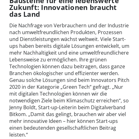
Bausteine für eine lebenswerte
Zukunft: Innovationen braucht
das Land
Die Nachfrage von Verbrauchern und der Industrie
nach umweltfreundlichen Produkten, Prozessen
und Dienstleistungen wächst weltweit. Viele Start-
ups haben bereits digitale Lösungen entwickelt, um
mehr Nachhaltigkeit und eine umweltfreundlichere
Lebensweise zu ermöglichen. Ihre grünen
Technologien können dazu beitragen, dass ganze
Branchen ökologischer und effizienter werden.
Genau solche Lösungen sind beim Innovators Pitch
2020 in der Kategorie „Green Tech“ gefragt. „Nur
mit digitalen Technologien können wir die
notwendigen Ziele beim Klimaschutz erreichen“, so
Jenny Boldt, Start-up-Leiterin beim Digitalverband
Bitkom. „Damit das gelingt, brauchen wir aber viel
mehr innovative Ideen – hier können Start-ups
einen bedeutenden gesellschaftlichen Beitrag
leisten.“