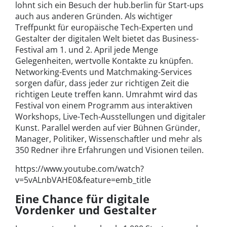
lohnt sich ein Besuch der hub.berlin für Start-ups
auch aus anderen Gründen. Als wichtiger
Treffpunkt für europäische Tech-Experten und
Gestalter der digitalen Welt bietet das Business-
Festival am 1. und 2. April jede Menge
Gelegenheiten, wertvolle Kontakte zu knüpfen.
Networking-Events und Matchmaking-Services
sorgen dafür, dass jeder zur richtigen Zeit die
richtigen Leute treffen kann. Umrahmt wird das
Festival von einem Programm aus interaktiven
Workshops, Live-Tech-Ausstellungen und digitaler
Kunst. Parallel werden auf vier Bühnen Gründer,
Manager, Politiker, Wissenschaftler und mehr als
350 Redner ihre Erfahrungen und Visionen teilen.
https://www.youtube.com/watch?
v=5vALnbVAHE0&feature=emb_title
Eine Chance für digitale
Vordenker und Gestalter