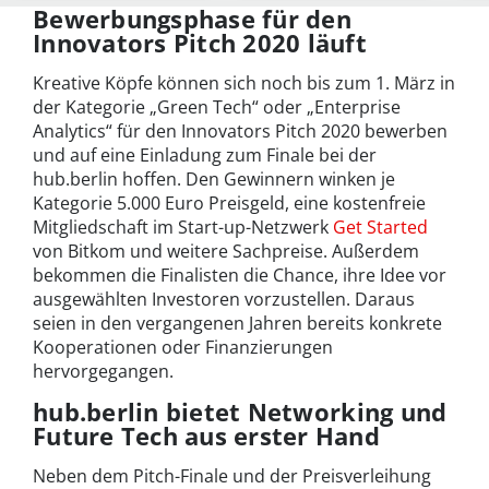
den
Bewerbungsphase für den
Innovators Pitch 2020 läuft
Kreative Köpfe können sich noch bis zum 1. März in
der Kategorie „Green Tech“ oder „Enterprise
Analytics“ für den Innovators Pitch 2020 bewerben
und auf eine Einladung zum Finale bei der
hub.berlin hoffen. Den Gewinnern winken je
Kategorie 5.000 Euro Preisgeld, eine kostenfreie
Mitgliedschaft im Start-up-Netzwerk
Get Started
von Bitkom und weitere Sachpreise. Außerdem
bekommen die Finalisten die Chance, ihre Idee vor
ausgewählten Investoren vorzustellen. Daraus
seien in den vergangenen Jahren bereits konkrete
Kooperationen oder Finanzierungen
hervorgegangen.
hub.berlin bietet Networking und
Future Tech aus erster Hand
Neben dem Pitch-Finale und der Preisverleihung