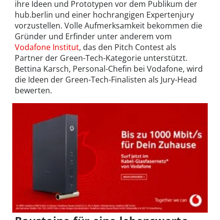
ihre Ideen und Prototypen vor dem Publikum der
hub.berlin und einer hochrangigen Expertenjury
vorzustellen. Volle Aufmerksamkeit bekommen die
Gründer und Erfinder unter anderem vom
Vodafone Institut
, das den Pitch Contest als
Partner der Green-Tech-Kategorie unterstützt.
Bettina Karsch, Personal-Chefin bei Vodafone, wird
die Ideen der Green-Tech-Finalisten als Jury-Head
bewerten.