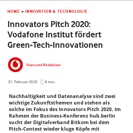
HOME
»
INNOVATION & TECHNOLOGIE
Innovators Pitch 2020:
Vodafone Institut fördert
Green-Tech-Innovationen
Featured Redaktion
21. Februar 2020
8 min.
Nachhaltigkeit und Datenanalyse sind zwei
wichtige Zukunftsthemen und stehen als
solche im Fokus des Innovators Pitch 2020
. Im
Rahmen der Business-Konferenz hub.berlin
sucht der Digitalverband Bitkom bei dem
Pitch-Contest wieder kluge Köpfe mit