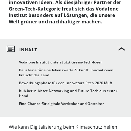
innovativen Ideen. Als diesjähriger Partner der
Green-Tech-Kategorie freut sich das Vodafone
Institut besonders auf Lösungen, die unsere
Welt grüner und nachhaltiger machen.
Vodafone Institut unterstützt Green-Tech-Ideen
Bausteine für eine lebenswerte Zukunft: Innovationen
braucht das Land
Bewerbungsphase für den Innovators Pitch 2020 läuft
hub.berlin bietet Networking und Future Tech aus erster
Hand
Eine Chance für digitale Vordenker und Gestalter
Wie kann Digitalisierung beim Klimaschutz helfen