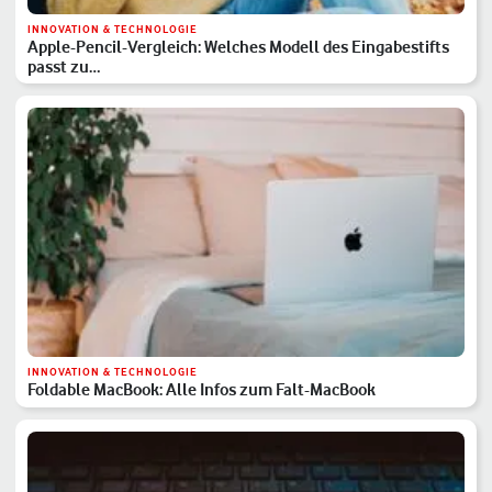
INNOVATION & TECHNOLOGIE
Apple-Pencil-Vergleich: Welches Modell des Eingabestifts
passt zu…
INNOVATION & TECHNOLOGIE
Foldable MacBook: Alle Infos zum Falt-MacBook