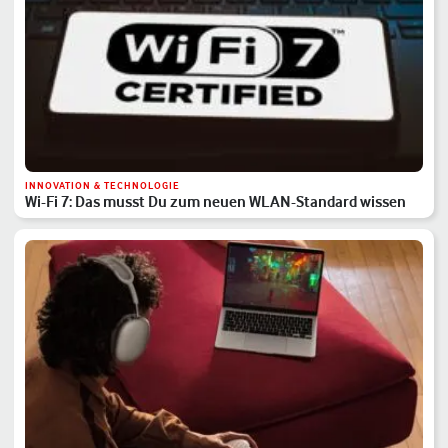
INNOVATION & TECHNOLOGIE
Wi-Fi 7: Das musst Du zum neuen WLAN-Standard wissen