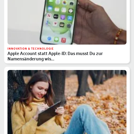
INNOVATION & TECHNOLOGIE
Apple Account statt Apple-ID: Das musst Du zur
Namensänderung wis…