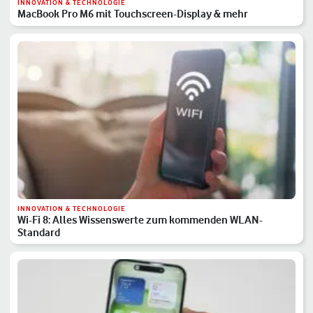
INNOVATION & TECHNOLOGIE
MacBook Pro M6 mit Touchscreen-Display & mehr
INNOVATION & TECHNOLOGIE
Wi-Fi 8: Alles Wissenswerte zum kommenden WLAN-
Standard