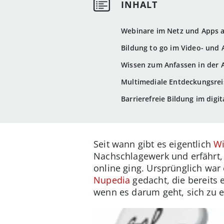
Webinare im Netz und Apps 
Bildung to go im Video- und
Wissen zum Anfassen in der 
Multimediale Entdeckungsrei
Barrierefreie Bildung im digit
Seit wann gibt es eigentlich
Wi
Nachschlagewerk und erfährt, 
online ging. Ursprünglich war 
Nupedia
gedacht, die bereits e
wenn es darum geht, sich zu e