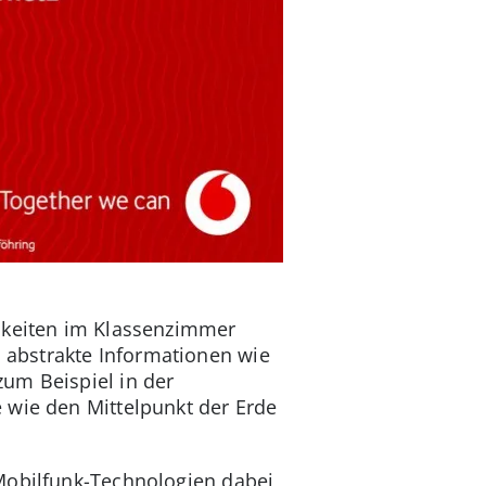
chkeiten im Klassenzimmer
 abstrakte Informationen wie
um Beispiel in der
 wie den Mittelpunkt der Erde
 Mobilfunk-Technologien dabei