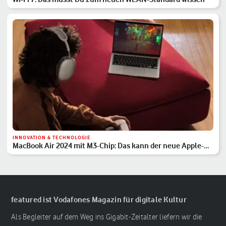
INNOVATION & TECHNOLOGIE
MacBook Air 2024 mit M3-Chip: Das kann der neue Apple-
Laptop
featured ist Vodafones Magazin für digitale Kultur
Als Begleiter auf dem Weg ins Gigabit-Zeitalter liefern wir die