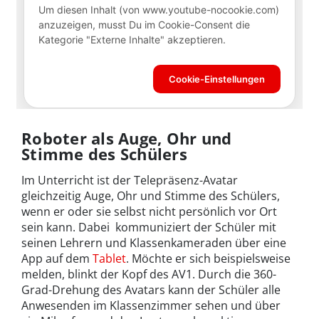
Roboter als Auge, Ohr und
Stimme des Schülers
Im Unterricht ist der Telepräsenz-Avatar
gleichzeitig Auge, Ohr und Stimme des Schülers,
wenn er oder sie selbst nicht persönlich vor Ort
sein kann. Dabei kommuniziert der Schüler mit
seinen Lehrern und Klassenkameraden über eine
App auf dem
Tablet
. Möchte er sich beispielsweise
melden, blinkt der Kopf des AV1. Durch die 360-
Grad-Drehung des Avatars kann der Schüler alle
Anwesenden im Klassenzimmer sehen und über