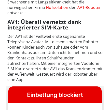
Erwachsene mit Langzeitkrankheit hat die
norwegischen Firma
No Isolation
den
AV1-Roboter
entwickelt.
AV1: Überall vernetzt dank
integrierter SIM-Karte
Der AV1 ist der weltweit erste sogenannte
Telepräsenz-Avatar. Mit diesem smarten Roboter
können Kinder auch von zuhause oder vom
Krankenhaus aus am Unterricht teilnehmen und so
den Kontakt zu ihren Schulfreunden
aufrechterhalten. Mit einer integrierten Vodafone
SIM-Karte vernetzt der AV1 das Krankenzimmer mit
der Außenwelt. Gesteuert wird der Roboter über
eine App.