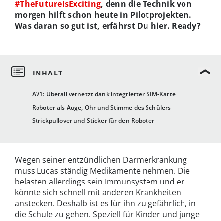
#TheFutureIsExciting
, denn die Technik von
morgen hilft schon heute in Pilotprojekten.
Was daran so gut ist, erfährst Du hier. Ready?
AV1: Überall vernetzt dank integrierter SIM-Karte
Roboter als Auge, Ohr und Stimme des Schülers
Strickpullover und Sticker für den Roboter
Wegen seiner entzündlichen Darmerkrankung
muss Lucas ständig Medikamente nehmen. Die
belasten allerdings sein Immunsystem und er
könnte sich schnell mit anderen Krankheiten
anstecken. Deshalb ist es für ihn zu gefährlich, in
die Schule zu gehen. Speziell für Kinder und junge