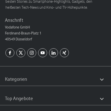
besten Stories zu Smartphone-Highlights, Gadgets, den
heißesten Tech-News und Kino- und TV-Höhepunkte.
Anschrift
Vodafone GmbH
Ferdinand-Braun-Platz 1
40549 Düsseldorf
Kategorien
Top Angebote