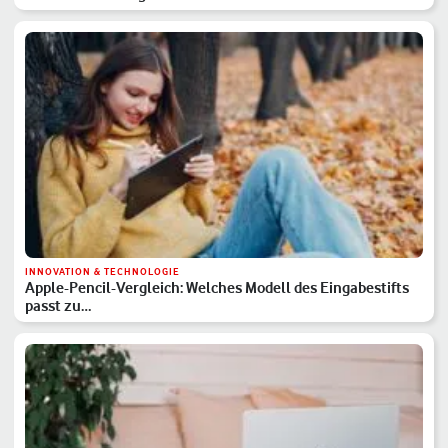
INNOVATION & TECHNOLOGIE
Apple-Pencil-Vergleich: Welches Modell des Eingabestifts
passt zu…