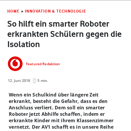
HOME
»
INNOVATION & TECHNOLOGIE
So hilft ein smarter Roboter
erkrankten Schülern gegen die
Isolation
Featured Redaktion
12. Juni 2018
5 min.
Wenn ein Schulkind über längere Zeit
erkrankt, besteht die Gefahr, dass es den
Anschluss verliert. Dem soll ein smarter
Roboter jetzt Abhilfe schaffen, indem er
erkrankte Kinder mit ihrem Klassenzimmer
vernetzt. Der AV1 schafft es in unsere Reihe