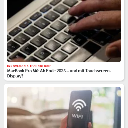
INNOVATION & TECHNOLOGIE
MacBook Pro M6: Ab Ende 2026 – und mit Touchscreen-
Display?