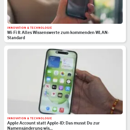
INNOVATION & TECHNOLOGIE
Wi-Fi 8: Alles Wissenswerte zum kommenden WLAN-
Standard
INNOVATION & TECHNOLOGIE
Apple Account statt Apple-ID: Das musst Du zur
Namensänderung wis…