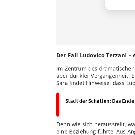
Der Fall Ludovico Terzani – 
Im Zentrum des dramatischen F
aber dunkler Vergangenheit. Er 
Sara findet Hinweise, dass Lu
Stadt der Schatten: Das Ende 
Denn wie sich herausstellt, wa
eine Beziehung führte. Aus An