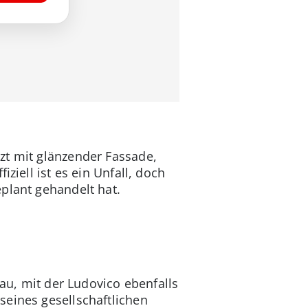
zt mit glänzender Fassade,
ziell ist es ein Unfall, doch
plant gehandelt hat.
rau, mit der Ludovico ebenfalls
seines gesellschaftlichen