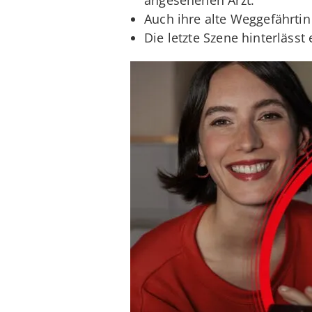
Auch ihre alte Weggefährti
Die letzte Szene hinterlässt