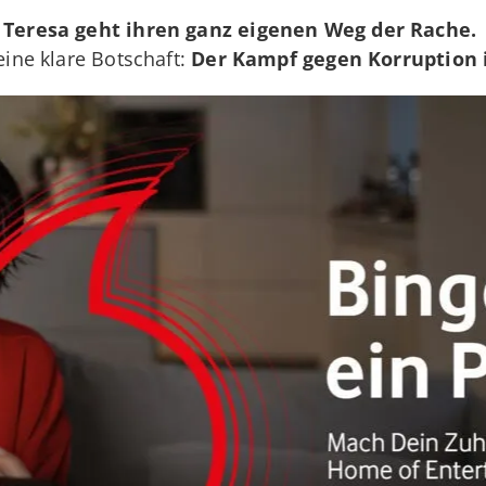
n
Teresa geht ihren ganz eigenen Weg der Rache.
 eine klare Botschaft:
Der Kampf gegen Korruption i