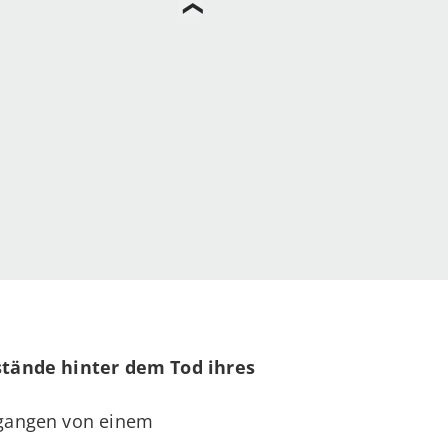
tände hinter dem Tod ihres
gangen von einem