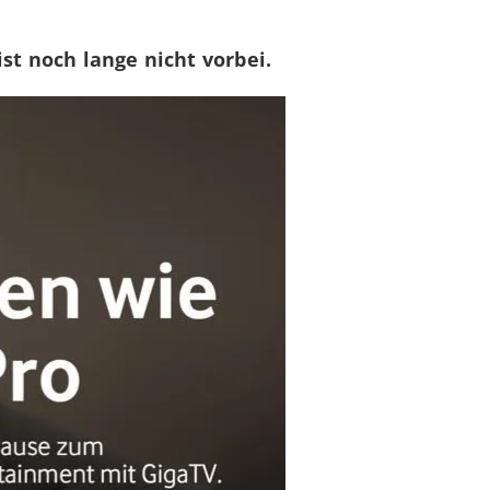
st noch lange nicht vorbei.