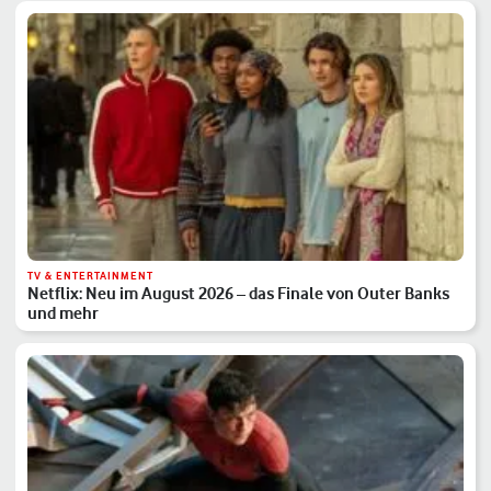
TV & ENTERTAINMENT
Netflix: Neu im August 2026 – das Finale von Outer Banks
und mehr