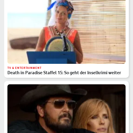
TV & ENTERTAINMENT
Death in Paradise Staffel 15: So geht der Inselkrimi weiter