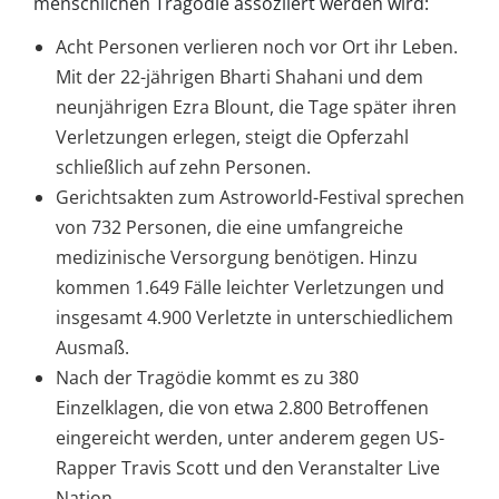
menschlichen Tragödie assoziiert werden wird:
Acht Personen verlieren noch vor Ort ihr Leben.
Mit der 22-jährigen Bharti Shahani und dem
neunjährigen Ezra Blount, die Tage später ihren
Verletzungen erlegen, steigt die Opferzahl
schließlich auf zehn Personen.
Gerichtsakten zum Astroworld-Festival sprechen
von 732 Personen, die eine umfangreiche
medizinische Versorgung benötigen. Hinzu
kommen 1.649 Fälle leichter Verletzungen und
insgesamt 4.900 Verletzte in unterschiedlichem
Ausmaß.
Nach der Tragödie kommt es zu 380
Einzelklagen, die von etwa 2.800 Betroffenen
eingereicht werden, unter anderem gegen US-
Rapper Travis Scott und den Veranstalter Live
Nation.