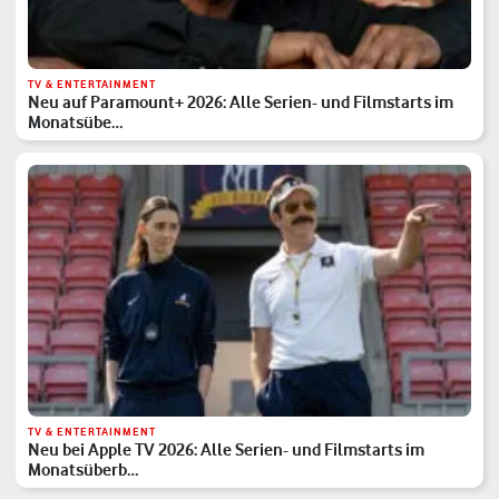
TV & ENTERTAINMENT
Neu auf Paramount+ 2026: Alle Serien- und Filmstarts im
Monatsübe…
TV & ENTERTAINMENT
Neu bei Apple TV 2026: Alle Serien- und Filmstarts im
Monatsüberb…