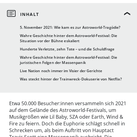
5. November 2021: Wie kam es zur Astroworld-Tragödie?
Wahre Geschichte hinter dem Astroworld-Festival: Die
Situation vor der Bühne eskaliert
Hunderte Verletzte, zehn Tote – und die Schuldfrage
Wahre Geschichte hinter dem Astroworld-Festival: Die
juristischen Folgen der Massenpanik
Live Nation noch immer im Visier der Gerichte
Was steckt hinter der Trainwreck-Dokuserie von Netflix?
Etwa 50.000 Besucher:innen versammeln sich 2021
auf dem Gelände des Astroworld-Festivals, um
Musikgrößen wie Lil Baby, SZA oder Earth, Wind &
Fire zu feiern. Doch die Euphorie schlägt schnell in
Schrecken um, als beim Auftritt von Hauptact