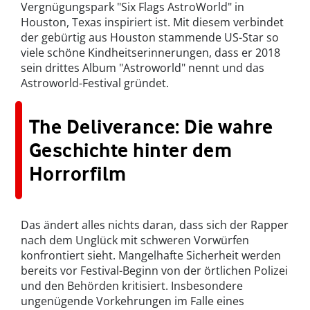
Vergnügungspark "Six Flags AstroWorld" in
Houston, Texas inspiriert ist. Mit diesem verbindet
der gebürtig aus Houston stammende US-Star so
viele schöne Kindheitserinnerungen, dass er 2018
sein drittes Album "Astroworld" nennt und das
Astroworld-Festival gründet.
The Deliverance: Die wahre
Geschichte hinter dem
Horrorfilm
Das ändert alles nichts daran, dass sich der Rapper
nach dem Unglück mit schweren Vorwürfen
konfrontiert sieht. Mangelhafte Sicherheit werden
bereits vor Festival-Beginn von der örtlichen Polizei
und den Behörden kritisiert. Insbesondere
ungenügende Vorkehrungen im Falle eines