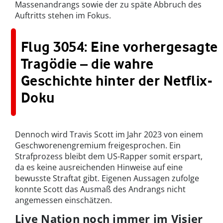
Massenandrangs sowie der zu späte Abbruch des
Auftritts stehen im Fokus.
Flug 3054: Eine vorhergesagte
Tragödie – die wahre
Geschichte hinter der Netflix-
Doku
Dennoch wird Travis Scott im Jahr 2023 von einem
Geschworenengremium freigesprochen. Ein
Strafprozess bleibt dem US-Rapper somit erspart,
da es keine ausreichenden Hinweise auf eine
bewusste Straftat gibt. Eigenen Aussagen zufolge
konnte Scott das Ausmaß des Andrangs nicht
angemessen einschätzen.
Live Nation noch immer im Visier