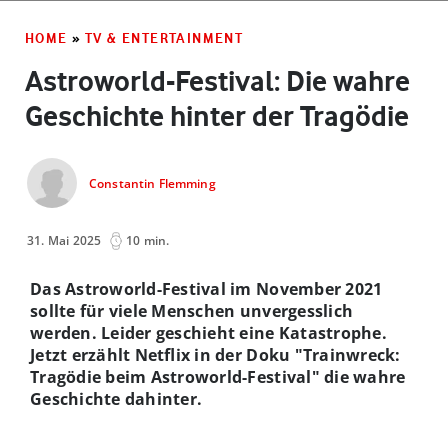
HOME
»
TV & ENTERTAINMENT
Astroworld-Festival: Die wahre
Geschichte hinter der Tragödie
Constantin Flemming
31. Mai 2025
10 min.
Das Astroworld-Festival im November 2021
sollte für viele Menschen unvergesslich
werden. Leider geschieht eine Katastrophe.
Jetzt erzählt Netflix in der Doku "Trainwreck:
Tragödie beim Astroworld-Festival" die wahre
Geschichte dahinter.