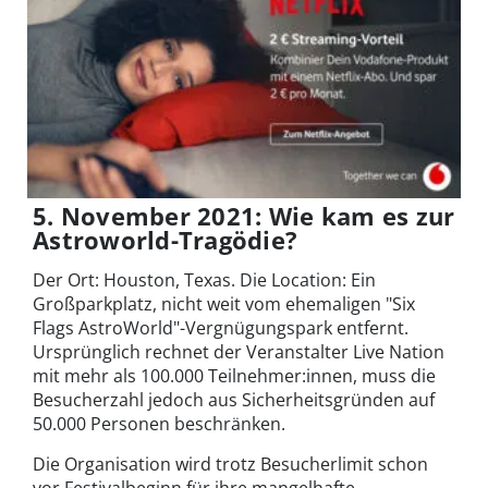
5. November 2021: Wie kam es zur
Astroworld-Tragödie?
Der Ort: Houston, Texas. Die Location: Ein
Großparkplatz, nicht weit vom ehemaligen "Six
Flags AstroWorld"-Vergnügungspark entfernt.
Ursprünglich rechnet der Veranstalter Live Nation
mit mehr als 100.000 Teilnehmer:innen, muss die
Besucherzahl jedoch aus Sicherheitsgründen auf
50.000 Personen beschränken.
Die Organisation wird trotz Besucherlimit schon