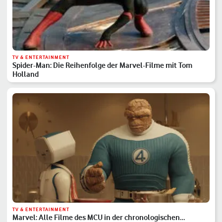
TV & ENTERTAINMENT
Spider-Man: Die Reihenfolge der Marvel-Filme mit Tom
Holland
TV & ENTERTAINMENT
Marvel: Alle Filme des MCU in der chronologischen