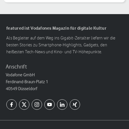
Reihenfolge
featured ist Vodafones Magazin für digitale Kultur
Als Begleiter auf dem Weg ins Gigabit-Zeitalter liefern wir die
besten Stories zu Smartphone-Highlights, Gadgets, den
heißesten Tech-News und Kino- und TV-Höhepunkte.
Anschrift
Vodafone GmbH
Ferdinand-Braun-Platz 1
40549 Düsseldorf