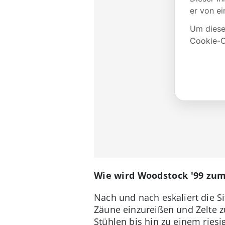
Wie wird Woodstock '99 zum
Nach und nach eskaliert die 
Zäune einzureißen und Zelte 
Stühlen bis hin zu einem ries