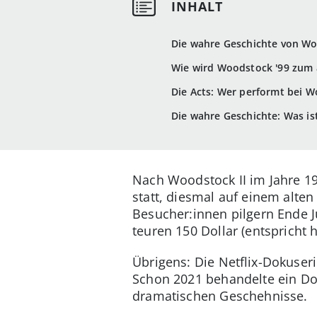
Die wahre Geschichte von Wo
Wie wird Woodstock '99 zum 
Die Acts: Wer performt bei W
Die wahre Geschichte: Was ist
Nach Woodstock II im Jahre 19
statt, diesmal auf einem alte
Besucher:innen pilgern Ende Ju
teuren 150 Dollar (entspricht 
Übrigens: Die Netflix-Dokuser
Schon 2021 behandelte ein Do
dramatischen Geschehnisse.