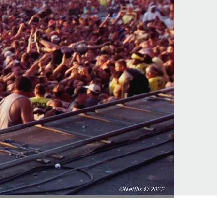
©Netflix © 2022