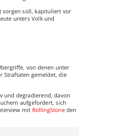
sorgen soll, kapituliert vor
eute unters Volk und
bergriffe, von denen unter
r Straftaten gemeldet, die
v und degradierend, davon
uchern aufgefordert, sich
nterview mit
RollingStone
den