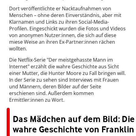
Dort veröffentlichte er Nacktaufnahmen von
Menschen – ohne deren Einverständnis, aber mit
Klarnamen und Links zu ihren Social-Media-
Profilen. Eingeschickt wurden die Fotos und Videos
von anonymen Nutzer:innen, die sich auf diese
miese Weise an ihren Ex-Partner:innen rächen
wollten.
Die Netflix-Serie "Der meistgehasste Mann im
Internet" erzählt die wahre Geschichte aus Sicht
einer Mutter, die Hunter Moore zu Fall bringen will.
In der Serie zu sehen sind Interviews mit Frauen
und Männern, deren Bilder auf der Seite
erschienen sind. Außerdem kommen
Ermittler:innen zu Wort.
Das Mädchen auf dem Bild: Die
wahre Geschichte von Franklin