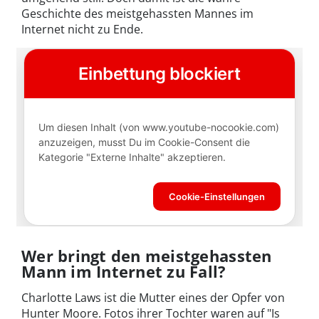
Geschichte des meistgehassten Mannes im
Internet nicht zu Ende.
Wer bringt den meistgehassten
Mann im Internet zu Fall?
Charlotte Laws ist die Mutter eines der Opfer von
Hunter Moore. Fotos ihrer Tochter waren auf "Is