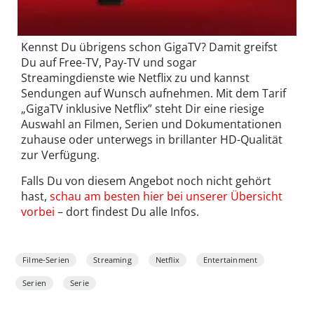
Kennst Du übrigens schon GigaTV? Damit greifst
Du auf Free-TV, Pay-TV und sogar
Streamingdienste wie Netflix zu und kannst
Sendungen auf Wunsch aufnehmen. Mit dem Tarif
„GigaTV inklusive Netflix” steht Dir eine riesige
Auswahl an Filmen, Serien und Dokumentationen
zuhause oder unterwegs in brillanter HD-Qualität
zur Verfügung.
Falls Du von diesem Angebot noch nicht gehört
hast,
schau am besten hier bei unserer Übersicht
vorbei
– dort findest Du alle Infos.
Filme-Serien
Streaming
Netflix
Entertainment
Serien
Serie