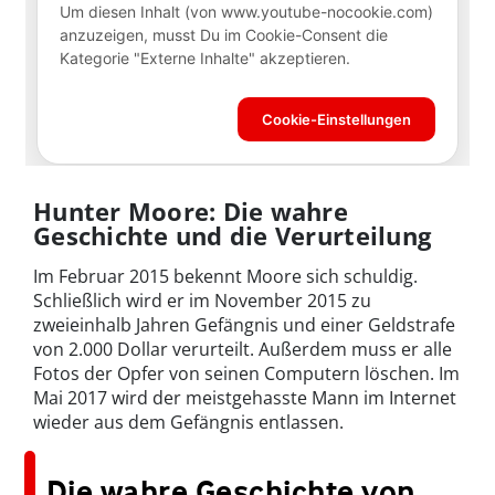
Hunter Moore: Die wahre
Geschichte und die Verurteilung
Im Februar 2015 bekennt Moore sich schuldig.
Schließlich wird er im November 2015 zu
zweieinhalb Jahren Gefängnis und einer Geldstrafe
von 2.000 Dollar verurteilt. Außerdem muss er alle
Fotos der Opfer von seinen Computern löschen. Im
Mai 2017 wird der meistgehasste Mann im Internet
wieder aus dem Gefängnis entlassen.
Die wahre Geschichte von