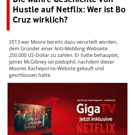
Hustle auf Netflix: Wer ist Bo
Cruz wirklich?
2013 war Moore bereits dazu verurteilt worden,
dem Gründer einer Anti-Mobbing-Webseite
250.000 US-Dollar zu zahlen. Er hatte behauptet,
James McGibney sei pädophil, nachdem dieser
Moores Racheporno-Website gekauft und
geschlossen hatte.