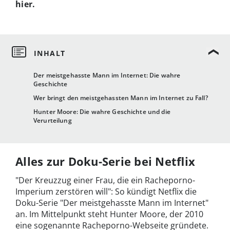
hier.
Der meistgehasste Mann im Internet: Die wahre
Geschichte
Wer bringt den meistgehassten Mann im Internet zu Fall?
Hunter Moore: Die wahre Geschichte und die
Verurteilung
Alles zur Doku-Serie bei Netflix
"Der Kreuzzug einer Frau, die ein Racheporno-
Imperium zerstören will": So kündigt Netflix die
Doku-Serie "Der meistgehasste Mann im Internet"
an. Im Mittelpunkt steht Hunter Moore, der 2010
eine sogenannte Racheporno-Webseite gründete.