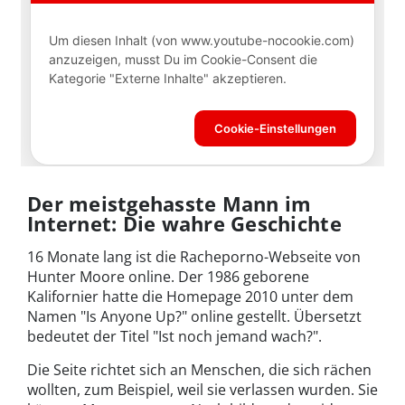
Der meistgehasste Mann im
Internet: Die wahre Geschichte
16 Monate lang ist die Racheporno-Webseite von
Hunter Moore online. Der 1986 geborene
Kalifornier hatte die Homepage 2010 unter dem
Namen "Is Anyone Up?" online gestellt. Übersetzt
bedeutet der Titel "Ist noch jemand wach?".
Die Seite richtet sich an Menschen, die sich rächen
wollten, zum Beispiel, weil sie verlassen wurden. Sie