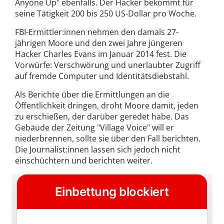
Anyone Up" ebenfalls. Der Hacker bekommt für
seine Tätigkeit 200 bis 250 US-Dollar pro Woche.
FBI-Ermittler:innen nehmen den damals 27-
jährigen Moore und den zwei Jahre jüngeren
Hacker Charles Evans im Januar 2014 fest. Die
Vorwürfe: Verschwörung und unerlaubter Zugriff
auf fremde Computer und Identitätsdiebstahl.
Als Berichte über die Ermittlungen an die
Öffentlichkeit dringen, droht Moore damit, jeden
zu erschießen, der darüber geredet habe. Das
Gebäude der Zeitung "Village Voice" will er
niederbrennen, sollte sie über den Fall berichten.
Die Journalist:innen lassen sich jedoch nicht
einschüchtern und berichten weiter.