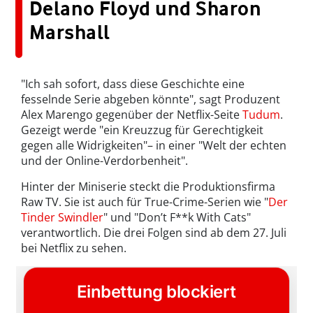
Delano Floyd und Sharon
Marshall
"Ich sah sofort, dass diese Geschichte eine
fesselnde Serie abgeben könnte", sagt Produzent
Alex Marengo gegenüber der Netflix-Seite
Tudum
.
Gezeigt werde "ein Kreuzzug für Gerechtigkeit
gegen alle Widrigkeiten"– in einer "Welt der echten
und der Online-Verdorbenheit".
Hinter der Miniserie steckt die Produktionsfirma
Raw TV. Sie ist auch für True-Crime-Serien wie "
Der
Tinder Swindler
" und "Don’t F**k With Cats"
verantwortlich. Die drei Folgen sind ab dem 27. Juli
bei Netflix zu sehen.