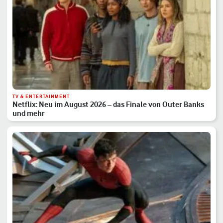
TV & ENTERTAINMENT
Netflix: Neu im August 2026 – das Finale von Outer Banks
und mehr