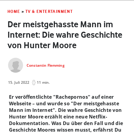
HOME
»
TV & ENTERTAINMENT
Der meistgehasste Mann im
Internet: Die wahre Geschichte
von Hunter Moore
Constantin Flemming
15. Juli 2022
11 min.
Er veröffentlichte "Rachepornos" auf einer
Webseite – und wurde so "Der meistgehasste
Mann im Internet". Die wahre Geschichte von
Hunter Moore erzählt eine neue Netflix-
Dokumentation. Was Du über den Fall und die
Geschichte Moores wissen musst, erfährst Du