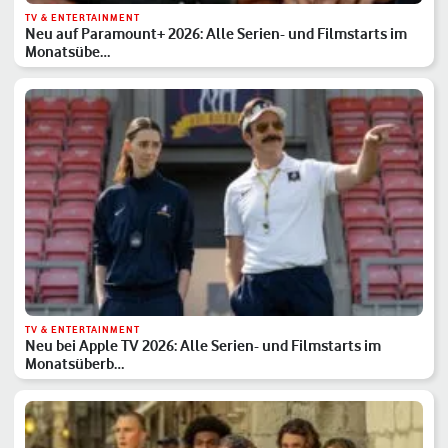
TV & ENTERTAINMENT
Neu auf Paramount+ 2026: Alle Serien- und Filmstarts im
Monatsübe…
TV & ENTERTAINMENT
Neu bei Apple TV 2026: Alle Serien- und Filmstarts im
Monatsüberb…