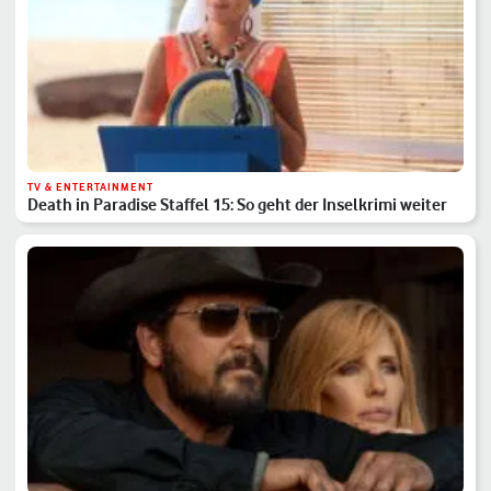
TV & ENTERTAINMENT
Death in Paradise Staffel 15: So geht der Inselkrimi weiter