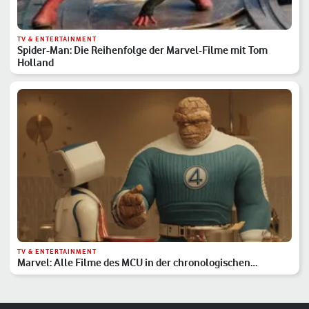
TV & ENTERTAINMENT
Spider-Man: Die Reihenfolge der Marvel-Filme mit Tom
Holland
TV & ENTERTAINMENT
Marvel: Alle Filme des MCU in der chronologischen
Reihenfolge