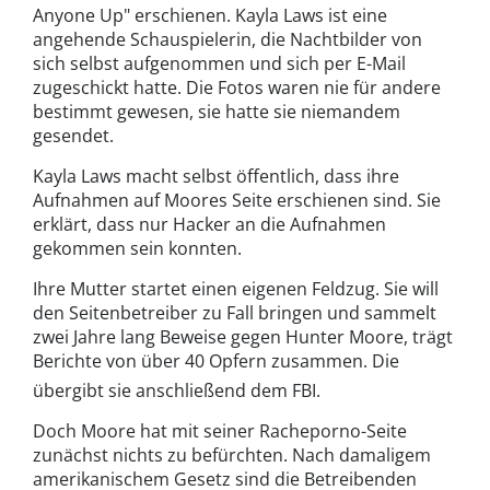
Anyone Up" erschienen. Kayla Laws ist eine
angehende Schauspielerin, die Nachtbilder von
sich selbst aufgenommen und sich per E-Mail
zugeschickt hatte. Die Fotos waren nie für andere
bestimmt gewesen, sie hatte sie niemandem
gesendet.
Kayla Laws macht selbst öffentlich, dass ihre
Aufnahmen auf Moores Seite erschienen sind. Sie
erklärt, dass nur Hacker an die Aufnahmen
gekommen sein konnten.
Ihre Mutter startet einen eigenen Feldzug. Sie will
den Seitenbetreiber zu Fall bringen und sammelt
zwei Jahre lang Beweise gegen Hunter Moore, trägt
Berichte von über 40 Opfern zusammen. Die
übergibt sie anschließend dem FBI.
Doch Moore hat mit seiner Racheporno-Seite
zunächst nichts zu befürchten. Nach damaligem
amerikanischem Gesetz sind die Betreibenden