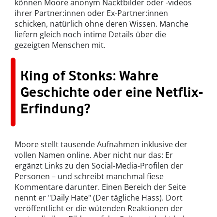
können Moore anonym Nacktbilder oder -videos
ihrer Partner:innen oder Ex-Partner:innen
schicken, natürlich ohne deren Wissen. Manche
liefern gleich noch intime Details über die
gezeigten Menschen mit.
King of Stonks: Wahre
Geschichte oder eine Netflix-
Erfindung?
Moore stellt tausende Aufnahmen inklusive der
vollen Namen online. Aber nicht nur das: Er
ergänzt Links zu den Social-Media-Profilen der
Personen – und schreibt manchmal fiese
Kommentare darunter. Einen Bereich der Seite
nennt er "Daily Hate" (Der tägliche Hass). Dort
veröffentlicht er die wütenden Reaktionen der