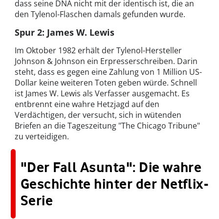
dass seine DNA nicht mit der identisch ist, die an
den Tylenol-Flaschen damals gefunden wurde.
Spur 2: James W. Lewis
Im Oktober 1982 erhält der Tylenol-Hersteller
Johnson & Johnson ein Erpresserschreiben. Darin
steht, dass es gegen eine Zahlung von 1 Million US-
Dollar keine weiteren Toten geben würde. Schnell
ist James W. Lewis als Verfasser ausgemacht. Es
entbrennt eine wahre Hetzjagd auf den
Verdächtigen, der versucht, sich in wütenden
Briefen an die Tageszeitung "The Chicago Tribune"
zu verteidigen.
"Der Fall Asunta": Die wahre
Geschichte hinter der Netflix-
Serie