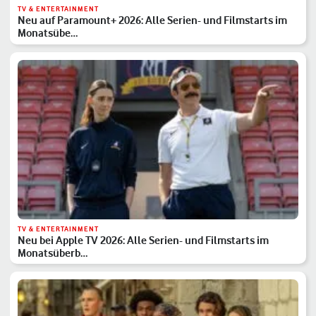
TV & ENTERTAINMENT
Neu auf Paramount+ 2026: Alle Serien- und Filmstarts im
Monatsübe…
TV & ENTERTAINMENT
Neu bei Apple TV 2026: Alle Serien- und Filmstarts im
Monatsüberb…