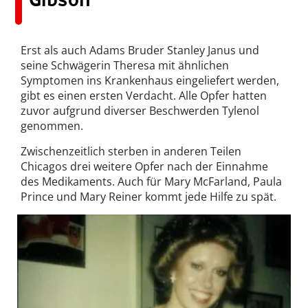
Erst als auch Adams Bruder Stanley Janus und
seine Schwägerin Theresa mit ähnlichen
Symptomen ins Krankenhaus eingeliefert werden,
gibt es einen ersten Verdacht. Alle Opfer hatten
zuvor aufgrund diverser Beschwerden Tylenol
genommen.
Zwischenzeitlich sterben in anderen Teilen
Chicagos drei weitere Opfer nach der Einnahme
des Medikaments. Auch für Mary McFarland, Paula
Prince und Mary Reiner kommt jede Hilfe zu spät.