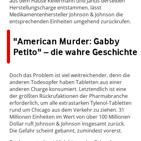
aus dem Hause Kellermann und Janus derselben
Herstellungscharge entstammen, lässt
Medikamentenhersteller Johnson & Johnson die
entsprechenden Einheiten umgehend zurückrufen.
"American Murder: Gabby
Petito" – die wahre Geschichte
Doch das Problem ist viel weitreichender, denn die
anderen Todesopfer haben Tabletten aus einer
anderen Charge konsumiert. Letztendlich ist eine
der größten Rückrufaktionen der Pharmabranche
erforderlich, um alle extrastarken Tylenol-Tabletten
rund um Chicago aus dem Verkehr zu ziehen. 31
Millionen Einheiten im Wert von über 100 Millionen
Dollar ruft Johnson & Johnson insgesamt zurück.
Die Gefahr scheint gebannt, zumindest vorerst.