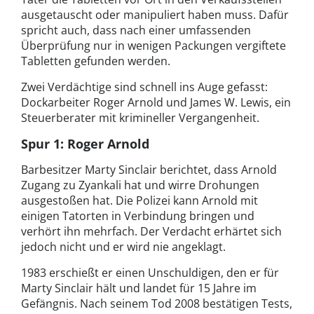
ausgetauscht oder manipuliert haben muss. Dafür
spricht auch, dass nach einer umfassenden
Überprüfung nur in wenigen Packungen vergiftete
Tabletten gefunden werden.
Zwei Verdächtige sind schnell ins Auge gefasst:
Dockarbeiter Roger Arnold und James W. Lewis, ein
Steuerberater mit krimineller Vergangenheit.
Spur 1: Roger Arnold
Barbesitzer Marty Sinclair berichtet, dass Arnold
Zugang zu Zyankali hat und wirre Drohungen
ausgestoßen hat. Die Polizei kann Arnold mit
einigen Tatorten in Verbindung bringen und
verhört ihn mehrfach. Der Verdacht erhärtet sich
jedoch nicht und er wird nie angeklagt.
1983 erschießt er einen Unschuldigen, den er für
Marty Sinclair hält und landet für 15 Jahre im
Gefängnis. Nach seinem Tod 2008 bestätigen Tests,