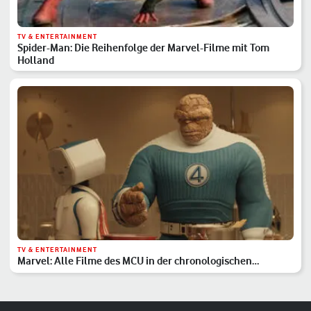
TV & ENTERTAINMENT
Spider-Man: Die Reihenfolge der Marvel-Filme mit Tom
Holland
TV & ENTERTAINMENT
Marvel: Alle Filme des MCU in der chronologischen
Reihenfolge