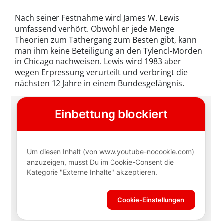
Nach seiner Festnahme wird James W. Lewis
umfassend verhört. Obwohl er jede Menge
Theorien zum Tathergang zum Besten gibt, kann
man ihm keine Beteiligung an den Tylenol-Morden
in Chicago nachweisen. Lewis wird 1983 aber
wegen Erpressung verurteilt und verbringt die
nächsten 12 Jahre in einem Bundesgefängnis.