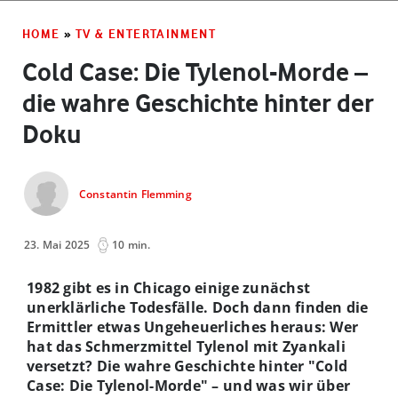
HOME
»
TV & ENTERTAINMENT
Cold Case: Die Tylenol-Morde –
die wahre Geschichte hinter der
Doku
Constantin Flemming
23. Mai 2025
10 min.
1982 gibt es in Chicago einige zunächst
unerklärliche Todesfälle. Doch dann finden die
Ermittler etwas Ungeheuerliches heraus: Wer
hat das Schmerzmittel Tylenol mit Zyankali
versetzt? Die wahre Geschichte hinter "Cold
Case: Die Tylenol-Morde" – und was wir über