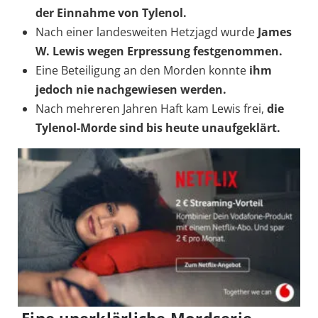
der Einnahme von Tylenol.
Nach einer landesweiten Hetzjagd wurde
James
W. Lewis wegen Erpressung festgenommen.
Eine Beteiligung an den Morden konnte
ihm
jedoch nie nachgewiesen werden.
Nach mehreren Jahren Haft kam Lewis frei,
die
Tylenol-Morde sind bis heute unaufgeklärt.