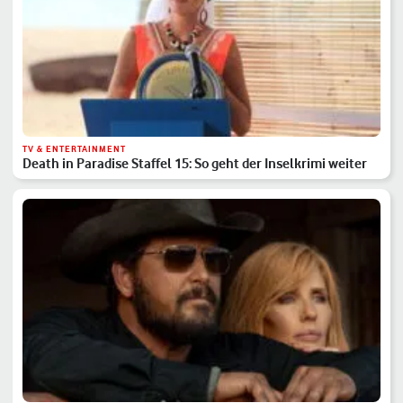
TV & ENTERTAINMENT
Death in Paradise Staffel 15: So geht der Inselkrimi weiter