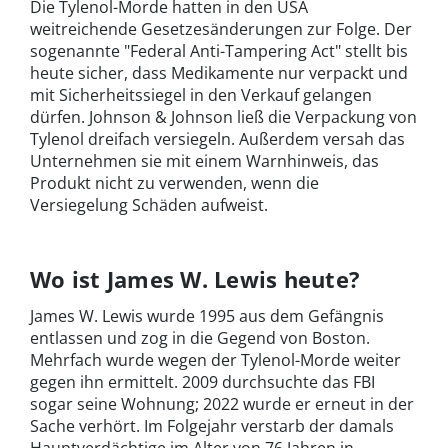
Die Tylenol-Morde hatten in den USA
weitreichende Gesetzesänderungen zur Folge. Der
sogenannte "Federal Anti-Tampering Act" stellt bis
heute sicher, dass Medikamente nur verpackt und
mit Sicherheitssiegel in den Verkauf gelangen
dürfen. Johnson & Johnson ließ die Verpackung von
Tylenol dreifach versiegeln. Außerdem versah das
Unternehmen sie mit einem Warnhinweis, das
Produkt nicht zu verwenden, wenn die
Versiegelung Schäden aufweist.
Wo ist James W. Lewis heute?
James W. Lewis wurde 1995 aus dem Gefängnis
entlassen und zog in die Gegend von Boston.
Mehrfach wurde wegen der Tylenol-Morde weiter
gegen ihn ermittelt. 2009 durchsuchte das FBI
sogar seine Wohnung; 2022 wurde er erneut in der
Sache verhört. Im Folgejahr verstarb der damals