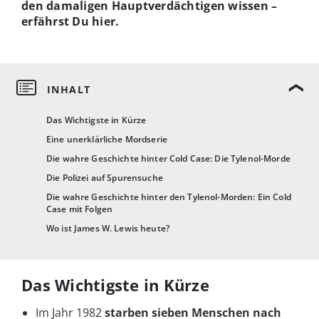
den damaligen Hauptverdächtigen wissen –
erfährst Du hier.
Das Wichtigste in Kürze
Eine unerklärliche Mordserie
Die wahre Geschichte hinter Cold Case: Die Tylenol-Morde
Die Polizei auf Spurensuche
Die wahre Geschichte hinter den Tylenol-Morden: Ein Cold
Case mit Folgen
Wo ist James W. Lewis heute?
Das Wichtigste in Kürze
Im Jahr 1982
starben sieben Menschen nach