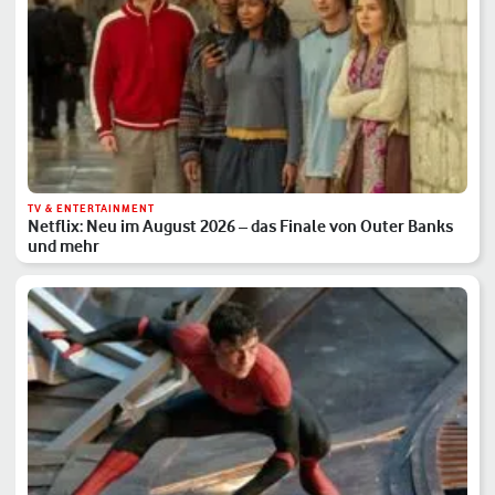
TV & ENTERTAINMENT
Netflix: Neu im August 2026 – das Finale von Outer Banks
und mehr