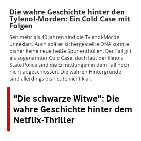
Die wahre Geschichte hinter den
Tylenol-Morden: Ein Cold Case mit
Folgen
Seit mehr als 40 Jahren sind die Tylenol-Morde
ungeklärt. Auch später sichergestellte DNA konnte
bisher keine neue heiße Spur enthüllen. Der Fall gilt
als sogenannter Cold Case, doch laut der Illinois
State Police sind die Ermittlungen in dem Fall noch
nicht abgeschlossen. Die wahren Hintergründe
sind allerdings bis heute nicht klar.
"Die schwarze Witwe": Die
wahre Geschichte hinter dem
Netflix-Thriller