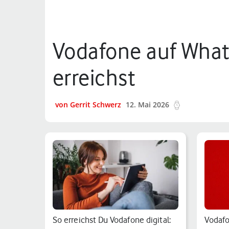
Vodafone auf What
erreichst
von Gerrit Schwerz
12. Mai 2026
7 min.
So erreichst Du Vodafone digital:
Vodafo