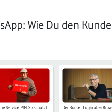
sApp: Wie Du den Kunden
ne Service-PIN: So schützt
Der Router-Login über Brow