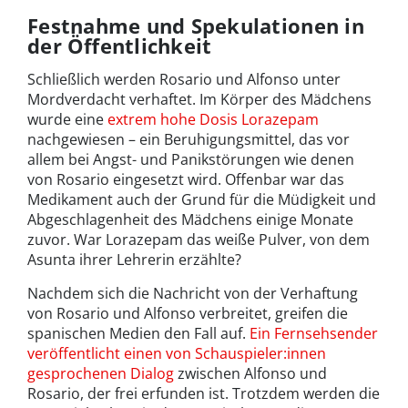
Festnahme und Spekulationen in
der Öffentlichkeit
Schließlich werden Rosario und Alfonso unter
Mordverdacht verhaftet. Im Körper des Mädchens
wurde eine
extrem hohe Dosis Lorazepam
nachgewiesen – ein Beruhigungsmittel, das vor
allem bei Angst- und Panikstörungen wie denen
von Rosario eingesetzt wird. Offenbar war das
Medikament auch der Grund für die Müdigkeit und
Abgeschlagenheit des Mädchens einige Monate
zuvor. War Lorazepam das weiße Pulver, von dem
Asunta ihrer Lehrerin erzählte?
Nachdem sich die Nachricht von der Verhaftung
von Rosario und Alfonso verbreitet, greifen die
spanischen Medien den Fall auf.
Ein Fernsehsender
veröffentlicht einen von Schauspieler:innen
gesprochenen Dialog
zwischen Alfonso und
Rosario, der frei erfunden ist. Trotzdem werden die