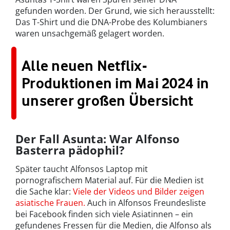
gefunden worden. Der Grund, wie sich herausstellt:
Das T-Shirt und die DNA-Probe des Kolumbianers
waren unsachgemäß gelagert worden.
Alle neuen Netflix-
Produktionen im Mai 2024 in
unserer großen Übersicht
Der Fall Asunta: War Alfonso
Basterra pädophil?
Später taucht Alfonsos Laptop mit
pornografischem Material auf. Für die Medien ist
die Sache klar:
Viele der Videos und Bilder zeigen
asiatische Frauen.
Auch in Alfonsos Freundesliste
bei Facebook finden sich viele Asiatinnen – ein
gefundenes Fressen für die Medien, die Alfonso als