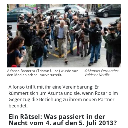
Alfonso Basterra (Tristán Ulloa) wurde von
©Manuel Fernandez-
den Medien schnell vorverurteilt.
Valdez / Netflix
Alfonso trifft mit ihr eine Vereinbarung: Er
kümmert sich um Asunta und sie, wenn Rosario im
Gegenzug die Beziehung zu ihrem neuen Partner
beendet.
Ein Rätsel: Was passiert in der
Nacht vom 4. auf den 5. Juli 2013?