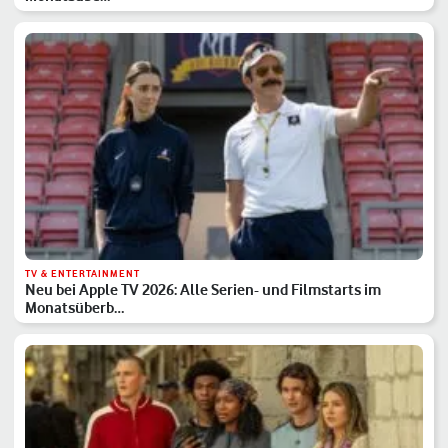
TV & ENTERTAINMENT
Neu bei Apple TV 2026: Alle Serien- und Filmstarts im
Monatsüberb…