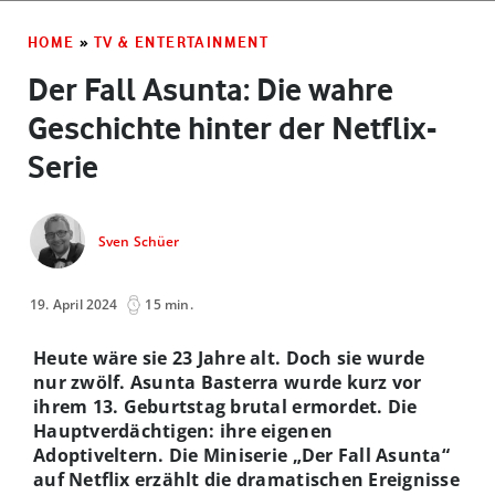
HOME
»
TV & ENTERTAINMENT
Der Fall Asunta: Die wahre
Geschichte hinter der Netflix-
Serie
Sven Schüer
19. April 2024
15 min.
Heute wäre sie 23 Jahre alt. Doch sie wurde
nur zwölf. Asunta Basterra wurde kurz vor
ihrem 13. Geburtstag brutal ermordet. Die
Hauptverdächtigen: ihre eigenen
Adoptiveltern. Die Miniserie „Der Fall Asunta“
auf Netflix erzählt die dramatischen Ereignisse