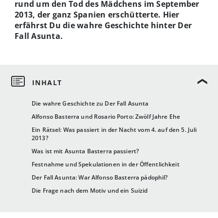
rund um den Tod des Mädchens im September
2013, der ganz Spanien erschütterte. Hier
erfährst Du die wahre Geschichte hinter Der
Fall Asunta.
Die wahre Geschichte zu Der Fall Asunta
Alfonso Basterra und Rosario Porto: Zwölf Jahre Ehe
Ein Rätsel: Was passiert in der Nacht vom 4. auf den 5. Juli
2013?
Was ist mit Asunta Basterra passiert?
Festnahme und Spekulationen in der Öffentlichkeit
Der Fall Asunta: War Alfonso Basterra pädophil?
Die Frage nach dem Motiv und ein Suizid