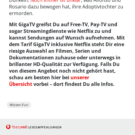
Rosario dazu bewogen hat, ihre Adoptivtochter zu
ermorden.
Mit GigaTV greifst Du auf Free-TV, Pay-TV und
sogar Streamingdienste wie Netflix zu und
kannst Sendungen auf Wunsch aufnehmen. Mit
dem Tarif GigaTV inklusive Netflix steht Dir eine
riesige Auswahl an Filmen, Serien und
Dokumentationen zuhause oder unterwegs in
brillanter HD-Qualität zur Verfügung. Falls Du
von diesem Angebot noch nicht gehört hast,
schau am besten hier bei
unserer
Übersicht
vorbei – dort findest Du alle Infos.
Wissen-Fun
red
featu
LESEEMPFEHLUNGEN