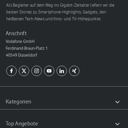
Als Begleiter auf dem Weg ins Gigabit-Zeitalter liefern wir die
besten Stories zu Smartphone-Highlights, Gadgets, den
heißesten Tech-News und Kino- und TV-Höhepunkte.
Anschrift
Vodafone GmbH
Ferdinand-Braun-Platz 1
40549 Düsseldorf
Kategorien
Top Angebote