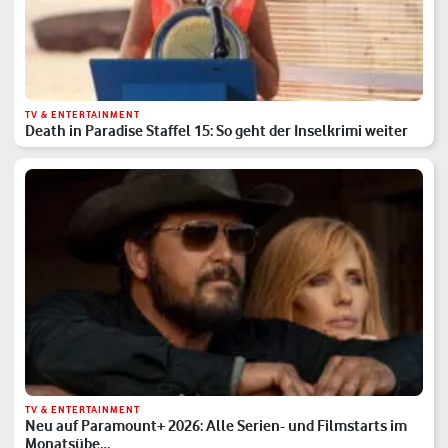
TV & ENTERTAINMENT
Death in Paradise Staffel 15: So geht der Inselkrimi weiter
TV & ENTERTAINMENT
Neu auf Paramount+ 2026: Alle Serien- und Filmstarts im
Monatsübe…