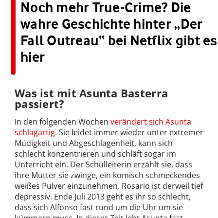
Noch mehr True-Crime? Die
wahre Geschichte hinter „Der
Fall Outreau“ bei Netflix gibt es
hier
Was ist mit Asunta Basterra
passiert?
In den folgenden Wochen
verändert sich Asunta
schlagartig
. Sie leidet immer wieder unter extremer
Müdigkeit und Abgeschlagenheit, kann sich
schlecht konzentrieren und schläft sogar im
Unterricht ein. Der Schulleiterin erzählt sie, dass
ihre Mutter sie zwinge, ein komisch schmeckendes
weißes Pulver einzunehmen. Rosario ist derweil tief
depressiv. Ende Juli 2013 geht es ihr so schlecht,
dass sich Alfonso fast rund um die Uhr um sie