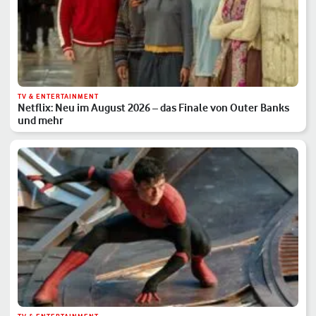
TV & ENTERTAINMENT
Netflix: Neu im August 2026 – das Finale von Outer Banks
und mehr