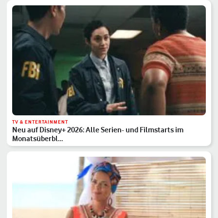
TV & ENTERTAINMENT
Neu auf Disney+ 2026: Alle Serien- und Filmstarts im
Monatsüberbl…