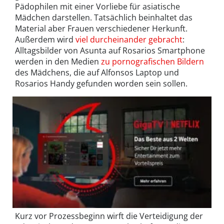
Pädophilen mit einer Vorliebe für asiatische
Mädchen darstellen. Tatsächlich beinhaltet das
Material aber Frauen verschiedener Herkunft.
Außerdem wird
viel durcheinander gebracht
:
Alltagsbilder von Asunta auf Rosarios Smartphone
werden in den Medien
zu pornografischen Bildern
des Mädchens, die auf Alfonsos Laptop und
Rosarios Handy gefunden worden sein sollen.
Kurz vor Prozessbeginn wirft die Verteidigung der