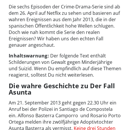
Die sechs Episoden der Crime-Drama-Serie sind ab
dem 26. April auf Netflix zu sehen und basieren auf
wahren Ereignissen aus dem Jahr 2013, die in der
spanischen Öffentlichkeit hohe Wellen schlugen.
Doch wie nah kommt die Serie den realen
Ereignissen? Wir haben uns den echten Fall
genauer angeschaut.
Inhaltswarnung:
Der folgende Text enthält
Schilderungen von Gewalt gegen Minderjährige
und Suizid. Wenn Du empfindlich auf diese Themen
reagierst, solltest Du nicht weiterlesen.
Die wahre Geschichte zu Der Fall
Asunta
Am 21. September 2013 geht gegen 22.30 Uhr ein
Anruf bei der Polizei in Santiago de Compostela
ein.
Alfonso Basterra Camporro und Rosario Porto
Ortega
melden ihre zwölfjährige Adoptivtochter
Asunta Basterra als vermisst.
Keine drei Stunden