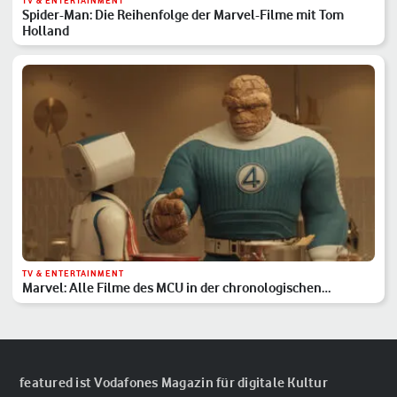
TV & ENTERTAINMENT
Spider-Man: Die Reihenfolge der Marvel-Filme mit Tom
Holland
TV & ENTERTAINMENT
Marvel: Alle Filme des MCU in der chronologischen
Reihenfolge
featured ist Vodafones Magazin für digitale Kultur