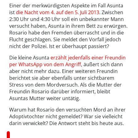
Einer der merkwürdigsten Aspekte im Fall Asunta
ist
die Nacht vom 4. auf den 5. Juli 2013
. Zwischen
2:30 Uhr und 4:30 Uhr soll ein unbekannter Mann
versucht haben, Asunta in ihrem Bett zu erwürgen.
Rosario habe den Fremden überrascht und in die
Flucht geschlagen. Sie meldet den Vorfall jedoch
nicht der Polizei. Ist er überhaupt passiert?
Die kleine Asunta
erzählt jedenfalls einer Freundin
per WhatsApp von dem Angriff
, äußert sich dann
aber nicht mehr dazu. Einer weiteren Freundin
berichtet sie aber ebenfalls unter sichtbarem
Stress von dem Mordversuch. Als die Mutter der
Freundin Rosario darüber informiert, bleibt
Asuntas Mutter weiter untätig.
Warum hat Rosario den versuchten Mord an ihrer
Adoptivtochter nicht gemeldet? War sie vielleicht
darin verwickelt? Die Antwort steht bis heute aus.