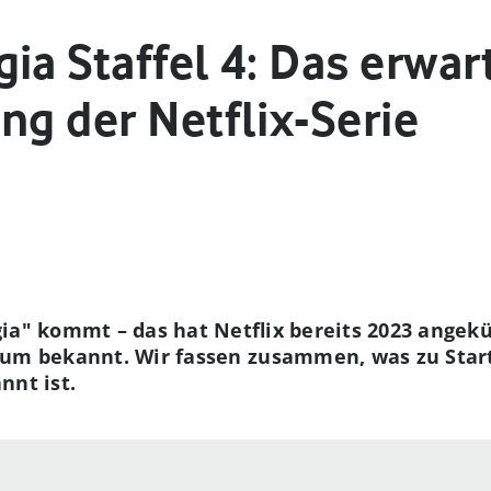
ia Staffel 4: Das erwart
ng der Netflix-Serie
gia" kommt – das hat Netflix bereits 2023 angekü
aum bekannt. Wir fassen zusammen, was zu Star
nnt ist.