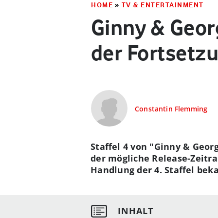
HOME
»
TV & ENTERTAINMENT
Ginny & Georg
der Fortsetzu
Constantin Flemming
Staffel 4 von "Ginny & Geor
der mögliche Release-Zeitr
Handlung der 4. Staffel beka