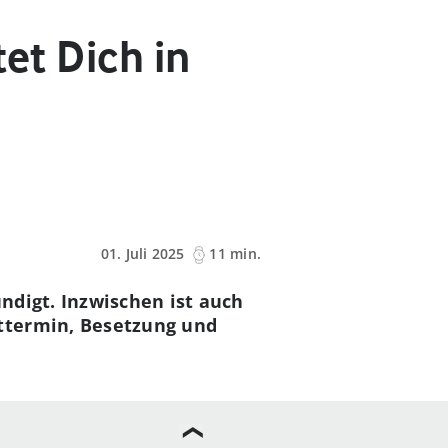
et Dich in
01. Juli 2025
11 min.
ndigt. Inzwischen ist auch
ttermin, Besetzung und