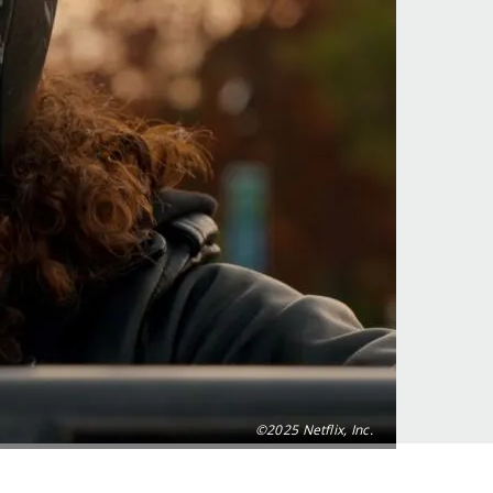
©2025 Netflix, Inc.