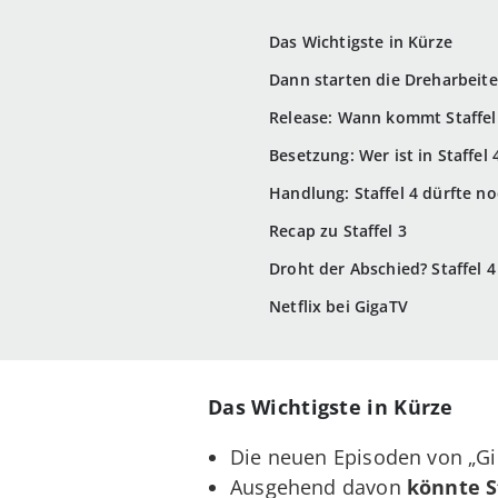
Das Wichtigste in Kürze
Dann starten die Dreharbeit
Release: Wann kommt Staffel 
Besetzung: Wer ist in Staffel
Handlung: Staffel 4 dürfte n
Recap zu Staffel 3
Droht der Abschied? Staffel 
Netflix bei GigaTV
Das Wichtigste in Kürze
Die neuen Episoden von „Gi
Ausgehend davon
könnte S