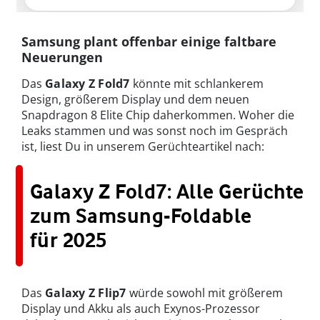
Samsung plant offenbar einige faltbare
Neuerungen
Das
Galaxy Z Fold7
könnte mit schlankerem
Design, größerem Display und dem neuen
Snapdragon 8 Elite Chip daherkommen. Woher die
Leaks stammen und was sonst noch im Gespräch
ist, liest Du in unserem Gerüchteartikel nach:
Galaxy Z Fold7: Alle Gerüchte
zum Samsung-Foldable
für 2025
Das
Galaxy Z Flip7
würde sowohl mit größerem
Display und Akku als auch Exynos-Prozessor