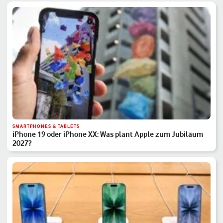
SMARTPHONES & TABLETS
iPhone 19 oder iPhone XX: Was plant Apple zum Jubiläum
2027?