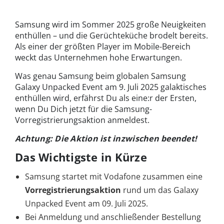
Samsung wird im Sommer 2025 große Neuigkeiten
enthüllen – und die Gerüchteküche brodelt bereits.
Als einer der größten Player im Mobile-Bereich
weckt das Unternehmen hohe Erwartungen.
Was genau Samsung beim globalen Samsung
Galaxy Unpacked Event am 9. Juli 2025 galaktisches
enthüllen wird, erfährst Du als eine:r der Ersten,
wenn Du Dich jetzt für die Samsung-
Vorregistrierungsaktion anmeldest.
Achtung: Die Aktion ist inzwischen beendet!
Das Wichtigste in Kürze
Samsung startet mit Vodafone zusammen eine
Vorregistrierungsaktion
rund um das Galaxy
Unpacked Event am 09. Juli 2025.
Bei Anmeldung und anschließender Bestellung