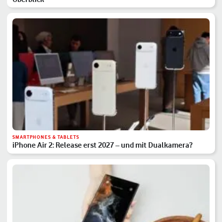
SMARTPHONES & TABLETS
iPhone Air 2: Release erst 2027 – und mit Dualkamera?