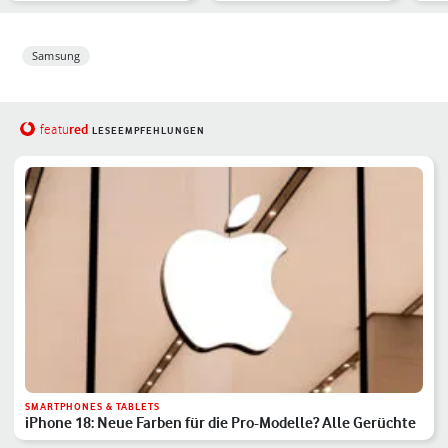
Samsung
red
featu
LESEEMPFEHLUNGEN
SMARTPHONES & TABLETS
iPhone 18: Neue Farben für die Pro-Modelle? Alle Gerüchte