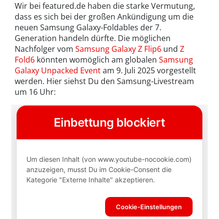
Wir bei featured.de haben die starke Vermutung,
dass es sich bei der großen Ankündigung um die
neuen Samsung Galaxy-Foldables der 7.
Generation handeln dürfte. Die möglichen
Nachfolger vom
Samsung Galaxy Z Flip6
und
Z
Fold6
könnten womöglich am globalen
Samsung
Galaxy Unpacked Event
am 9. Juli 2025 vorgestellt
werden. Hier siehst Du den Samsung-Livestream
um 16 Uhr: