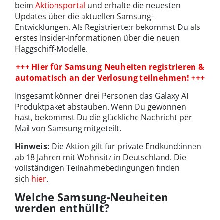
beim
Aktionsportal
und erhalte die neuesten
Updates über die aktuellen Samsung-
Entwicklungen. Als Registrierte:r bekommst Du als
erstes Insider-Informationen über die neuen
Flaggschiff-Modelle.
+++ Hier für Samsung Neuheiten registrieren &
automatisch an der Verlosung teilnehmen! +++
Insgesamt können drei Personen das Galaxy AI
Produktpaket abstauben. Wenn Du gewonnen
hast, bekommst Du die glückliche Nachricht per
Mail von Samsung mitgeteilt.
Hinweis:
Die Aktion gilt für private Endkund:innen
ab 18 Jahren mit Wohnsitz in Deutschland. Die
vollständigen Teilnahmebedingungen finden
sich
hier
.
Welche Samsung-Neuheiten
werden enthüllt?