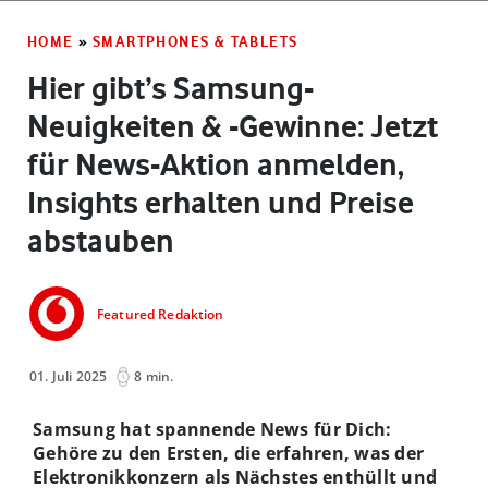
HOME
»
SMARTPHONES & TABLETS
Hier gibt’s Samsung-
Neuigkeiten & -Gewinne: Jetzt
für News-Aktion anmelden,
Insights erhalten und Preise
abstauben
Featured Redaktion
01. Juli 2025
8 min.
Samsung hat spannende News für Dich:
Gehöre zu den Ersten, die erfahren, was der
Elektronikkonzern als Nächstes enthüllt und