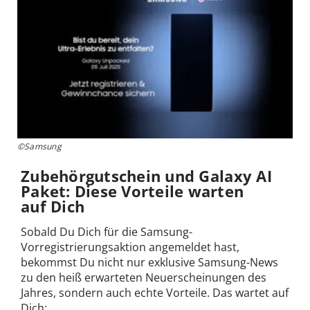
©Samsung
Zubehörgutschein und Galaxy AI
Paket: Diese Vorteile warten
auf Dich
Sobald Du Dich für die Samsung-
Vorregistrierungsaktion angemeldet hast,
bekommst Du nicht nur exklusive Samsung-News
zu den heiß erwarteten Neuerscheinungen des
Jahres, sondern auch echte Vorteile. Das wartet auf
Dich: