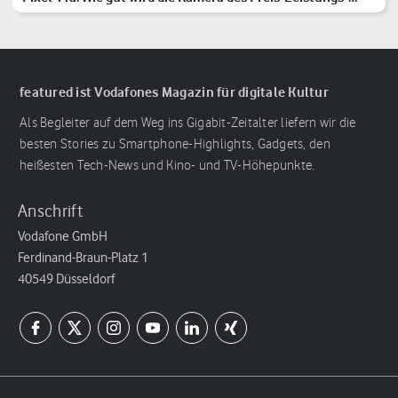
Hits?
featured ist Vodafones Magazin für digitale Kultur
Als Begleiter auf dem Weg ins Gigabit-Zeitalter liefern wir die
besten Stories zu Smartphone-Highlights, Gadgets, den
heißesten Tech-News und Kino- und TV-Höhepunkte.
Anschrift
Vodafone GmbH
Ferdinand-Braun-Platz 1
40549 Düsseldorf