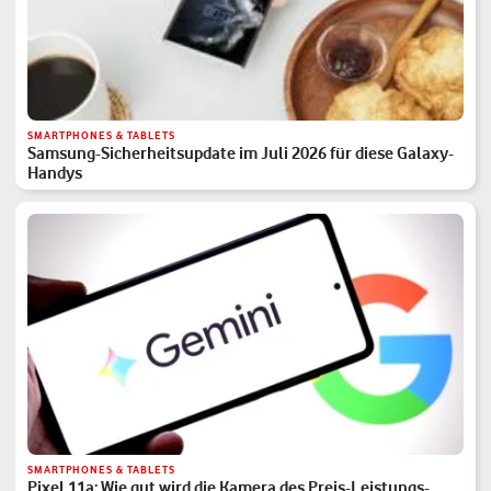
SMARTPHONES & TABLETS
Samsung-Sicherheitsupdate im Juli 2026 für diese Galaxy-
Handys
SMARTPHONES & TABLETS
Pixel 11a: Wie gut wird die Kamera des Preis-Leistungs-