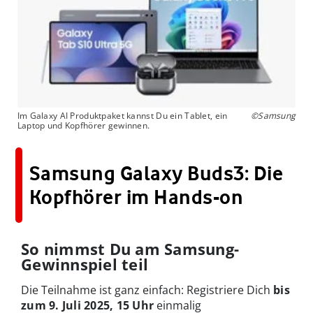
Im Galaxy AI Produktpaket kannst Du ein Tablet, ein
©Samsung
Laptop und Kopfhörer gewinnen.
Samsung Galaxy Buds3: Die
Kopfhörer im Hands-on
So nimmst Du am Samsung-
Gewinnspiel teil
Die Teilnahme ist ganz einfach: Registriere Dich
bis
zum 9. Juli 2025, 15 Uhr
einmalig