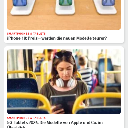
SMARTPHONES & TABLETS
iPhone 18: Preis – werden die neuen Modelle teurer?
SMARTPHONES & TABLETS
5G-Tablets 2026: Die Modelle von Apple und Co. im
Überblick