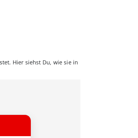
et. Hier siehst Du, wie sie in