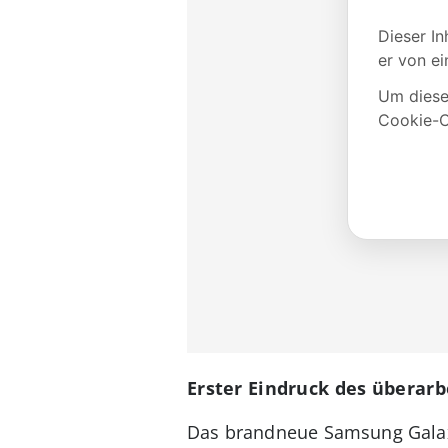
Erster Eindruck des überarb
Das brandneue Samsung Galaxy