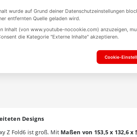
eiteten Designs
 Z Fold6 ist groß. Mit
Maßen von 153,5 x 132,6 x