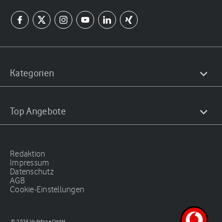
Kategorien
Top Angebote
Redaktion
Impressum
Datenschutz
AGB
Cookie-Einstellungen
© 2026 Vodafone GmbH