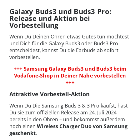
Galaxy Buds3 und Buds3 Pro:
Release und Aktion bei
Vorbestellung
Wenn Du Deinen Ohren etwas Gutes tun möchtest
und Dich für die Galaxy Buds3 oder Buds3 Pro
entscheidest, kannst Du die Earbuds ab sofort
vorbestellen.
+++ Samsung Galaxy Buds3 und Buds3 beim
Vodafone-Shop in Deiner Nähe vorbestellen
+++
Attraktive Vorbestell-Aktion
Wenn Du Die Samsung Buds 3 & 3 Pro kaufst, hast
Du sie zum offiziellen Release am 24. Juli 2024
bereits in den Ohren – und bekommst außerdem
noch einen
Wireless Charger Duo von Samsung
geschenkt
.