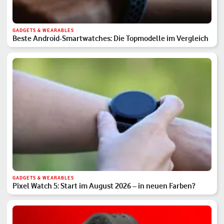
GADGETS & WEARABLES
Beste Android-Smartwatches: Die Topmodelle im Vergleich
GADGETS & WEARABLES
Pixel Watch 5: Start im August 2026 – in neuen Farben?