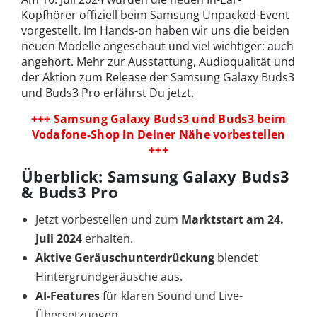
Kopfhörer offiziell beim Samsung Unpacked-Event
vorgestellt. Im Hands-on haben wir uns die beiden
neuen Modelle angeschaut und viel wichtiger: auch
angehört. Mehr zur Ausstattung, Audioqualität und
der Aktion zum Release der Samsung Galaxy Buds3
und Buds3 Pro erfährst Du jetzt.
+++ Samsung Galaxy Buds3 und Buds3 beim
Vodafone-Shop in Deiner Nähe vorbestellen
+++
Überblick: Samsung Galaxy Buds3
& Buds3 Pro
Jetzt vorbestellen und zum
Marktstart am 24.
Juli 2024
erhalten.
Aktive Geräuschunterdrückung
blendet
Hintergrundgeräusche aus.
AI-Features
für klaren Sound und Live-
Übersetzungen.