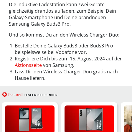
Die induktive Ladestation kann zwei Geräte
gleichzeitig drahtlos aufladen, zum Beispiel Dein
Galaxy-Smartphone und Deine brandneuen
Samsung Galaxy Buds3 Pro.
Und so kommst Du an den Wireless Charger Duo:
Bestelle Deine Galaxy Buds3 oder Buds3 Pro
beispielsweise bei Vodafone vor.
Registriere Dich bis zum 15. August 2024 auf der
Aktionsseite
von Samsung.
Lass Dir den Wireless Charger Duo gratis nach
Hause liefern.
red
featu
LESEEMPFEHLUNGEN