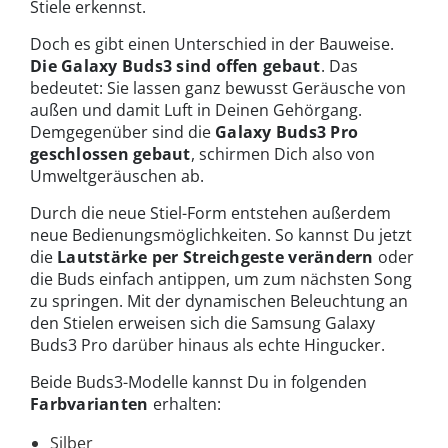
Stiele erkennst.
Doch es gibt einen Unterschied in der Bauweise.
Die Galaxy Buds3 sind offen gebaut
. Das
bedeutet: Sie lassen ganz bewusst Geräusche von
außen und damit Luft in Deinen Gehörgang.
Demgegenüber sind die
Galaxy Buds3 Pro
geschlossen gebaut
, schirmen Dich also von
Umweltgeräuschen ab.
Durch die neue Stiel-Form entstehen außerdem
neue Bedienungsmöglichkeiten. So kannst Du jetzt
die
Lautstärke per Streichgeste verändern
oder
die Buds einfach antippen, um zum nächsten Song
zu springen. Mit der dynamischen Beleuchtung an
den Stielen erweisen sich die Samsung Galaxy
Buds3 Pro darüber hinaus als echte Hingucker.
Beide Buds3-Modelle kannst Du in folgenden
Farbvarianten
erhalten:
Silber