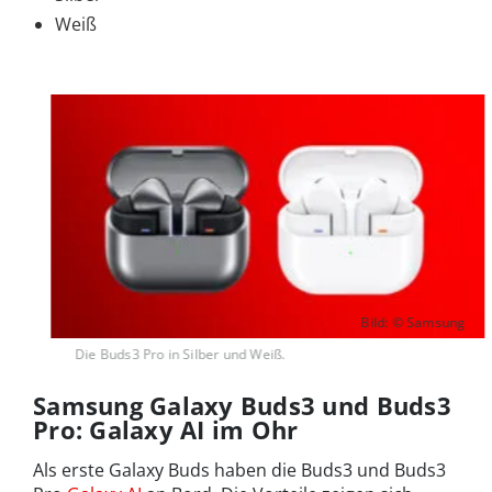
Weiß
Bild: © Samsung
Die Buds3 Pro in Silber und Weiß.
Samsung Galaxy Buds3 und Buds3
Pro: Galaxy AI im Ohr
Als erste Galaxy Buds haben die Buds3 und Buds3