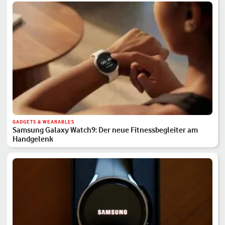
GADGETS & WEARABLES
Samsung Galaxy Watch9: Der neue Fitnessbegleiter am
Handgelenk