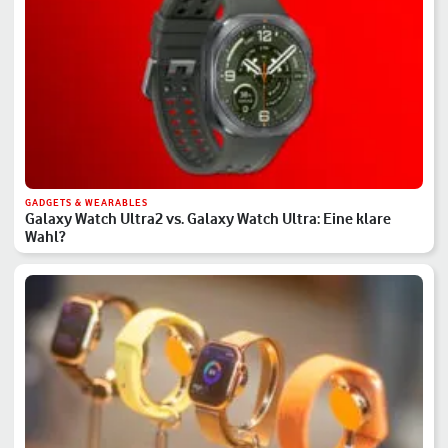
GADGETS & WEARABLES
Galaxy Watch Ultra2 vs. Galaxy Watch Ultra: Eine klare
Wahl?