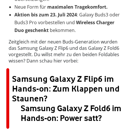
Neue Form für
maximalen Tragekomfort.
Aktion bis zum 23. Juli 2024
: Galaxy Buds3 oder
Buds3 Pro vorbestellen und
Wireless Charger
Duo geschenkt
bekommen.
Zeitgleich mit der neuen Buds-Generation wurden
das Samsung Galaxy Z Flip6 und das Galaxy Z Fold6
vorgestellt. Du willst mehr zu den beiden Foldables
wissen? Dann schau hier vorbei:
Samsung Galaxy Z Flip6 im
Hands-on: Zum Klappen und
Staunen?
Samsung Galaxy Z Fold6 im
Hands-on: Power satt?