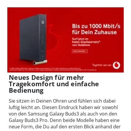
Neues Design für mehr
Tragekomfort und einfache
Bedienung
Sie sitzen in Deinen Ohren und fühlen sich dabei
luftig leicht an. Diesen Eindruck haben wir sowohl
von den Samsung Galaxy Buds3 als auch von den
Galaxy Buds3 Pro. Denn beide Modelle haben eine
neue Form, die Du auf den ersten Blick anhand der