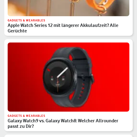
GADGETS & WEARABLES
Apple Watch Series 12 mit längerer Akkulaufzeit? Alle
Gerüchte
GADGETS & WEARABLES
Galaxy Watch9 vs. Galaxy Watch8: Welcher Allrounder
passt zu Dir?