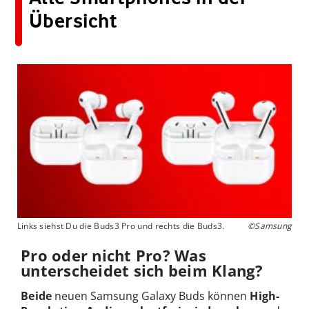
Übersicht
Links siehst Du die Buds3 Pro und rechts die Buds3.
©Samsung
Pro oder nicht Pro? Was
unterscheidet sich beim Klang?
Beide
neuen Samsung Galaxy Buds können
High-