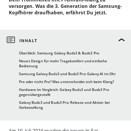
versorgen. Was die 3. Generation der Samsung-
Kopfhörer draufhaben, erfährst Du jetzt.
Überblick: Samsung Galaxy Buds3 & Buds3 Pro
Neues Design für mehr Tragekomfort und einfache
Bedienung
Samsung Galaxy Buds3 und Buds3 Pro: Galaxy AI im Ohr
Pro oder nicht Pro? Was unterscheidet sich beim Klang?
Hardware im Vergleich: Galaxy Buds3 und Buds3 Pro
gegenübergestellt
Galaxy Buds3 und Buds3 Pro: Release und Aktion bei
Vorbestellung
Am 10. Juli 2024 wurden die neuen In-Ear-