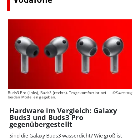
Buds3 Pro (links), Buds3 (rechts). Tragekomfort ist bei
©Samsung
beiden Modellen gegeben.
Hardware im Vergleich: Galaxy
Buds3 und Buds3 Pro
gegenübergestellt
Sind die Galaxy Buds3 wasserdicht? Wie groß ist