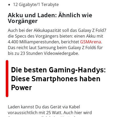
12 Gigabyte/1 Terabyte
Akku und Laden: Ähnlich wie
Vorgänger
Auch bei der Akkukapazität soll das Galaxy Z Fold7
die Specs des Vorgängers bieten: einen Akku mit
4.400 Milliamperestunden, berichtet
GSMArena
.
Das reicht laut Samsung beim Galaxy Z Fold6 für
bis zu 23 Stunden Videowiedergabe.
Die besten Gaming-Handys:
Diese Smartphones haben
Power
Laden kannst Du das Gerät via Kabel
voraussichtlich mit 25 Watt. Auch hier wird