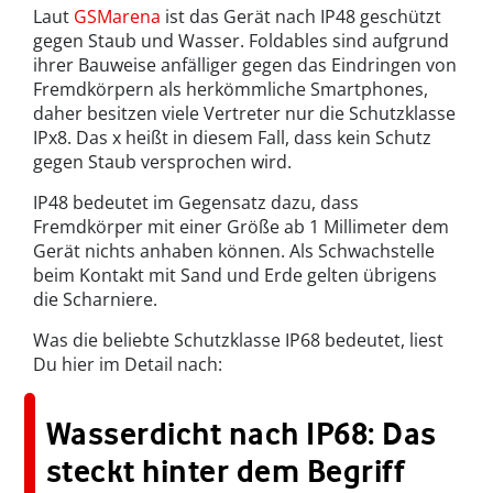
Laut
GSMarena
ist das Gerät nach IP48 geschützt
gegen Staub und Wasser. Foldables sind aufgrund
ihrer Bauweise anfälliger gegen das Eindringen von
Fremdkörpern als herkömmliche Smartphones,
daher besitzen viele Vertreter nur die Schutzklasse
IPx8. Das x heißt in diesem Fall, dass kein Schutz
gegen Staub versprochen wird.
IP48 bedeutet im Gegensatz dazu, dass
Fremdkörper mit einer Größe ab 1 Millimeter dem
Gerät nichts anhaben können. Als Schwachstelle
beim Kontakt mit Sand und Erde gelten übrigens
die Scharniere.
Was die beliebte Schutzklasse IP68 bedeutet, liest
Du hier im Detail nach:
Wasserdicht nach IP68: Das
steckt hinter dem Begriff