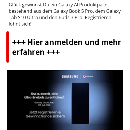
Glück gewinnst Du ein Galaxy AI Produktpaket
bestehend aus dem Galaxy Book 5 Pro, dem Galaxy
Tab S10 Ultra und den Buds 3 Pro. Registrieren
lohnt sich!
+++ Hier anmelden und mehr
erfahren +++