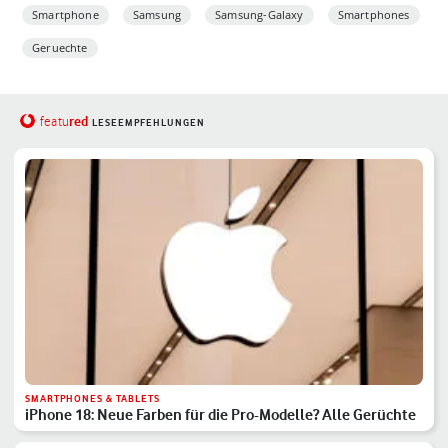
Smartphone
Samsung
Samsung-Galaxy
Smartphones
Geruechte
red
featu
LESEEMPFEHLUNGEN
SMARTPHONES & TABLETS
iPhone 18: Neue Farben für die Pro-Modelle? Alle Gerüchte