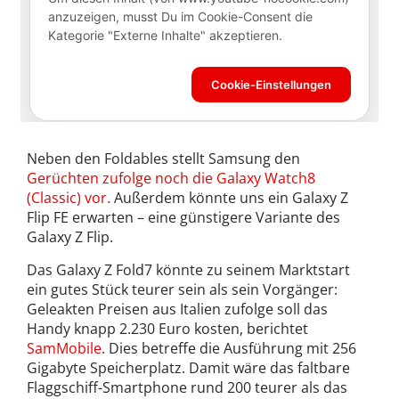
Neben den Foldables stellt Samsung den
Gerüchten zufolge noch die Galaxy Watch8
(Classic) vor.
Außerdem könnte uns ein Galaxy Z
Flip FE erwarten – eine günstigere Variante des
Galaxy Z Flip.
Das Galaxy Z Fold7 könnte zu seinem Marktstart
ein gutes Stück teurer sein als sein Vorgänger:
Geleakten Preisen aus Italien zufolge soll das
Handy knapp 2.230 Euro kosten, berichtet
SamMobile
. Dies betreffe die Ausführung mit 256
Gigabyte Speicherplatz. Damit wäre das faltbare
Flaggschiff-Smartphone rund 200 teurer als das