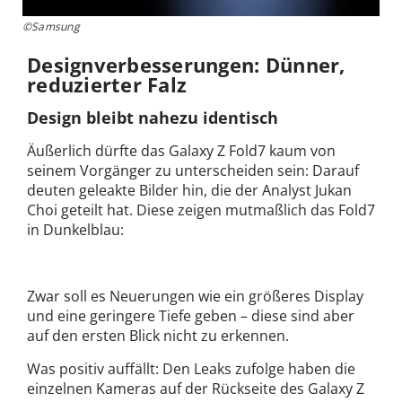
©Samsung
Designverbesserungen: Dünner,
reduzierter Falz
Design bleibt nahezu identisch
Äußerlich dürfte das Galaxy Z Fold7 kaum von
seinem Vorgänger zu unterscheiden sein: Darauf
deuten geleakte Bilder hin, die der Analyst Jukan
Choi geteilt hat. Diese zeigen mutmaßlich das Fold7
in Dunkelblau:
Zwar soll es Neuerungen wie ein größeres Display
und eine geringere Tiefe geben – diese sind aber
auf den ersten Blick nicht zu erkennen.
Was positiv auffällt: Den Leaks zufolge haben die
einzelnen Kameras auf der Rückseite des Galaxy Z