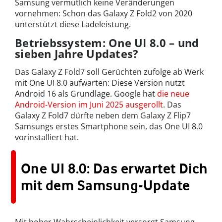
Samsung vermutlich keine Veränderungen
vornehmen: Schon das Galaxy Z Fold2 von 2020
unterstützt diese Ladeleistung.
Betriebssystem: One UI 8.0 – und
sieben Jahre Updates?
Das Galaxy Z Fold7 soll Gerüchten zufolge ab Werk
mit One UI 8.0 aufwarten: Diese Version nutzt
Android 16 als Grundlage. Google hat
die neue
Android-Version im Juni 2025 ausgerollt
. Das
Galaxy Z Fold7 dürfte neben dem Galaxy Z Flip7
Samsungs erstes Smartphone sein, das One UI 8.0
vorinstalliert hat.
One UI 8.0: Das erwartet Dich
mit dem Samsung-Update