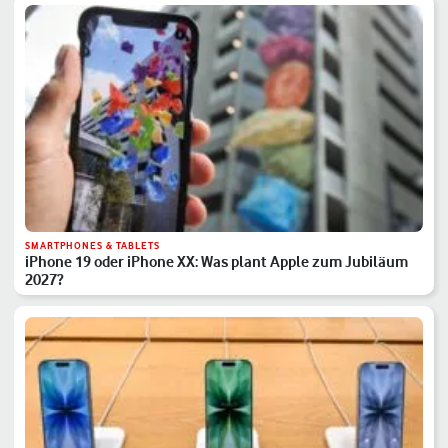
SMARTPHONES & TABLETS
iPhone 19 oder iPhone XX: Was plant Apple zum Jubiläum
2027?