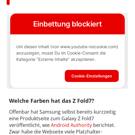
Welche Farben hat das Z Fold7?
Offenbar hat Samsung selbst bereits kurzzeitig
eine Produktseite zum Galaxy Z Fold7
veröffentlicht, wie
Android Authority
berichtet.
Zwar habe die Webseite viele Platzhalter-