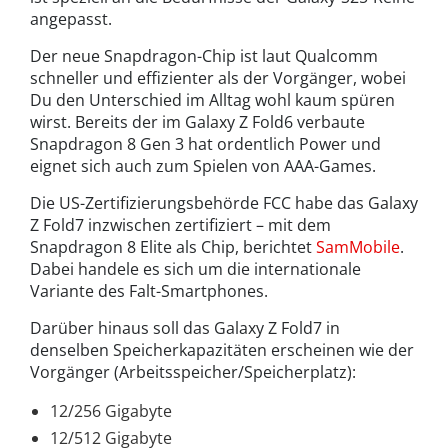
angepasst.
Der neue Snapdragon-Chip ist laut Qualcomm
schneller und effizienter als der Vorgänger, wobei
Du den Unterschied im Alltag wohl kaum spüren
wirst. Bereits der im Galaxy Z Fold6 verbaute
Snapdragon 8 Gen 3 hat ordentlich Power und
eignet sich auch zum Spielen von AAA-Games.
Die US-Zertifizierungsbehörde FCC habe das Galaxy
Z Fold7 inzwischen zertifiziert – mit dem
Snapdragon 8 Elite als Chip, berichtet
SamMobile
.
Dabei handele es sich um die internationale
Variante des Falt-Smartphones.
Darüber hinaus soll das Galaxy Z Fold7 in
denselben Speicherkapazitäten erscheinen wie der
Vorgänger (Arbeitsspeicher/Speicherplatz):
12/256 Gigabyte
12/512 Gigabyte