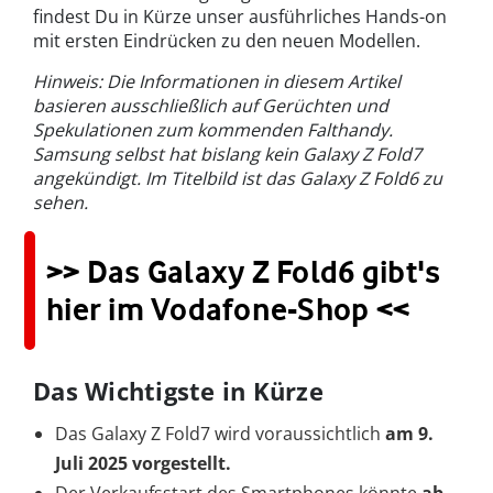
findest Du in Kürze unser ausführliches Hands-on
mit ersten Eindrücken zu den neuen Modellen.
Hinweis: Die Informationen in diesem Artikel
basieren ausschließlich auf Gerüchten und
Spekulationen zum kommenden Falthandy.
Samsung selbst hat bislang kein Galaxy Z Fold7
angekündigt. Im Titelbild ist das Galaxy Z Fold6 zu
sehen.
>> Das Galaxy Z Fold6 gibt's
hier im Vodafone-Shop <<
Das Wichtigste in Kürze
Das Galaxy Z Fold7 wird voraussichtlich
am 9.
Juli 2025 vorgestellt.