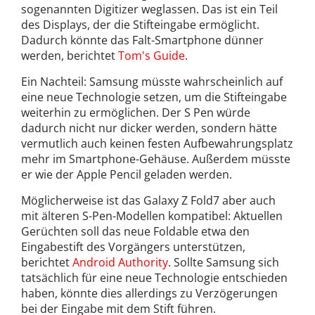
sogenannten Digitizer weglassen. Das ist ein Teil
des Displays, der die Stifteingabe ermöglicht.
Dadurch könnte das Falt-Smartphone dünner
werden, berichtet
Tom's Guide
.
Ein Nachteil: Samsung müsste wahrscheinlich auf
eine neue Technologie setzen, um die Stifteingabe
weiterhin zu ermöglichen. Der S Pen würde
dadurch nicht nur dicker werden, sondern hätte
vermutlich auch keinen festen Aufbewahrungsplatz
mehr im Smartphone-Gehäuse. Außerdem müsste
er wie der Apple Pencil geladen werden.
Möglicherweise ist das Galaxy Z Fold7 aber auch
mit älteren S-Pen-Modellen kompatibel: Aktuellen
Gerüchten soll das neue Foldable etwa den
Eingabestift des Vorgängers unterstützen,
berichtet
Android Authority
. Sollte Samsung sich
tatsächlich für eine neue Technologie entschieden
haben, könnte dies allerdings zu Verzögerungen
bei der Eingabe mit dem Stift führen.