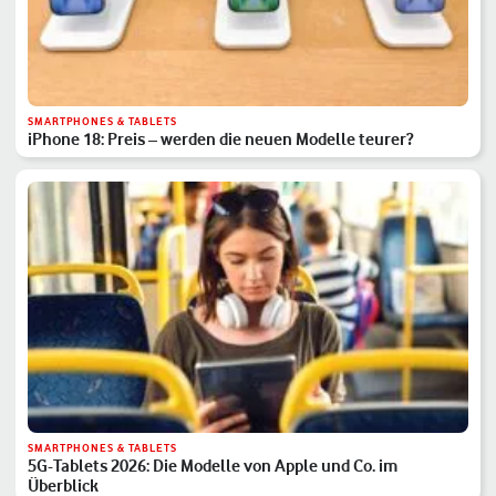
SMARTPHONES & TABLETS
iPhone 18: Preis – werden die neuen Modelle teurer?
SMARTPHONES & TABLETS
5G-Tablets 2026: Die Modelle von Apple und Co. im
Überblick