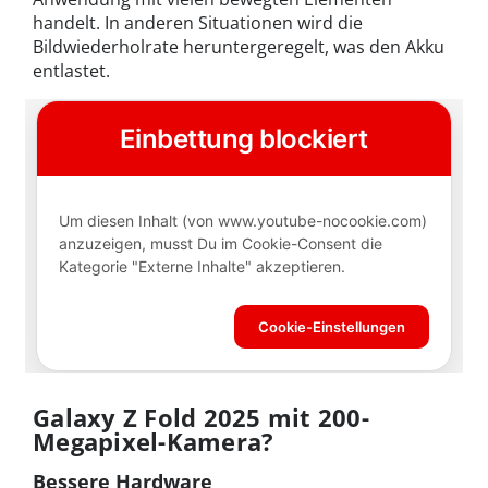
handelt. In anderen Situationen wird die
Bildwiederholrate heruntergeregelt, was den Akku
entlastet.
Galaxy Z Fold 2025 mit 200-
Megapixel-Kamera?
Bessere Hardware