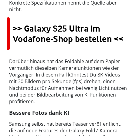
Konkrete Spezifikationen nennt die Quelle aber
nicht.
>> Galaxy S25 Ultra im
Vodafone-Shop bestellen <<
Darüber hinaus hat das Foldable auf dem Papier
vermutlich dieselben Kamerafunktionen wie der
Vorgänger: In diesem Fall könntest Du 8K-Videos
mit 30 Bildern pro Sekunde (fps) drehen, einen
Nachtmodus für Aufnahmen bei wenig Licht nutzen
und bei der Bildbearbeitung von KI-Funktionen
profitieren.
Bessere Fotos dank KI
Samsung selbst hat bereits Teaser veröffentlicht,
die auf neue Features der Galaxy-Fold7-Kamera