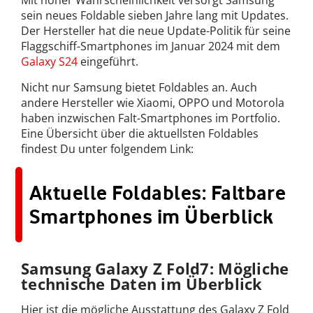
Mit hoher Wahrscheinlichkeit versorgt Samsung
sein neues Foldable sieben Jahre lang mit Updates.
Der Hersteller hat die neue Update-Politik für seine
Flaggschiff-Smartphones im Januar 2024 mit dem
Galaxy S24
eingeführt.
Nicht nur Samsung bietet Foldables an. Auch
andere Hersteller wie Xiaomi, OPPO und Motorola
haben inzwischen Falt-Smartphones im Portfolio.
Eine Übersicht über die aktuellsten Foldables
findest Du unter folgendem Link:
Aktuelle Foldables: Faltbare
Smartphones im Überblick
Samsung Galaxy Z Fold7: Mögliche
technische Daten im Überblick
Hier ist die mögliche Ausstattung des Galaxy Z Fold