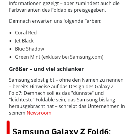
Informationen gezeigt – aber zumindest auch die
Farbvarianten des Foldables preisgegeben.
Demnach erwarten uns folgende Farben:
Coral Red
Jet Black
Blue Shadow
Green Mint (exklusiv bei Samsung.com)
Größer – und viel schlanker
Samsung selbst gibt – ohne den Namen zu nennen
– bereits Hinweise auf das Design des Galaxy Z
Fold7: Demnach soll es das "dünnste" und
"leichteste" Foldable sein, das Samsung bislang
herausgebracht hat – schreibt das Unternehmen in
seinem
Newsroom
.
Samsung Galaxy Z Fold6: