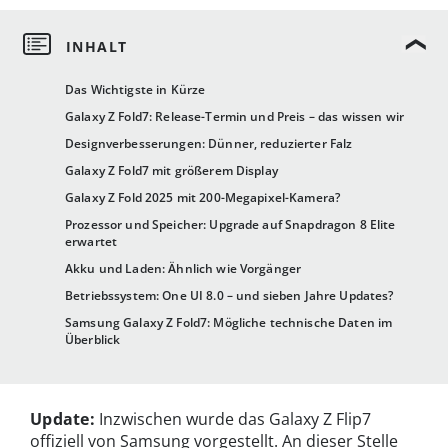
Das Wichtigste in Kürze
Galaxy Z Fold7: Release-Termin und Preis – das wissen wir
Designverbesserungen: Dünner, reduzierter Falz
Galaxy Z Fold7 mit größerem Display
Galaxy Z Fold 2025 mit 200-Megapixel-Kamera?
Prozessor und Speicher: Upgrade auf Snapdragon 8 Elite
erwartet
Akku und Laden: Ähnlich wie Vorgänger
Betriebssystem: One UI 8.0 – und sieben Jahre Updates?
Samsung Galaxy Z Fold7: Mögliche technische Daten im
Überblick
Update:
Inzwischen wurde das Galaxy Z Flip7
offiziell von Samsung vorgestellt. An dieser Stelle