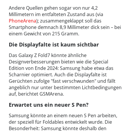
Andere Quellen gehen sogar von nur 4,2
Millimetern im entfalteten Zustand aus (via
PhoneArena
); zusammengeklappt soll das
Smartphone demnach 8,9 Millimeter dick sein – bei
einem Gewicht von 215 Gramm.
Die Displayfalte ist kaum sichtbar
Das Galaxy Z Fold7 könnte ähnliche
Designverbesserungen bieten wie die Special
Edition von Ende 2024: Samsung habe etwa das
Scharnier optimiert. Auch die Displayfalte ist
Gerüchten zufolge "fast verschwunden" und fällt
angeblich nur unter bestimmten Lichtbedingungen
auf, berichtet GSMArena.
Erwartet uns ein neuer S Pen?
Samsung könnte an einem neuen S Pen arbeiten,
der speziell für Foldables entwickelt wurde. Die
Besonderheit: Samsung könnte deshalb den