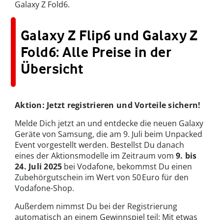
Galaxy Z Fold6.
Galaxy Z Flip6 und Galaxy Z
Fold6: Alle Preise in der
Übersicht
Aktion: Jetzt registrieren und Vorteile sichern!
Melde Dich jetzt an und entdecke die neuen Galaxy
Geräte von Samsung, die am 9. Juli beim Unpacked
Event vorgestellt werden. Bestellst Du danach
eines der Aktionsmodelle im Zeitraum vom
9. bis
24. Juli 2025
bei Vodafone, bekommst Du einen
Zubehörgutschein im Wert von 50 Euro für den
Vodafone-Shop.
Außerdem nimmst Du bei der Registrierung
automatisch an einem Gewinnspiel teil: Mit etwas