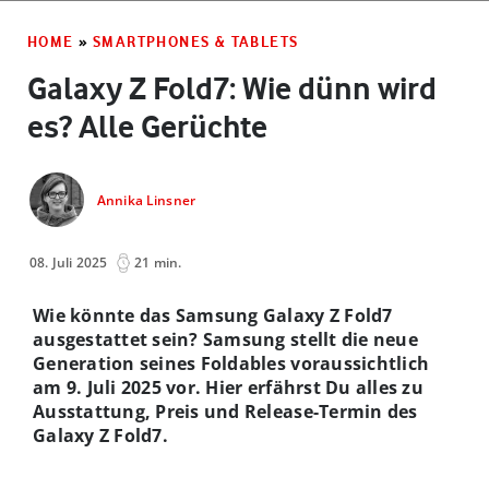
HOME
»
SMARTPHONES & TABLETS
Galaxy Z Fold7: Wie dünn wird
es? Alle Gerüchte
Annika Linsner
08. Juli 2025
21 min.
Wie könnte das Samsung Galaxy Z Fold7
ausgestattet sein? Samsung stellt die neue
Generation seines Foldables voraussichtlich
am 9. Juli 2025 vor. Hier erfährst Du alles zu
Ausstattung, Preis und Release-Termin des
Galaxy Z Fold7.