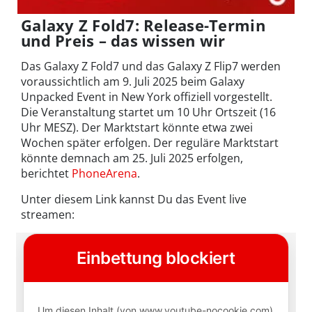
Galaxy Z Fold7: Release-Termin
und Preis – das wissen wir
Das Galaxy Z Fold7 und das Galaxy Z Flip7 werden
voraussichtlich am 9. Juli 2025 beim Galaxy
Unpacked Event in New York offiziell vorgestellt.
Die Veranstaltung startet um 10 Uhr Ortszeit (16
Uhr MESZ). Der Marktstart könnte etwa zwei
Wochen später erfolgen. Der reguläre Marktstart
könnte demnach am 25. Juli 2025 erfolgen,
berichtet
PhoneArena
.
Unter diesem Link kannst Du das Event live
streamen: