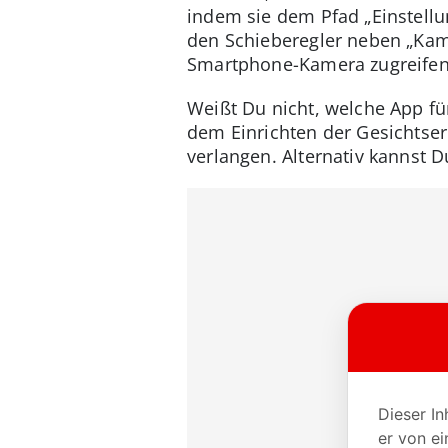
indem sie dem Pfad „Einstell
den Schieberegler neben „Kame
Smartphone-Kamera zugreifen
Weißt Du nicht, welche App fü
dem Einrichten der Gesichtser
verlangen. Alternativ kannst 