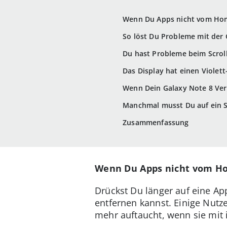
Wenn Du Apps nicht vom Hom
So löst Du Probleme mit der
Du hast Probleme beim Scroll
Das Display hat einen Violet
Wenn Dein Galaxy Note 8 Ve
Manchmal musst Du auf ein 
Zusammenfassung
Wenn Du Apps nicht vom H
Drückst Du länger auf eine A
entfernen kannst. Einige Nutz
mehr auftaucht, wenn sie mit 