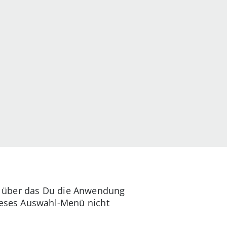
, über das Du die Anwendung
dieses Auswahl-Menü nicht