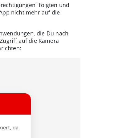
rechtigungen“ folgten und
App nicht mehr auf die
e Anwendungen, die Du nach
Zugriff auf die Kamera
richten: