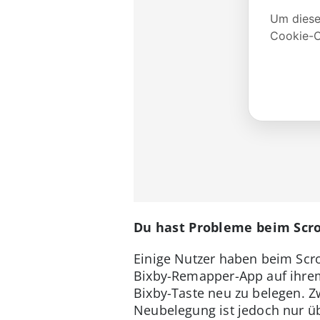
Du hast Probleme beim Scro
Einige Nutzer haben beim Scro
Bixby-Remapper-App auf ihrem 
Bixby-Taste neu zu belegen. 
Neubelegung ist jedoch nur üb