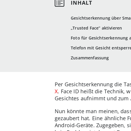
Gesichtserkennung über Smar
„Trusted Face“ aktivieren
Foto für Gesichtserkennung
Telefon mit Gesicht entsperr
Zusammenfassung
Per Gesichtserkennung die Ta
X
. Face ID heißt die Technik,
Gesichtes aufnimmt und zum A
Nun könnte man meinen, dass 
gezaubert hat. Eine ähnliche 
Android-Geräte. Zugegeben, si