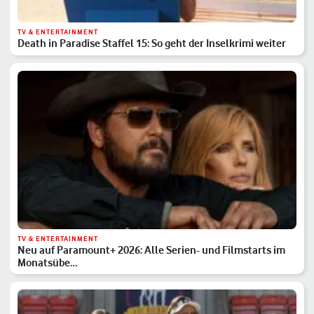
TV & ENTERTAINMENT
Death in Paradise Staffel 15: So geht der Inselkrimi weiter
TV & ENTERTAINMENT
Neu auf Paramount+ 2026: Alle Serien- und Filmstarts im
Monatsübe…