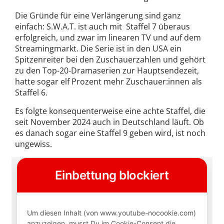
Die Gründe für eine Verlängerung sind ganz
einfach: S.W.A.T. ist auch mit Staffel 7 überaus
erfolgreich, und zwar im linearen TV und auf dem
Streamingmarkt. Die Serie ist in den USA ein
Spitzenreiter bei den Zuschauerzahlen und gehört
zu den Top-20-Dramaserien zur Hauptsendezeit,
hatte sogar elf Prozent mehr Zuschauer:innen als
Staffel 6.
Es folgte konsequenterweise eine achte Staffel, die
seit November 2024 auch in Deutschland läuft. Ob
es danach sogar eine Staffel 9 geben wird, ist noch
ungewiss.