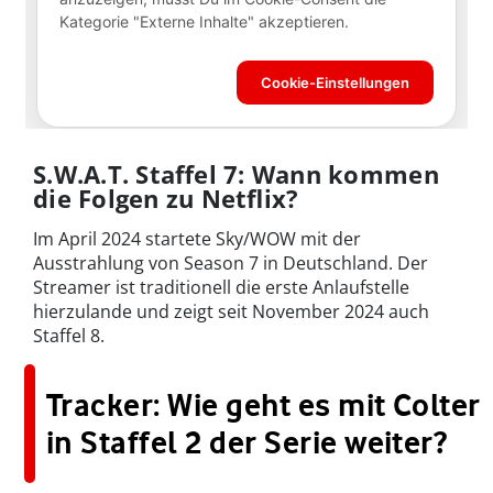
S.W.A.T. Staffel 7: Wann kommen
die Folgen zu Netflix?
Im April 2024 startete Sky/WOW mit der
Ausstrahlung von Season 7 in Deutschland. Der
Streamer ist traditionell die erste Anlaufstelle
hierzulande und zeigt seit November 2024 auch
Staffel 8.
Tracker: Wie geht es mit Colter
in Staffel 2 der Serie weiter?