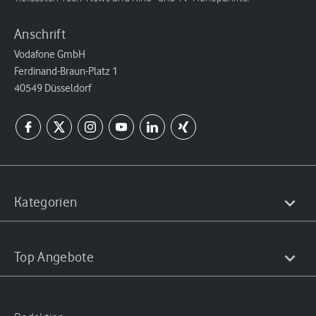
Anschrift
Vodafone GmbH
Ferdinand-Braun-Platz 1
40549 Düsseldorf
Kategorien
Top Angebote