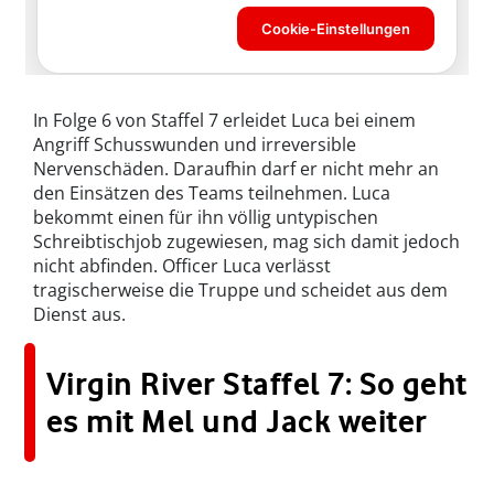
In Folge 6 von Staffel 7 erleidet Luca bei einem
Angriff Schusswunden und irreversible
Nervenschäden. Daraufhin darf er nicht mehr an
den Einsätzen des Teams teilnehmen. Luca
bekommt einen für ihn völlig untypischen
Schreibtischjob zugewiesen, mag sich damit jedoch
nicht abfinden. Officer Luca verlässt
tragischerweise die Truppe und scheidet aus dem
Dienst aus.
Virgin River Staffel 7: So geht
es mit Mel und Jack weiter