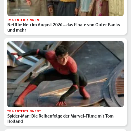
TV & ENTERTAINMENT
Netflix: Neu im August 2026 – das Finale von Outer Banks
und mehr
TV & ENTERTAINMENT
Spider-Man: Die Reihenfolge der Marvel-Filme mit Tom
Holland