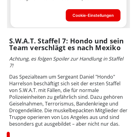
S.W.A.T. Staffel 7: Hondo und sein
Team verschlägt es nach Mexiko
Achtung, es folgen Spoiler zur Handlung in Staffel
7!
Das Spezialteam um Sergeant Daniel "Hondo"
Harrelson beschäftigt sich seit der ersten Staffel
von S.W.A.T. mit Fällen, die für normale
Polizeieinheiten zu gefährlich sind. Dazu gehören
Geiselnahmen, Terrorismus, Bandenkriege und
Drogendelikte. Die muskelbepackten Mitglieder der
Truppe operieren von Los Angeles aus und sind
besonders gut ausgebildet – aber nicht nur das.