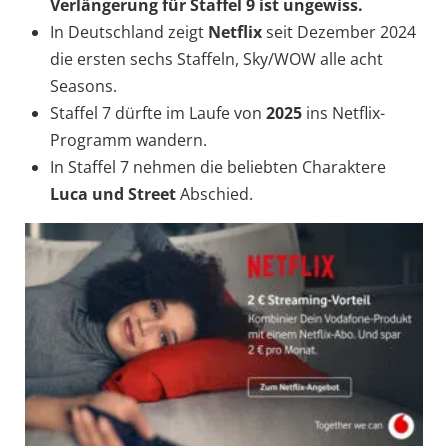
Verlängerung für Staffel 9 ist ungewiss.
In Deutschland zeigt
Netflix
seit Dezember 2024
die ersten sechs Staffeln, Sky/WOW alle acht
Seasons.
Staffel 7 dürfte im Laufe von
2025
ins Netflix-
Programm wandern.
In Staffel 7 nehmen die beliebten Charaktere
Luca und Street
Abschied.