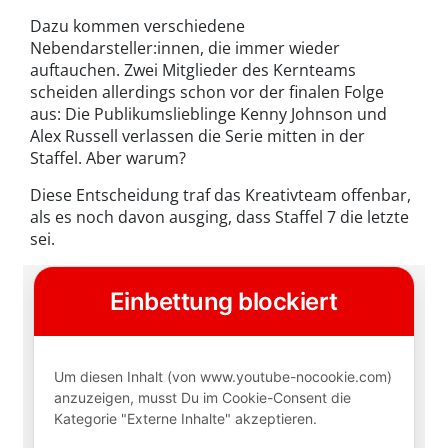
Dazu kommen verschiedene
Nebendarsteller:innen, die immer wieder
auftauchen. Zwei Mitglieder des Kernteams
scheiden allerdings schon vor der finalen Folge
aus: Die Publikumslieblinge Kenny Johnson und
Alex Russell verlassen die Serie mitten in der
Staffel. Aber warum?
Diese Entscheidung traf das Kreativteam offenbar,
als es noch davon ausging, dass Staffel 7 die letzte
sei.