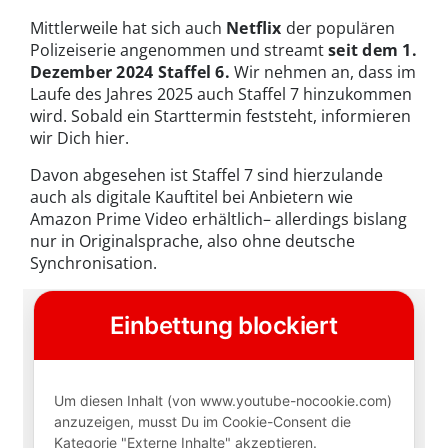
Mittlerweile hat sich auch
Netflix
der populären
Polizeiserie angenommen und streamt
seit dem 1.
Dezember 2024 Staffel 6.
Wir nehmen an, dass im
Laufe des Jahres 2025 auch Staffel 7 hinzukommen
wird. Sobald ein Starttermin feststeht, informieren
wir Dich hier.
Davon abgesehen ist Staffel 7 sind hierzulande
auch als digitale Kauftitel bei Anbietern wie
Amazon Prime Video erhältlich– allerdings bislang
nur in Originalsprache, also ohne deutsche
Synchronisation.