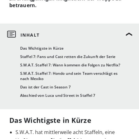
betrauern.
Das Wichtigste in Kürze
Staffel 7: Fans und Cast retten die Zukunft der Serie
S.W.A.T. Staffel 7: Wann kommen die Folgen zu Netflix?
S.W.A.T. Staffel 7: Hondo und sein Team verschlägt es
nach Mexiko
Das ist der Cast in Season 7
Abschied von Luca und Street in Staffel 7
Das Wichtigste in Kürze
S.W.A.T. hat mittlerweile acht Staffeln, eine