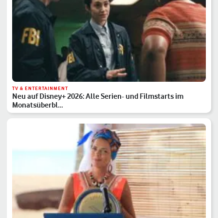
TV & ENTERTAINMENT
Neu auf Disney+ 2026: Alle Serien- und Filmstarts im
Monatsüberbl…