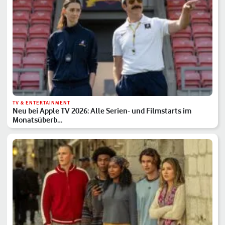
TV & ENTERTAINMENT
Neu bei Apple TV 2026: Alle Serien- und Filmstarts im
Monatsüberb…