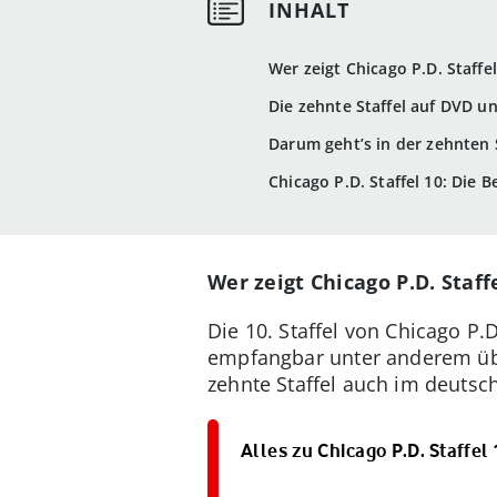
Wer zeigt Chicago P.D. Staffe
Die zehnte Staffel auf DVD u
Darum geht’s in der zehnten 
Chicago P.D. Staffel 10: Die 
Wer zeigt Chicago P.D. Staff
Die 10. Staffel von Chicago P
empfangbar unter anderem ü
zehnte Staffel auch im deutsc
Alles zu Chicago P.D. Staffel