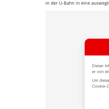
in der U-Bahn in eine auswegl