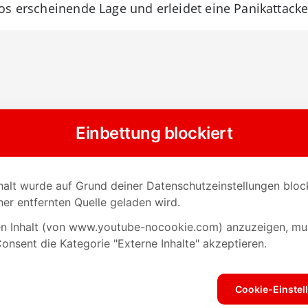
os erscheinende Lage und erleidet eine Panikattacke