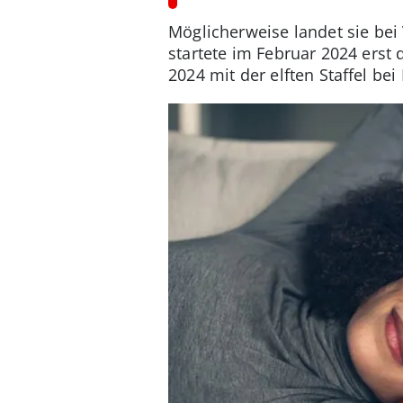
Möglicherweise landet sie be
startete im Februar 2024 erst 
2024 mit der elften Staffel be