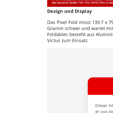
Design und Display
Das Pixel Fold misst 139,7 x 79
Gramm schwer und wartet mit 
Foldables besteht aus Alumini
Victus zum Einsatz.