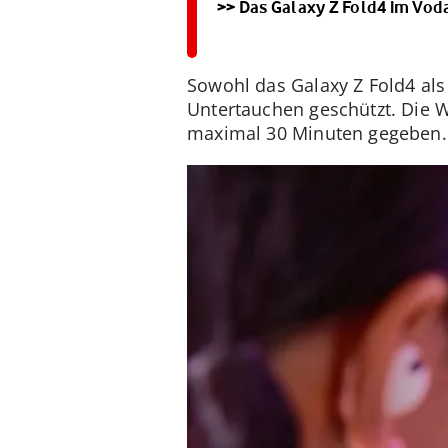
>> Das Galaxy Z Fold4 im Vo
Sowohl das Galaxy Z Fold4 als 
Untertauchen geschützt. Die Wa
maximal 30 Minuten gegeben.