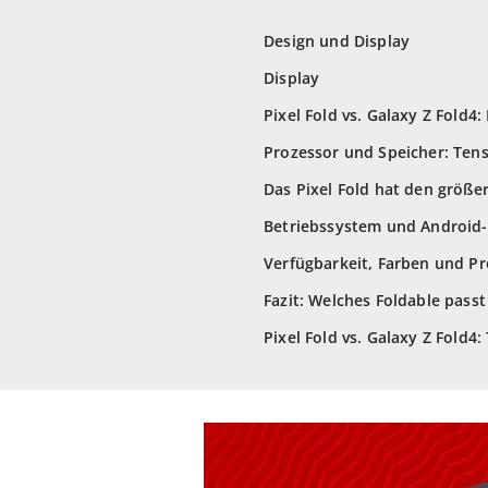
Design und Display
Display
Pixel Fold vs. Galaxy Z Fold4
Prozessor und Speicher: Ten
Das Pixel Fold hat den größe
Betriebssystem und Android-U
Verfügbarkeit, Farben und Pr
Fazit: Welches Foldable passt
Pixel Fold vs. Galaxy Z Fold4