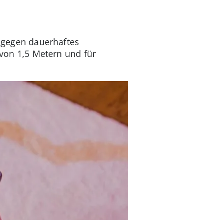
o gegen dauerhaftes
 von 1,5 Metern und für