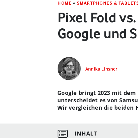
HOME
»
SMARTPHONES & TABLET
Pixel Fold vs
Google und 
Annika Linsner
Google bringt 2023 mit dem 
unterscheidet es von Samsun
Wir vergleichen die beiden 