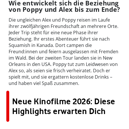
Wie entwickelt sich die Beziehung
von Poppy und Alex bis zum Ende?
Die ungleichen Alex und Poppy reisen im Laufe
ihrer zwölfjährigen Freundschaft an mehrere Orte.
Jeder Trip steht für eine neue Phase ihrer
Beziehung. Ihr erstes Abenteuer führt sie nach
Squamish in Kanada. Dort campen die
Freund:innen und feiern ausgelassen mit Fremden
im Wald. Bei der zweiten Tour landen sie in New
Orleans in den USA. Poppy tut zum Leidwesen von
Alex so, als seien sie frisch verheiratet. Doch er
spielt mit, und sie ergattern kostenlose Drinks –
und haben viel Spaß zusammen.
Neue Kinofilme 2026: Diese
Highlights erwarten Dich