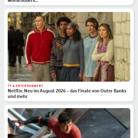
Monatsüberb…
TV & ENTERTAINMENT
Netflix: Neu im August 2026 – das Finale von Outer Banks
und mehr