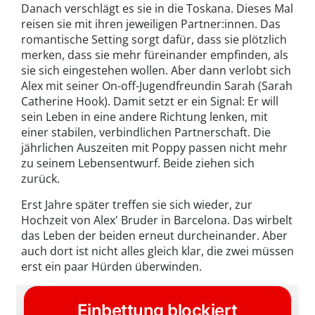
Danach verschlägt es sie in die Toskana. Dieses Mal
reisen sie mit ihren jeweiligen Partner:innen. Das
romantische Setting sorgt dafür, dass sie plötzlich
merken, dass sie mehr füreinander empfinden, als
sie sich eingestehen wollen. Aber dann verlobt sich
Alex mit seiner On-off-Jugendfreundin Sarah (Sarah
Catherine Hook). Damit setzt er ein Signal: Er will
sein Leben in eine andere Richtung lenken, mit
einer stabilen, verbindlichen Partnerschaft. Die
jährlichen Auszeiten mit Poppy passen nicht mehr
zu seinem Lebensentwurf. Beide ziehen sich
zurück.
Erst Jahre später treffen sie sich wieder, zur
Hochzeit von Alex' Bruder in Barcelona. Das wirbelt
das Leben der beiden erneut durcheinander. Aber
auch dort ist nicht alles gleich klar, die zwei müssen
erst ein paar Hürden überwinden.