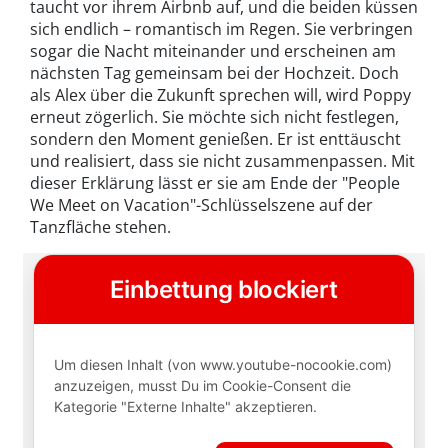
taucht vor ihrem Airbnb auf, und die beiden küssen
sich endlich – romantisch im Regen. Sie verbringen
sogar die Nacht miteinander und erscheinen am
nächsten Tag gemeinsam bei der Hochzeit. Doch
als Alex über die Zukunft sprechen will, wird Poppy
erneut zögerlich. Sie möchte sich nicht festlegen,
sondern den Moment genießen. Er ist enttäuscht
und realisiert, dass sie nicht zusammenpassen. Mit
dieser Erklärung lässt er sie am Ende der "People
We Meet on Vacation"-Schlüsselszene auf der
Tanzfläche stehen.