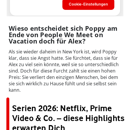
Wieso entscheidet sich Poppy am
Ende von People We Meet on
Vacation doch für Alex?
Als sie wieder daheim in New York ist, wird Poppy
klar, dass sie Angst hatte. Sie fürchtet, dass sie für
Alex zu viel sein könnte, weil sie so unterschiedlich
sind. Doch für diese Furcht zahlt sie einen hohen
Preis: Sie verliert den einzigen Menschen, bei dem
sie sich wirklich zu Hause fühlt und sie selbst sein
kann.
Serien 2026: Netflix, Prime
Video & Co. – diese Highlights
erwarten Dich