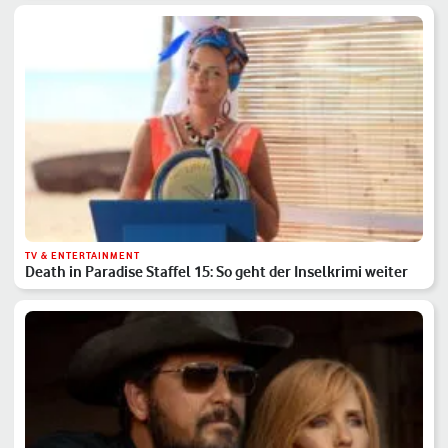
TV & ENTERTAINMENT
Death in Paradise Staffel 15: So geht der Inselkrimi weiter