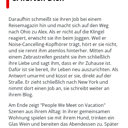
Daraufhin schmeißt sie ihren Job bei einem
Reisemagazin hin und macht sich auf den Weg
nach Ohio zu Alex. Als er nicht auf die Klingel
reagiert, erwischt sie ihn beim Joggen. Weil er
Noise-Cancelling-Kopfhörer trägt, hört er sie nicht,
und sie rennt ihm atemlos hinterher. Mitten auf
einem Zebrastreifen gesteht sie ihm schließlich
ihre Liebe und sagt ihm, dass er ihr Zuhause ist.
Dafür ist sie bereit, ihr Leben neu auszurichten. Als
Antwort umarmt und küsst er sie, direkt auf der
Straße. Er zieht schließlich nach New York und
nimmt dort einen Job an, sie schreibt weiter an
ihrem Blog.
Am Ende zeigt "People We Meet on Vacation"
Szenen aus ihrem Alltag: In ihrer gemeinsamen
Wohnung spielen sie mit ihrem Hund, trinken ein
Glas Wein und bereiten das Abendessen zu. Später