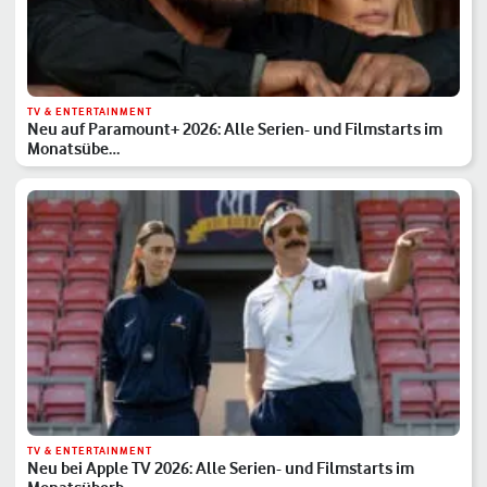
TV & ENTERTAINMENT
Neu auf Paramount+ 2026: Alle Serien- und Filmstarts im
Monatsübe…
TV & ENTERTAINMENT
Neu bei Apple TV 2026: Alle Serien- und Filmstarts im