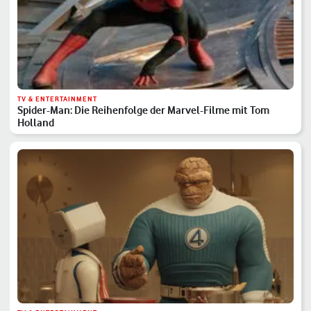
TV & ENTERTAINMENT
Spider-Man: Die Reihenfolge der Marvel-Filme mit Tom
Holland