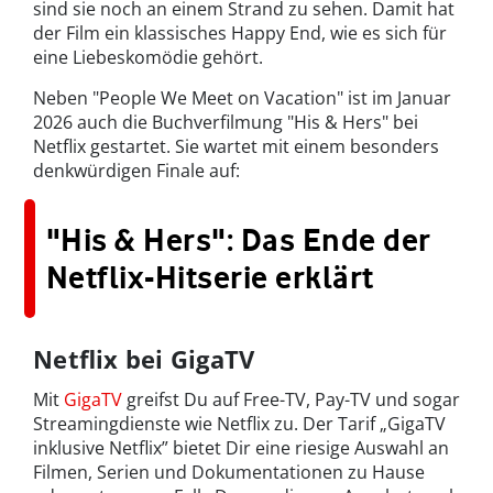
sind sie noch an einem Strand zu sehen. Damit hat
der Film ein klassisches Happy End, wie es sich für
eine Liebeskomödie gehört.
Neben "People We Meet on Vacation" ist im Januar
2026 auch die Buchverfilmung "His & Hers" bei
Netflix gestartet. Sie wartet mit einem besonders
denkwürdigen Finale auf:
"His & Hers": Das Ende der
Netflix-Hitserie erklärt
Netflix bei GigaTV
Mit
GigaTV
greifst Du auf Free-TV, Pay-TV und sogar
Streamingdienste wie Netflix zu. Der Tarif „GigaTV
inklusive Netflix” bietet Dir eine riesige Auswahl an
Filmen, Serien und Dokumentationen zu Hause