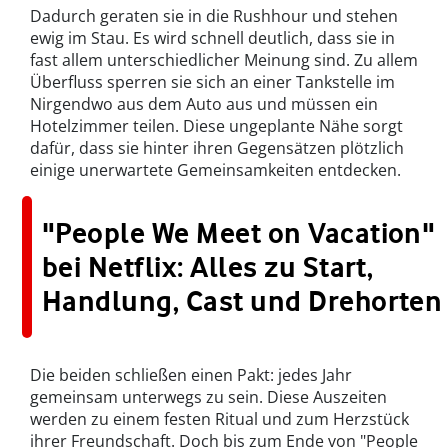
Dadurch geraten sie in die Rushhour und stehen
ewig im Stau. Es wird schnell deutlich, dass sie in
fast allem unterschiedlicher Meinung sind. Zu allem
Überfluss sperren sie sich an einer Tankstelle im
Nirgendwo aus dem Auto aus und müssen ein
Hotelzimmer teilen. Diese ungeplante Nähe sorgt
dafür, dass sie hinter ihren Gegensätzen plötzlich
einige unerwartete Gemeinsamkeiten entdecken.
"People We Meet on Vacation"
bei Netflix: Alles zu Start,
Handlung, Cast und Drehorten
Die beiden schließen einen Pakt: jedes Jahr
gemeinsam unterwegs zu sein. Diese Auszeiten
werden zu einem festen Ritual und zum Herzstück
ihrer Freundschaft. Doch bis zum Ende von "People