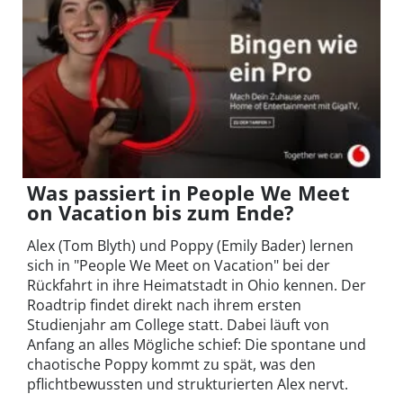
Was passiert in People We Meet
on Vacation bis zum Ende?
Alex (Tom Blyth) und Poppy (Emily Bader) lernen
sich in "People We Meet on Vacation" bei der
Rückfahrt in ihre Heimatstadt in Ohio kennen. Der
Roadtrip findet direkt nach ihrem ersten
Studienjahr am College statt. Dabei läuft von
Anfang an alles Mögliche schief: Die spontane und
chaotische Poppy kommt zu spät, was den
pflichtbewussten und strukturierten Alex nervt.