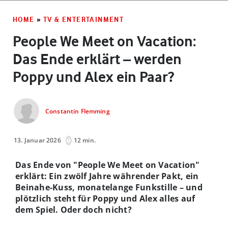
HOME
»
TV & ENTERTAINMENT
People We Meet on Vacation:
Das Ende erklärt – werden
Poppy und Alex ein Paar?
Constantin Flemming
13. Januar 2026
12 min.
Das Ende von "People We Meet on Vacation"
erklärt: Ein zwölf Jahre währender Pakt, ein
Beinahe-Kuss, monatelange Funkstille – und
plötzlich steht für Poppy und Alex alles auf
dem Spiel. Oder doch nicht?