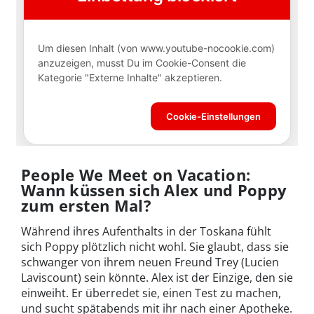
People We Meet on Vacation:
Wann küssen sich Alex und Poppy
zum ersten Mal?
Während ihres Aufenthalts in der Toskana fühlt
sich Poppy plötzlich nicht wohl. Sie glaubt, dass sie
schwanger von ihrem neuen Freund Trey (Lucien
Laviscount) sein könnte. Alex ist der Einzige, den sie
einweiht. Er überredet sie, einen Test zu machen,
und sucht spätabends mit ihr nach einer Apotheke.