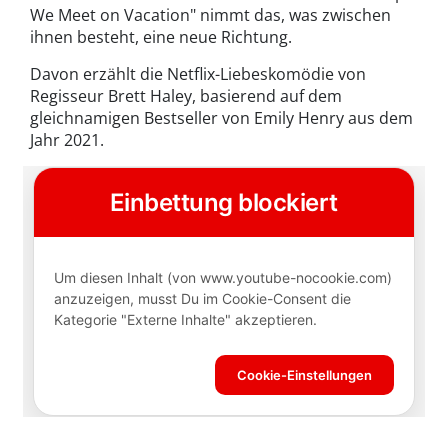
We Meet on Vacation" nimmt das, was zwischen
ihnen besteht, eine neue Richtung.
Davon erzählt die Netflix-Liebeskomödie von
Regisseur Brett Haley, basierend auf dem
gleichnamigen Bestseller von Emily Henry aus dem
Jahr 2021.