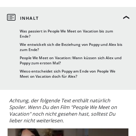
Was passiert in People We Meet on Vacation bis zum
Ende?
Wie entwickelt sich die Beziehung von Poppy und Alex bis
zum Ende?
People We Meet on Vacation: Wann küssen sich Alex und
Poppy zum ersten Mal?
Wieso entscheidet sich Poppy am Ende von People We
Meet on Vacation doch für Alex?
Achtung, der folgende Text enthält natürlich
Spoiler. Wenn Du den Film "People We Meet on
Vacation" noch nicht gesehen hast, solltest Du
lieber nicht weiterlesen.