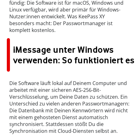
fündig: Die Software ist für macOS, Windows und
Linux verfügbar, wird aber primär für Windows-
Nutzer:innen entwickelt. Was KeePass XY
besonders macht: Der Passwortmanager ist
komplett kostenlos.
iMessage unter Windows
verwenden: So funktioniert es
Die Software läuft lokal auf Deinem Computer und
arbeitet mit einer sicheren AES-256-Bit-
Verschlüsselung, um Deine Daten zu schützen. Ein
Unterschied zu vielen anderen Passwortmanagern:
Die Datenbank mit Deinen Kennwörtern wird nicht
mit einem gehosteten Dienst automatisch
synchronisiert. Stattdessen stößt Du die
Synchronisation mit Cloud-Diensten selbst an.