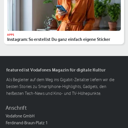
APPS
Instagram: So erstellst Du ganz einfach eigene Sticker
featured ist Vodafones Magazin für digitale Kultur
Als Begleiter auf dem Weg ins Gigabit-Zeitalter liefern wir die
besten Stories zu Smartphone-Highlights, Gadgets, den
heißesten Tech-News und Kino- und TV-Höhepunkte.
Anschrift
Vodafone GmbH
Ferdinand-Braun-Platz 1