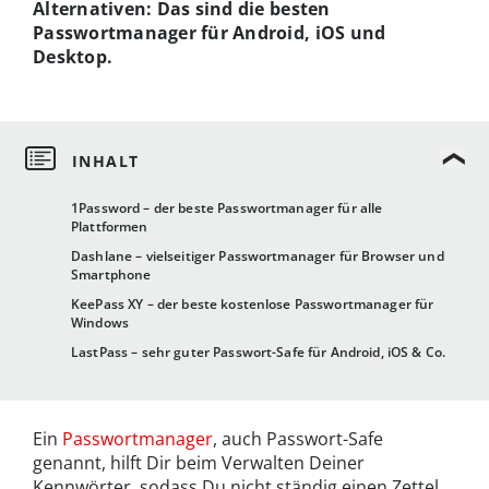
Alternativen: Das sind die besten
Passwortmanager für Android, iOS und
Desktop.
1Password – der beste Passwortmanager für alle
Plattformen
Dashlane – vielseitiger Passwortmanager für Browser und
Smartphone
KeePass XY – der beste kostenlose Passwortmanager für
Windows
LastPass – sehr guter Passwort-Safe für Android, iOS & Co.
Ein
Passwortmanager
, auch Passwort-Safe
genannt, hilft Dir beim Verwalten Deiner
Kennwörter, sodass Du nicht ständig einen Zettel