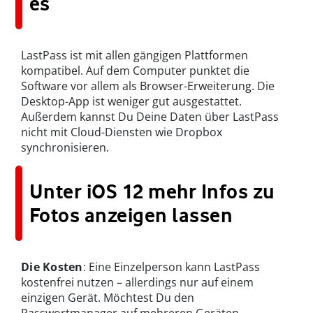
es
LastPass ist mit allen gängigen Plattformen
kompatibel. Auf dem Computer punktet die
Software vor allem als Browser-Erweiterung. Die
Desktop-App ist weniger gut ausgestattet.
Außerdem kannst Du Deine Daten über LastPass
nicht mit Cloud-Diensten wie Dropbox
synchronisieren.
Unter iOS 12 mehr Infos zu
Fotos anzeigen lassen
Die Kosten
: Eine Einzelperson kann LastPass
kostenfrei nutzen – allerdings nur auf einem
einzigen Gerät. Möchtest Du den