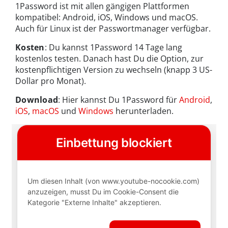
1Password ist mit allen gängigen Plattformen
kompatibel: Android, iOS, Windows und macOS.
Auch für Linux ist der Passwortmanager verfügbar.
Kosten
: Du kannst 1Password 14 Tage lang
kostenlos testen. Danach hast Du die Option, zur
kostenpflichtigen Version zu wechseln (knapp 3 US-
Dollar pro Monat).
Download
: Hier kannst Du 1Password für
Android
,
iOS
,
macOS
und
Windows
herunterladen.