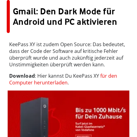
Gmail: Den Dark Mode für
Android und PC aktivieren
KeePass XY ist zudem Open Source: Das bedeutet,
dass der Code der Software auf kritische Fehler
überprüft wurde und auch zukünftig jederzeit auf
Unstimmigkeiten überprüft werden kann.
Download
: Hier kannst Du KeePass XY
für den
Computer herunterladen
.