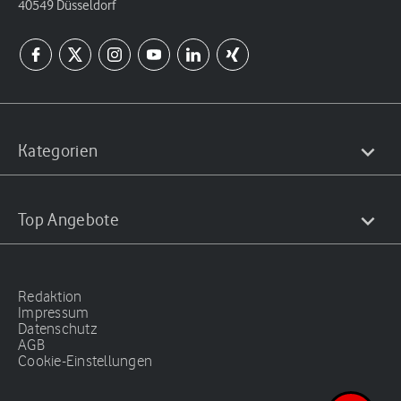
40549 Düsseldorf
Kategorien
Top Angebote
Redaktion
Impressum
Datenschutz
AGB
Cookie-Einstellungen