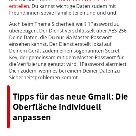
erstellen
. Du kannst wichtige Daten zudem mit
Freund:innen sowie Familie teilen und und und.
Auch beim Thema Sicherheit weiß 1Password zu
überzeugen: Der Dienst verschlüsselt über AES-256
Deine Daten, die Du nur via Master-Passwort
einsehen kannst. Der Dienst erstellt lokal auf
Deinem Gerät zudem einen sogenannten Secret
Key, der gemeinsam mit dem Master-Passwort für
die Verifizierung genutzt wird. 1Password alarmiert
Dich zudem, wenn es bei einem Deiner Daten zu
Sicherheitsproblemen kommt.
Tipps für das neue Gmail: Die
Oberfläche individuell
anpassen