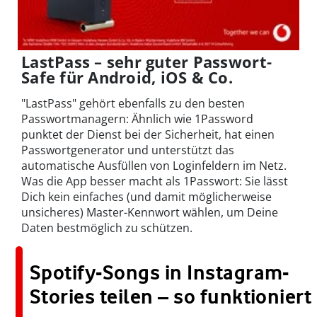
LastPass – sehr guter Passwort-
Safe für Android, iOS & Co.
"LastPass" gehört ebenfalls zu den besten
Passwortmanagern: Ähnlich wie 1Password
punktet der Dienst bei der Sicherheit, hat einen
Passwortgenerator und unterstützt das
automatische Ausfüllen von Loginfeldern im Netz.
Was die App besser macht als 1Passwort: Sie lässt
Dich kein einfaches (und damit möglicherweise
unsicheres) Master-Kennwort wählen, um Deine
Daten bestmöglich zu schützen.
Spotify-Songs in Instagram-
Stories teilen – so funktioniert