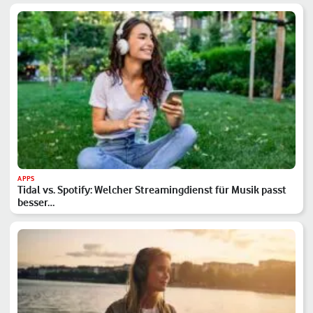
APPS
Tidal vs. Spotify: Welcher Streamingdienst für Musik passt
besser…