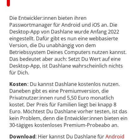
Die Entwickler:innen bieten ihren
Passwortmanager für Android und iOS an. Die
Desktop-App von Dashlane wurde Anfang 2022
eingestellt. Dafür gibt es nun eine webbasierte
Version, die Du unabhängig von dem
Betriebssystem Deines Computers nutzen kannst.
Das bedeutet aber auch: Setzt Du Wert auf eine
Desktop-App, ist Dashlane wahrscheinlich nichts
für Dich.
Kosten
: Du kannst Dashlane kostenlos nutzen.
Daneben gibt es eine Premiumversion, die
Privatnutzer:innen rund 5,50 Euro monatlich
kostet. Der Preis für Familien liegt bei knapp 8
Euro. Möchtest Du Dashlane vorher testen, ist das
kein Problem, denn die Entwickler:innen bieten ein
30-tägiges kostenloses Premium-Probeabo an.
Download
: Hier kannst Du Dashlane für
Android