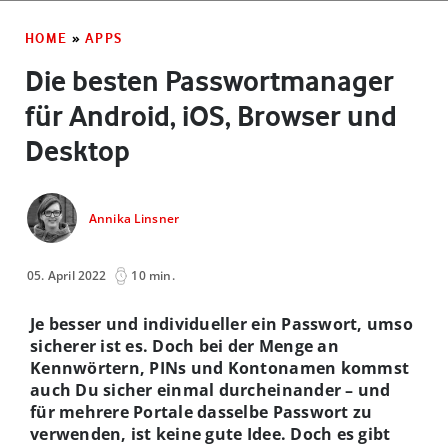
HOME
»
APPS
Die besten Passwortmanager
für Android, iOS, Browser und
Desktop
Annika Linsner
05. April 2022
10 min.
Je besser und individueller ein Passwort, umso
sicherer ist es. Doch bei der Menge an
Kennwörtern, PINs und Kontonamen kommst
auch Du sicher einmal durcheinander – und
für mehrere Portale dasselbe Passwort zu
verwenden, ist keine gute Idee. Doch es gibt