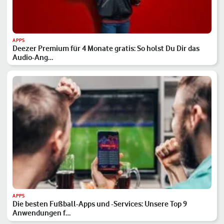
APPS
Deezer Premium für 4 Monate gratis: So holst Du Dir das
Audio-Ang…
APPS
Die besten Fußball-Apps und -Services: Unsere Top 9
Anwendungen f…