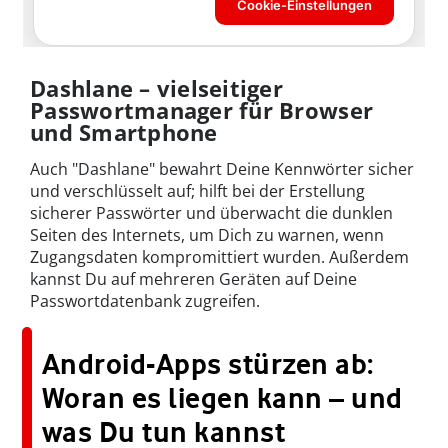
Dashlane – vielseitiger
Passwortmanager für Browser
und Smartphone
Auch "Dashlane" bewahrt Deine Kennwörter sicher
und verschlüsselt auf; hilft bei der Erstellung
sicherer Passwörter und überwacht die dunklen
Seiten des Internets, um Dich zu warnen, wenn
Zugangsdaten kompromittiert wurden. Außerdem
kannst Du auf mehreren Geräten auf Deine
Passwortdatenbank zugreifen.
Android-Apps stürzen ab:
Woran es liegen kann – und
was Du tun kannst