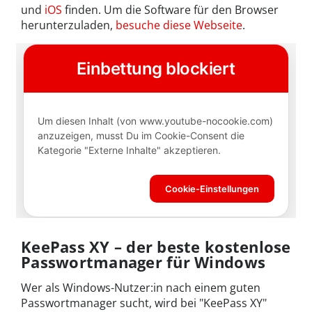
und
iOS
finden. Um die Software für den Browser
herunterzuladen,
besuche diese Webseite
.
KeePass XY – der beste kostenlose
Passwortmanager für Windows
Wer als Windows-Nutzer:in nach einem guten
Passwortmanager sucht, wird bei "KeePass XY"