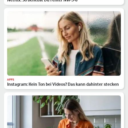
APPS
Instagram: Kein Ton bei Videos? Das kann dahinter stecken