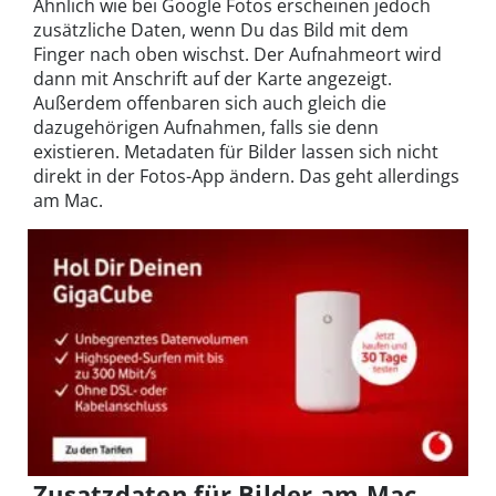
Ähnlich wie bei Google Fotos erscheinen jedoch
zusätzliche Daten, wenn Du das Bild mit dem
Finger nach oben wischst. Der Aufnahmeort wird
dann mit Anschrift auf der Karte angezeigt.
Außerdem offenbaren sich auch gleich die
dazugehörigen Aufnahmen, falls sie denn
existieren. Metadaten für Bilder lassen sich nicht
direkt in der Fotos-App ändern. Das geht allerdings
am Mac.
Zusatzdaten für Bilder am Mac