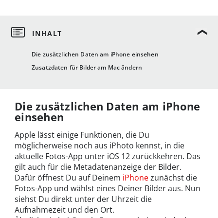
Die zusätzlichen Daten am iPhone einsehen
Zusatzdaten für Bilder am Mac ändern
Die zusätzlichen Daten am iPhone
einsehen
Apple lässt einige Funktionen, die Du
möglicherweise noch aus iPhoto kennst, in die
aktuelle Fotos-App unter iOS 12 zurückkehren. Das
gilt auch für die Metadatenanzeige der Bilder.
Dafür öffnest Du auf Deinem
iPhone
zunächst die
Fotos-App und wählst eines Deiner Bilder aus. Nun
siehst Du direkt unter der Uhrzeit die
Aufnahmezeit und den Ort.