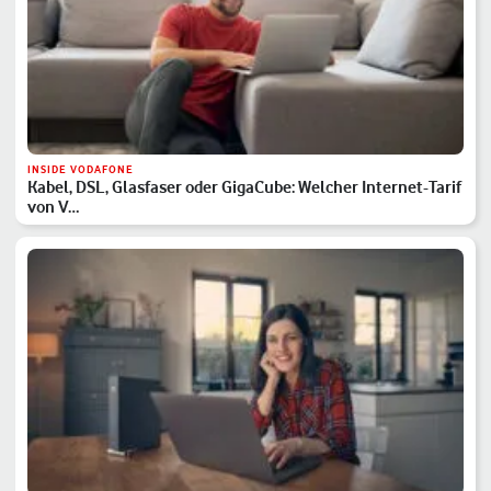
INSIDE VODAFONE
Kabel, DSL, Glasfaser oder GigaCube: Welcher Internet-Tarif
von V…