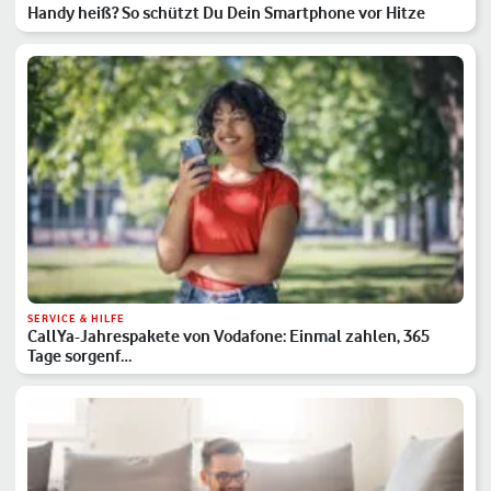
Handy heiß? So schützt Du Dein Smartphone vor Hitze
SERVICE & HILFE
CallYa-Jahrespakete von Vodafone: Einmal zahlen, 365
Tage sorgenf…