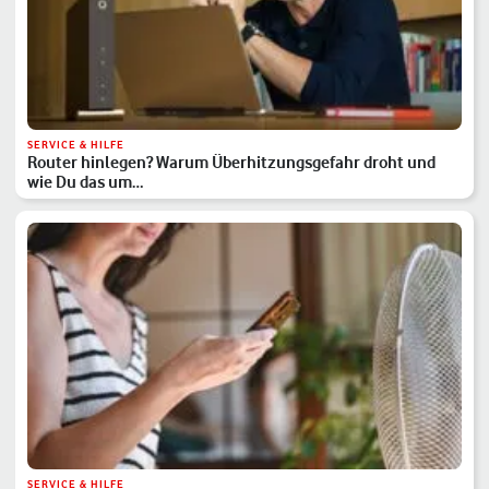
SERVICE & HILFE
Router hinlegen? Warum Überhitzungsgefahr droht und
wie Du das um…
SERVICE & HILFE