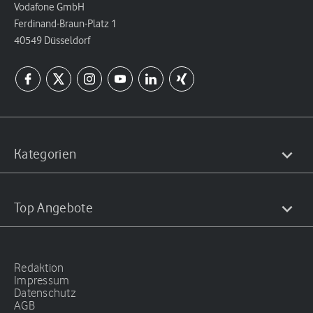
Vodafone GmbH
Ferdinand-Braun-Platz 1
40549 Düsseldorf
Kategorien
Top Angebote
Redaktion
Impressum
Datenschutz
AGB