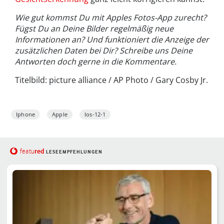
Wie gut kommst Du mit Apples Fotos-App zurecht?
Fügst Du an Deine Bilder regelmäßig neue
Informationen an? Und funktioniert die Anzeige der
zusätzlichen Daten bei Dir? Schreibe uns Deine
Antworten doch gerne in die Kommentare.
Titelbild: picture alliance / AP Photo / Gary Cosby Jr.
Iphone
Apple
Ios-12-1
red
featu
LESEEMPFEHLUNGEN