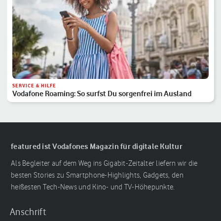
SERVICE & HILFE
Vodafone Roaming: So surfst Du sorgenfrei im Ausland
featured ist Vodafones Magazin für digitale Kultur
Als Begleiter auf dem Weg ins Gigabit-Zeitalter liefern wir die
besten Stories zu Smartphone-Highlights, Gadgets, den
heißesten Tech-News und Kino- und TV-Höhepunkte.
Anschrift