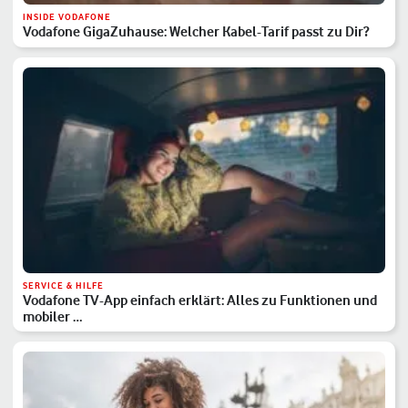
INSIDE VODAFONE
Vodafone GigaZuhause: Welcher Kabel-Tarif passt zu Dir?
SERVICE & HILFE
Vodafone TV-App einfach erklärt: Alles zu Funktionen und
mobiler …