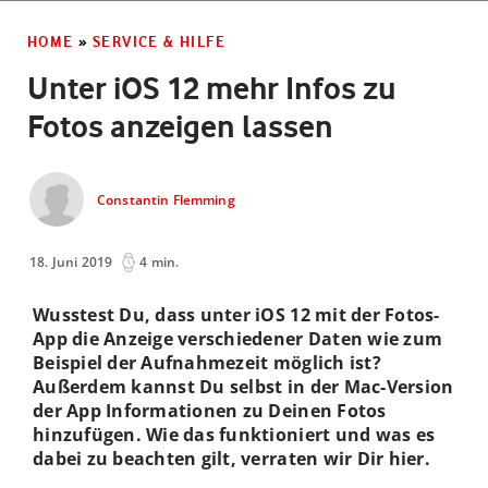
HOME
»
SERVICE & HILFE
Unter iOS 12 mehr Infos zu
Fotos anzeigen lassen
Constantin Flemming
18. Juni 2019
4 min.
Wusstest Du, dass unter iOS 12 mit der Fotos-
App die Anzeige verschiedener Daten wie zum
Beispiel der Aufnahmezeit möglich ist?
Außerdem kannst Du selbst in der Mac-Version
der App Informationen zu Deinen Fotos
hinzufügen. Wie das funktioniert und was es
dabei zu beachten gilt, verraten wir Dir hier.