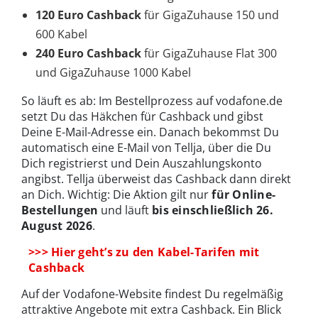
120 Euro Cashback
für GigaZuhause 150 und
600 Kabel
240 Euro Cashback
für GigaZuhause Flat 300
und GigaZuhause 1000 Kabel
So läuft es ab: Im Bestellprozess auf vodafone.de
setzt Du das Häkchen für Cashback und gibst
Deine E-Mail-Adresse ein. Danach bekommst Du
automatisch eine E-Mail von Tellja, über die Du
Dich registrierst und Dein Auszahlungskonto
angibst. Tellja überweist das Cashback dann direkt
an Dich. Wichtig: Die Aktion gilt nur
für Online-
Bestellungen
und läuft
bis einschließlich 26.
August 2026
.
>>> Hier geht’s zu den Kabel-Tarifen mit
Cashback
Auf der Vodafone-Website findest Du regelmäßig
attraktive Angebote mit extra Cashback. Ein Blick