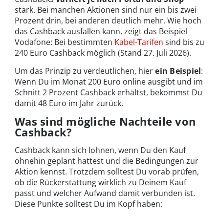
stark. Bei manchen Aktionen sind nur ein bis zwei
Prozent drin, bei anderen deutlich mehr. Wie hoch
das Cashback ausfallen kann, zeigt das Beispiel
Vodafone: Bei bestimmten
Kabel-Tarifen
sind bis zu
240 Euro Cashback möglich (Stand 27. Juli 2026).
Um das Prinzip zu verdeutlichen, hier
ein Beispiel
:
Wenn Du im Monat 200 Euro online ausgibt und im
Schnitt 2 Prozent Cashback erhältst, bekommst Du
damit 48 Euro im Jahr zurück.
Was sind mögliche Nachteile von
Cashback?
Cashback kann sich lohnen, wenn Du den Kauf
ohnehin geplant hattest und die Bedingungen zur
Aktion kennst. Trotzdem solltest Du vorab prüfen,
ob die Rückerstattung wirklich zu Deinem Kauf
passt und welcher Aufwand damit verbunden ist.
Diese Punkte solltest Du im Kopf haben: