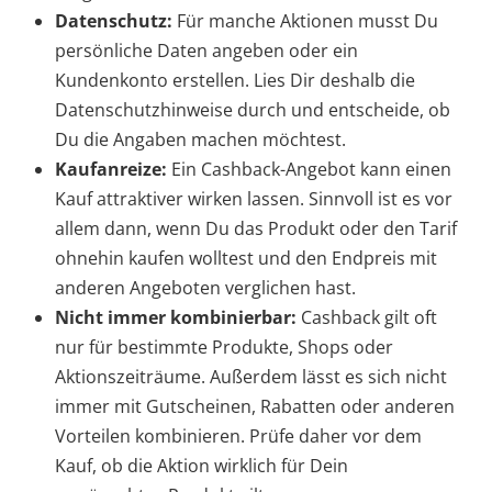
Datenschutz:
Für manche Aktionen musst Du
persönliche Daten angeben oder ein
Kundenkonto erstellen. Lies Dir deshalb die
Datenschutzhinweise durch und entscheide, ob
Du die Angaben machen möchtest.
Kaufanreize:
Ein Cashback-Angebot kann einen
Kauf attraktiver wirken lassen. Sinnvoll ist es vor
allem dann, wenn Du das Produkt oder den Tarif
ohnehin kaufen wolltest und den Endpreis mit
anderen Angeboten verglichen hast.
Nicht immer kombinierbar:
Cashback gilt oft
nur für bestimmte Produkte, Shops oder
Aktionszeiträume. Außerdem lässt es sich nicht
immer mit Gutscheinen, Rabatten oder anderen
Vorteilen kombinieren. Prüfe daher vor dem
Kauf, ob die Aktion wirklich für Dein