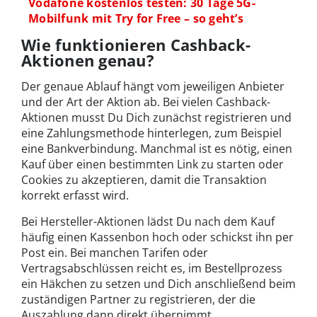
Vodafone kostenlos testen: 30 Tage 5G-
Mobilfunk mit Try for Free – so geht’s
Wie funktionieren Cashback-
Aktionen genau?
Der genaue Ablauf hängt vom jeweiligen Anbieter
und der Art der Aktion ab. Bei vielen Cashback-
Aktionen musst Du Dich zunächst registrieren und
eine Zahlungsmethode hinterlegen, zum Beispiel
eine Bankverbindung. Manchmal ist es nötig, einen
Kauf über einen bestimmten Link zu starten oder
Cookies zu akzeptieren, damit die Transaktion
korrekt erfasst wird.
Bei Hersteller-Aktionen lädst Du nach dem Kauf
häufig einen Kassenbon hoch oder schickst ihn per
Post ein. Bei manchen Tarifen oder
Vertragsabschlüssen reicht es, im Bestellprozess
ein Häkchen zu setzen und Dich anschließend beim
zuständigen Partner zu registrieren, der die
Auszahlung dann direkt übernimmt.