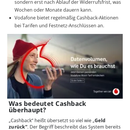
sondern erst nach Ablauf der Widerrufsfrist, was
Wochen oder Monate dauern kann.
Vodafone bietet regelmäßig Cashback-Aktionen
bei Tarifen und Festnetz-Anschlüssen an.
Was bedeutet Cashback
überhaupt?
„Cashback“ heißt übersetzt so viel wie „
Geld
zurück“
. Der Begriff beschreibt das System bereits