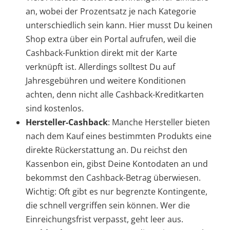
an, wobei der Prozentsatz je nach Kategorie
unterschiedlich sein kann. Hier musst Du keinen
Shop extra über ein Portal aufrufen, weil die
Cashback-Funktion direkt mit der Karte
verknüpft ist. Allerdings solltest Du auf
Jahresgebühren und weitere Konditionen
achten, denn nicht alle Cashback-Kreditkarten
sind kostenlos.
Hersteller-Cashback
: Manche Hersteller bieten
nach dem Kauf eines bestimmten Produkts eine
direkte Rückerstattung an. Du reichst den
Kassenbon ein, gibst Deine Kontodaten an und
bekommst den Cashback-Betrag überwiesen.
Wichtig: Oft gibt es nur begrenzte Kontingente,
die schnell vergriffen sein können. Wer die
Einreichungsfrist verpasst, geht leer aus.