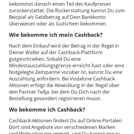
bekommst danach einen Teil des Kaufpreises
zurückerstattet. Die Rückerstattung kannst Du zum
Beispiel als Geldbetrag auf Dein Bankkonto
überwiesen oder als Gutschein bekommen.
Wie bekomme ich mein Cashback?
Nach dem Einkauf wird der Betrag in der Regel in
Deiner Wallet auf der Cashback-Plattform
gutgeschrieben. Sobald Du eine
Mindestauszahlungsgrenze erreicht hast oder eine
festgelegte Zeitspanne vorüber ist, kannst Du eine
Auszahlung anfordern. Bei Vodafone Cashback-
Aktionen erfolgt die Abwicklung in der Regel über
den Partner Tellja, bei dem Du Dich nach der
Bestellung gesondert registrieren musst.
Wo bekomme ich Cashback?
Cashback-Aktionen findest Du auf Online-Portalen.
Dort sind Angebote von verschiedenen Marken
und Webseiten gesammelt, und Du kannst genau