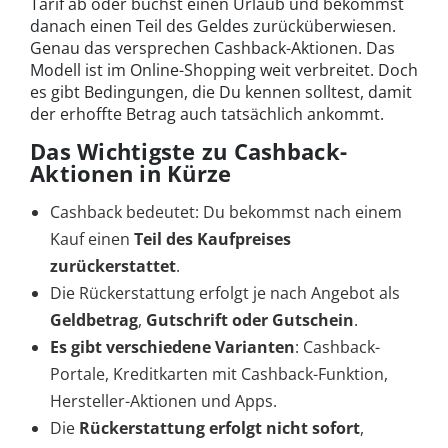
Tarif ab oder buchst einen Urlaub und bekommst
danach einen Teil des Geldes zurücküberwiesen.
Genau das versprechen Cashback-Aktionen. Das
Modell ist im Online-Shopping weit verbreitet. Doch
es gibt Bedingungen, die Du kennen solltest, damit
der erhoffte Betrag auch tatsächlich ankommt.
Das Wichtigste zu Cashback-
Aktionen in Kürze
Cashback bedeutet: Du bekommst nach einem
Kauf einen
Teil des Kaufpreises
zurückerstattet
.
Die Rückerstattung erfolgt je nach Angebot als
Geldbetrag
,
Gutschrift
oder Gutschein
.
Es gibt verschiedene Varianten
: Cashback-
Portale, Kreditkarten mit Cashback-Funktion,
Hersteller-Aktionen und Apps.
Die
Rückerstattung erfolgt nicht sofort
,