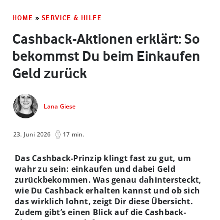
HOME
»
SERVICE & HILFE
Cashback-Aktionen erklärt: So
bekommst Du beim Einkaufen
Geld zurück
Lana Giese
23. Juni 2026
17 min.
Das Cashback-Prinzip klingt fast zu gut, um
wahr zu sein: einkaufen und dabei Geld
zurückbekommen. Was genau dahintersteckt,
wie Du Cashback erhalten kannst und ob sich
das wirklich lohnt, zeigt Dir diese Übersicht.
Zudem gibt’s einen Blick auf die Cashback-