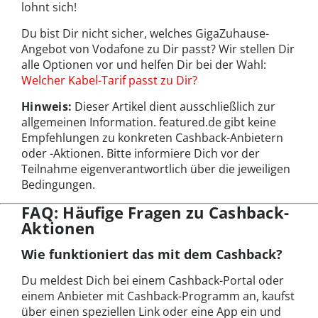
lohnt sich!
Du bist Dir nicht sicher, welches GigaZuhause-
Angebot von Vodafone zu Dir passt? Wir stellen Dir
alle Optionen vor und helfen Dir bei der Wahl:
Welcher Kabel-Tarif passt zu Dir?
Hinweis:
Dieser Artikel dient ausschließlich zur
allgemeinen Information. featured.de gibt keine
Empfehlungen zu konkreten Cashback-Anbietern
oder -Aktionen. Bitte informiere Dich vor der
Teilnahme eigenverantwortlich über die jeweiligen
Bedingungen.
FAQ: Häufige Fragen zu Cashback-
Aktionen
Wie funktioniert das mit dem Cashback?
Du meldest Dich bei einem Cashback-Portal oder
einem Anbieter mit Cashback-Programm an, kaufst
über einen speziellen Link oder eine App ein und