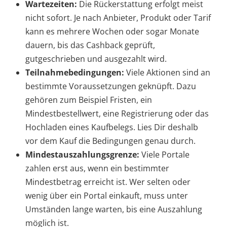
Wartezeiten:
Die Rückerstattung erfolgt meist
nicht sofort. Je nach Anbieter, Produkt oder Tarif
kann es mehrere Wochen oder sogar Monate
dauern, bis das Cashback geprüft,
gutgeschrieben und ausgezahlt wird.
Teilnahmebedingungen:
Viele Aktionen sind an
bestimmte Voraussetzungen geknüpft. Dazu
gehören zum Beispiel Fristen, ein
Mindestbestellwert, eine Registrierung oder das
Hochladen eines Kaufbelegs. Lies Dir deshalb
vor dem Kauf die Bedingungen genau durch.
Mindestauszahlungsgrenze:
Viele Portale
zahlen erst aus, wenn ein bestimmter
Mindestbetrag erreicht ist. Wer selten oder
wenig über ein Portal einkauft, muss unter
Umständen lange warten, bis eine Auszahlung
möglich ist.