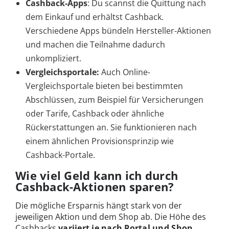
Cashback-Apps
: Du scannst die Quittung nach
dem Einkauf und erhältst Cashback.
Verschiedene Apps bündeln Hersteller-Aktionen
und machen die Teilnahme dadurch
unkompliziert.
Vergleichsportale:
Auch Online-
Vergleichsportale bieten bei bestimmten
Abschlüssen, zum Beispiel für Versicherungen
oder Tarife, Cashback oder ähnliche
Rückerstattungen an. Sie funktionieren nach
einem ähnlichen Provisionsprinzip wie
Cashback-Portale.
Wie viel Geld kann ich durch
Cashback-Aktionen sparen?
Die mögliche Ersparnis hängt stark von der
jeweiligen Aktion und dem Shop ab. Die Höhe des
Cashbacks
variiert je nach Portal und Shop