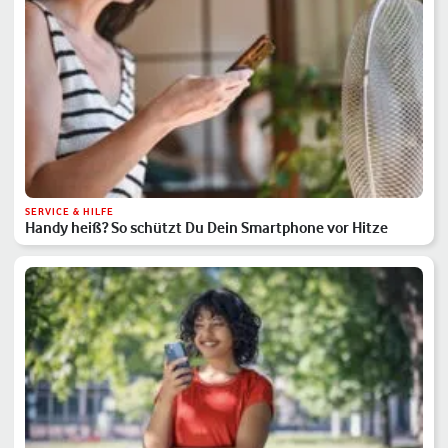
SERVICE & HILFE
Handy heiß? So schützt Du Dein Smartphone vor Hitze