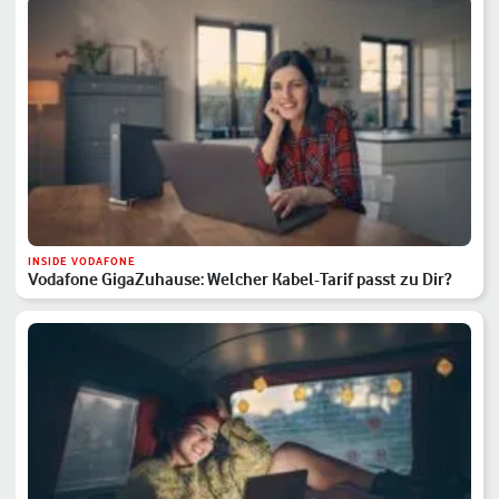
INSIDE VODAFONE
Vodafone GigaZuhause: Welcher Kabel-Tarif passt zu Dir?