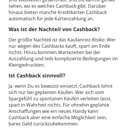
sehen, wo es welches Cashback gibt. Darüber
hinaus bieten manche Kreditkarten Cashback
automatisch für jede Kartenzahlung an.
Was ist der Nachteil von Cashback?
Der größte Nachteil ist das Kaufanreiz-Risiko: Wer
nur wegen des Cashbacks kauft, spart am Ende
nichts. Hinzu kommen Wartezeiten bei der
Auszahlung und teils komplizierte Bedingungen im
Kleingedruckten.
Ist Cashback sinnvoll?
Ja, wenn Du es bewusst einsetzt. Cashback lohnt
sich nur bei geplanten Käufen. Wer sich vom
Spargefühl zu spontanen Käufen verleiten lässt,
spart in Wahrheit nichts. Für ohnehin geplante
Anschaffungen wie ein neues Handy kann
Cashback aber eine einfache Möglichkeit sein,
bares Geld zurückzubekommen.