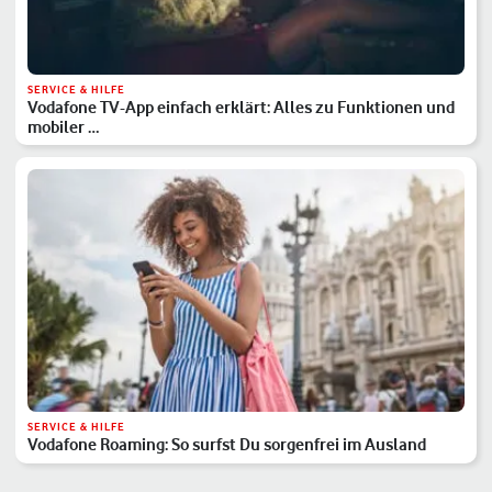
SERVICE & HILFE
Vodafone TV-App einfach erklärt: Alles zu Funktionen und
mobiler …
SERVICE & HILFE
Vodafone Roaming: So surfst Du sorgenfrei im Ausland