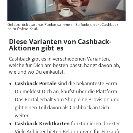
Geld zurück statt nur Punkte sammeln: So funktioniert Cashback
beim Online-Kauf.
Diese Varianten von Cashback-
Aktionen gibt es
Cashback gibt es in verschiedenen Varianten,
welche für Dich am besten passt, hängt davon ab,
wie und wo Du einkaufst.
Cashback-Portale
sind die bekannteste Form.
Du meldest Dich an, kaufst über die Plattform.
Das Portal erhält vom Shop eine Provision und
gibt einen Teil davon als Cashback an Dich
weiter.
Cashback-Kreditkarten
funktionieren direkter.
Viele Anbieter bieten Belohnungen für Einkäufe