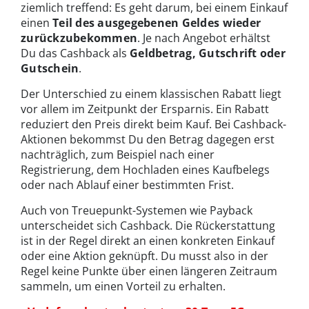
ziemlich treffend: Es geht darum, bei einem Einkauf
einen
Teil des ausgegebenen Geldes wieder
zurückzubekommen
. Je nach Angebot erhältst
Du das Cashback als
Geldbetrag, Gutschrift oder
Gutschein
.
Der Unterschied zu einem klassischen Rabatt liegt
vor allem im Zeitpunkt der Ersparnis. Ein Rabatt
reduziert den Preis direkt beim Kauf. Bei Cashback-
Aktionen bekommst Du den Betrag dagegen erst
nachträglich, zum Beispiel nach einer
Registrierung, dem Hochladen eines Kaufbelegs
oder nach Ablauf einer bestimmten Frist.
Auch von Treuepunkt-Systemen wie Payback
unterscheidet sich Cashback. Die Rückerstattung
ist in der Regel direkt an einen konkreten Einkauf
oder eine Aktion geknüpft. Du musst also in der
Regel keine Punkte über einen längeren Zeitraum
sammeln, um einen Vorteil zu erhalten.