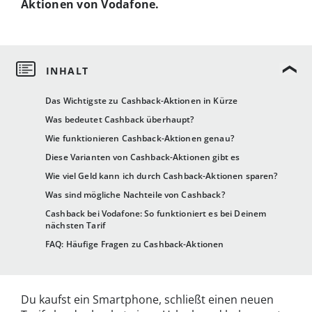
Aktionen von Vodafone.
Das Wichtigste zu Cashback-Aktionen in Kürze
Was bedeutet Cashback überhaupt?
Wie funktionieren Cashback-Aktionen genau?
Diese Varianten von Cashback-Aktionen gibt es
Wie viel Geld kann ich durch Cashback-Aktionen sparen?
Was sind mögliche Nachteile von Cashback?
Cashback bei Vodafone: So funktioniert es bei Deinem
nächsten Tarif
FAQ: Häufige Fragen zu Cashback-Aktionen
Du kaufst ein Smartphone, schließt einen neuen