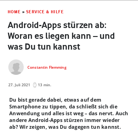
HOME
»
SERVICE & HILFE
Android-Apps stürzen ab:
Woran es liegen kann – und
was Du tun kannst
Constantin Flemming
27. Juli 2021
13 min.
Du bist gerade dabei, etwas auf dem
Smartphone zu tippen, da schließt sich die
Anwendung und alles ist weg – das nervt. Auch
andere Android-Apps stürzen immer wieder
ab? Wir zeigen, was Du dagegen tun kannst.