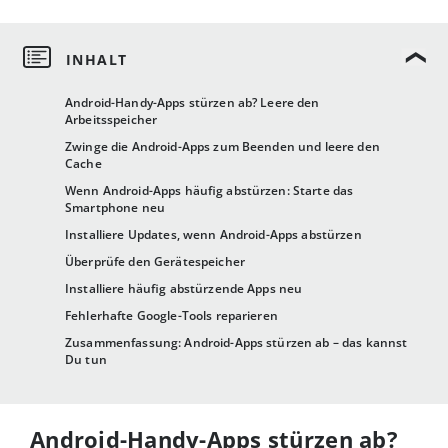
Android-Handy-Apps stürzen ab? Leere den
Arbeitsspeicher
Zwinge die Android-Apps zum Beenden und leere den
Cache
Wenn Android-Apps häufig abstürzen: Starte das
Smartphone neu
Installiere Updates, wenn Android-Apps abstürzen
Überprüfe den Gerätespeicher
Installiere häufig abstürzende Apps neu
Fehlerhafte Google-Tools reparieren
Zusammenfassung: Android-Apps stürzen ab – das kannst
Du tun
Android-Handy-Apps stürzen ab?