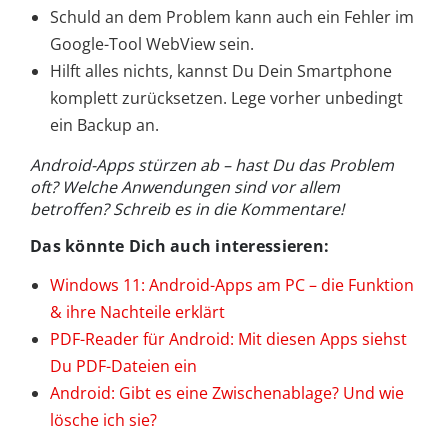
Schuld an dem Problem kann auch ein Fehler im
Google-Tool WebView sein.
Hilft alles nichts, kannst Du Dein Smartphone
komplett zurücksetzen. Lege vorher unbedingt
ein Backup an.
Android-Apps stürzen ab – hast Du das Problem
oft? Welche Anwendungen sind vor allem
betroffen? Schreib es in die Kommentare!
Das könnte Dich auch interessieren:
Windows 11: Android-Apps am PC – die Funktion
& ihre Nachteile erklärt
PDF-Reader für Android: Mit diesen Apps siehst
Du PDF-Dateien ein
Android: Gibt es eine Zwischenablage? Und wie
lösche ich sie?