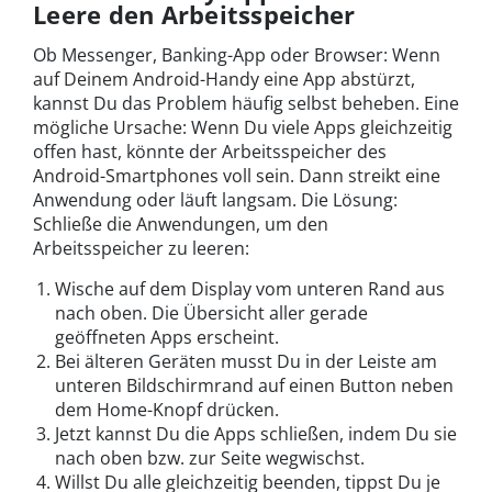
Leere den Arbeitsspeicher
Ob Messenger, Banking-App oder Browser: Wenn
auf Deinem Android-Handy eine App abstürzt,
kannst Du das Problem häufig selbst beheben. Eine
mögliche Ursache: Wenn Du viele Apps gleichzeitig
offen hast, könnte der Arbeitsspeicher des
Android-Smartphones voll sein. Dann streikt eine
Anwendung oder läuft langsam. Die Lösung:
Schließe die Anwendungen, um den
Arbeitsspeicher zu leeren:
Wische auf dem Display vom unteren Rand aus
nach oben. Die Übersicht aller gerade
geöffneten Apps erscheint.
Bei älteren Geräten musst Du in der Leiste am
unteren Bildschirmrand auf einen Button neben
dem Home-Knopf drücken.
Jetzt kannst Du die Apps schließen, indem Du sie
nach oben bzw. zur Seite wegwischst.
Willst Du alle gleichzeitig beenden, tippst Du je