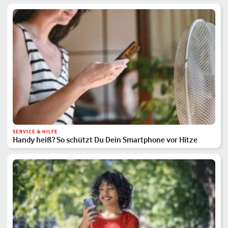
SERVICE & HILFE
Handy heiß? So schützt Du Dein Smartphone vor Hitze