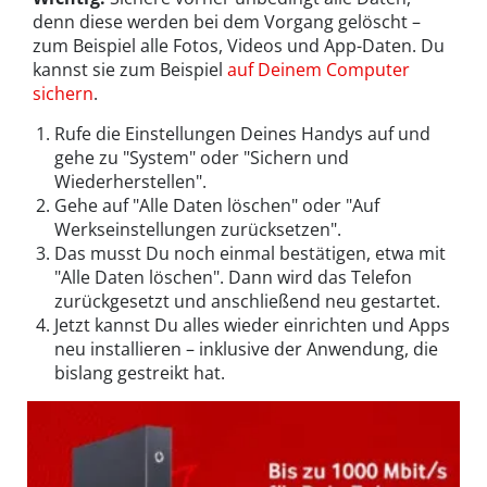
denn diese werden bei dem Vorgang gelöscht –
zum Beispiel alle Fotos, Videos und App-Daten. Du
kannst sie zum Beispiel
auf Deinem Computer
sichern
.
Rufe die Einstellungen Deines Handys auf und
gehe zu "System" oder "Sichern und
Wiederherstellen".
Gehe auf "Alle Daten löschen" oder "Auf
Werkseinstellungen zurücksetzen".
Das musst Du noch einmal bestätigen, etwa mit
"Alle Daten löschen". Dann wird das Telefon
zurückgesetzt und anschließend neu gestartet.
Jetzt kannst Du alles wieder einrichten und Apps
neu installieren – inklusive der Anwendung, die
bislang gestreikt hat.