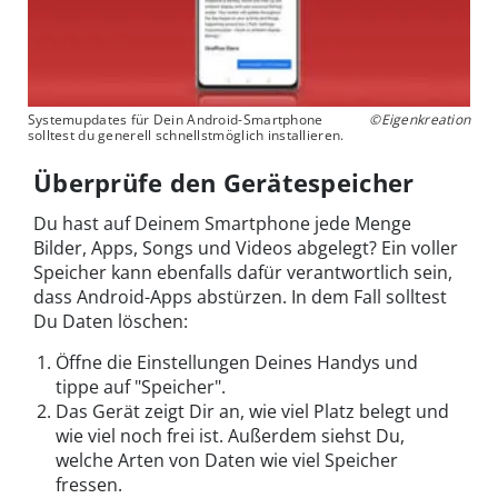
Systemupdates für Dein Android-Smartphone
©Eigenkreation
solltest du generell schnellstmöglich installieren.
Überprüfe den Gerätespeicher
Du hast auf Deinem Smartphone jede Menge
Bilder, Apps, Songs und Videos abgelegt? Ein voller
Speicher kann ebenfalls dafür verantwortlich sein,
dass Android-Apps abstürzen. In dem Fall solltest
Du Daten löschen:
Öffne die Einstellungen Deines Handys und
tippe auf "Speicher".
Das Gerät zeigt Dir an, wie viel Platz belegt und
wie viel noch frei ist. Außerdem siehst Du,
welche Arten von Daten wie viel Speicher
fressen.