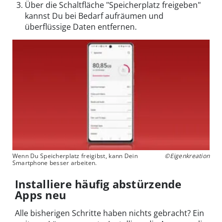
Über die Schaltfläche "Speicherplatz freigeben"
kannst Du bei Bedarf aufräumen und
überflüssige Daten entfernen.
Wenn Du Speicherplatz freigibst, kann Dein
©Eigenkreation
Smartphone besser arbeiten.
Installiere häufig abstürzende
Apps neu
Alle bisherigen Schritte haben nichts gebracht? Ein