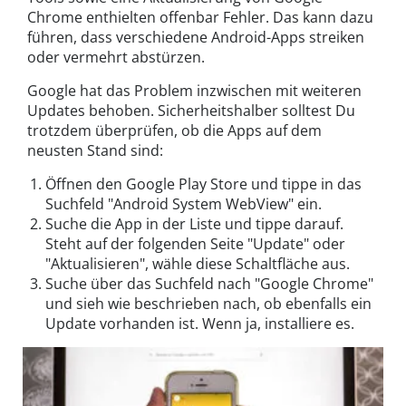
Chrome enthielten offenbar Fehler. Das kann dazu
führen, dass verschiedene Android-Apps streiken
oder vermehrt abstürzen.
Google hat das Problem inzwischen mit weiteren
Updates behoben. Sicherheitshalber solltest Du
trotzdem überprüfen, ob die Apps auf dem
neusten Stand sind:
Öffnen den Google Play Store und tippe in das
Suchfeld "Android System WebView" ein.
Suche die App in der Liste und tippe darauf.
Steht auf der folgenden Seite "Update" oder
"Aktualisieren", wähle diese Schaltfläche aus.
Suche über das Suchfeld nach "Google Chrome"
und sieh wie beschrieben nach, ob ebenfalls ein
Update vorhanden ist. Wenn ja, installiere es.