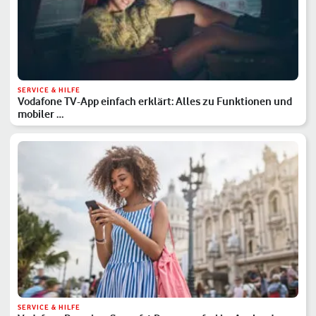
SERVICE & HILFE
Vodafone TV-App einfach erklärt: Alles zu Funktionen und
mobiler …
SERVICE & HILFE