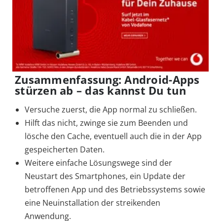
Zusammenfassung: Android-Apps
stürzen ab – das kannst Du tun
Versuche zuerst, die App normal zu schließen.
Hilft das nicht, zwinge sie zum Beenden und
lösche den Cache, eventuell auch die in der App
gespeicherten Daten.
Weitere einfache Lösungswege sind der
Neustart des Smartphones, ein Update der
betroffenen App und des Betriebssystems sowie
eine Neuinstallation der streikenden
Anwendung.