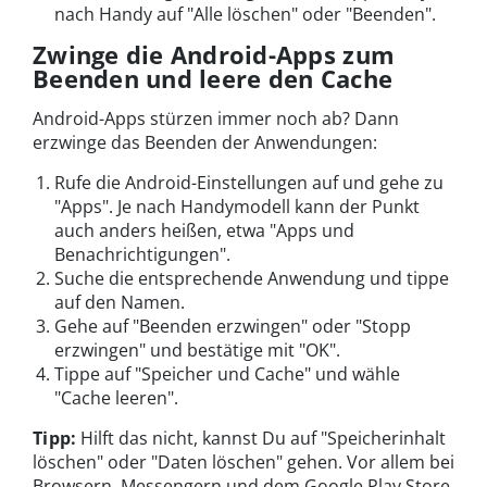
nach Handy auf "Alle löschen" oder "Beenden".
Zwinge die Android-Apps zum
Beenden und leere den Cache
Android-Apps stürzen immer noch ab? Dann
erzwinge das Beenden der Anwendungen:
Rufe die Android-Einstellungen auf und gehe zu
"Apps". Je nach Handymodell kann der Punkt
auch anders heißen, etwa "Apps und
Benachrichtigungen".
Suche die entsprechende Anwendung und tippe
auf den Namen.
Gehe auf "Beenden erzwingen" oder "Stopp
erzwingen" und bestätige mit "OK".
Tippe auf "Speicher und Cache" und wähle
"Cache leeren".
Tipp:
Hilft das nicht, kannst Du auf "Speicherinhalt
löschen" oder "Daten löschen" gehen. Vor allem bei
Browsern, Messengern und dem Google Play Store