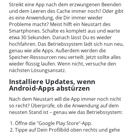
Streikt eine App nach dem erzwungenen Beenden
und dem Leeren des Cache immer noch? Oder gibt
es eine Anwendung, die Dir immer wieder
Probleme macht? Meist hilft ein Neustart des
Smartphones. Schalte es komplett aus und warte
etwa 30 Sekunden. Danach lässt Du es wieder
hochfahren. Das Betriebssystem lädt sich nun neu,
genau wie alle Apps. Außerdem werden die
Speicher-Ressourcen neu verteilt. Jetzt sollte alles
wieder flüssig laufen. Wenn nicht, versuche den
nächsten Lösungsansatz.
Installiere Updates, wenn
Android-Apps abstürzen
Nach dem Neustart will die App immer noch nicht
so recht? Überprüfe, ob die Anwendung auf dem
neusten Stand ist – genau wie das Betriebssystem:
Öffne die "Google Play Store"-App.
Tippe auf Dein Profilbild oben rechts und gehe