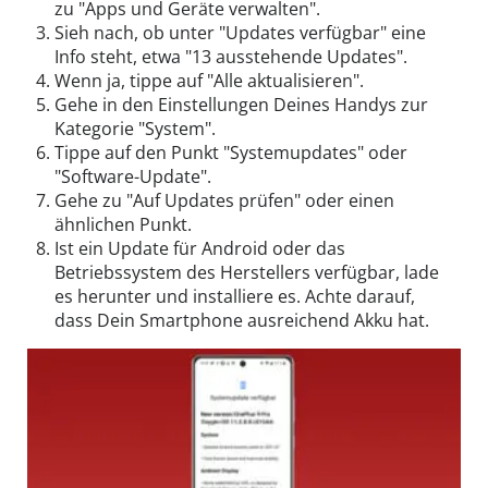
zu "Apps und Geräte verwalten".
Sieh nach, ob unter "Updates verfügbar" eine
Info steht, etwa "13 ausstehende Updates".
Wenn ja, tippe auf "Alle aktualisieren".
Gehe in den Einstellungen Deines Handys zur
Kategorie "System".
Tippe auf den Punkt "Systemupdates" oder
"Software-Update".
Gehe zu "Auf Updates prüfen" oder einen
ähnlichen Punkt.
Ist ein Update für Android oder das
Betriebssystem des Herstellers verfügbar, lade
es herunter und installiere es. Achte darauf,
dass Dein Smartphone ausreichend Akku hat.