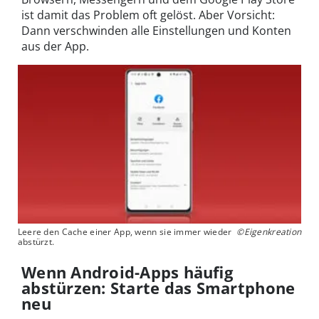
ist damit das Problem oft gelöst. Aber Vorsicht:
Dann verschwinden alle Einstellungen und Konten
aus der App.
Leere den Cache einer App, wenn sie immer wieder
©Eigenkreation
abstürzt.
Wenn Android-Apps häufig
abstürzen: Starte das Smartphone
neu