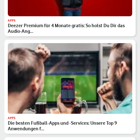
APPS
Deezer Premium für 4 Monate gratis: So holst Du Dir das
Audio-Ang…
APPS
Die besten Fußball-Apps und -Services: Unsere Top 9
Anwendungen f…