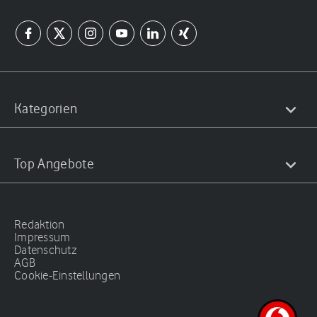
Kategorien
Top Angebote
Redaktion
Impressum
Datenschutz
AGB
Cookie-Einstellungen