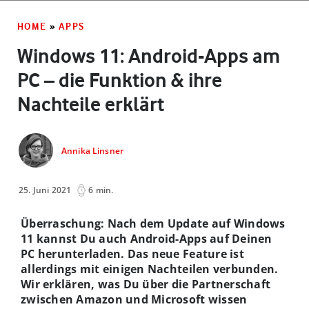
HOME
»
APPS
Windows 11: Android-Apps am
PC – die Funktion & ihre
Nachteile erklärt
Annika Linsner
25. Juni 2021
6 min.
Überraschung: Nach dem Update auf Windows
11 kannst Du auch Android-Apps auf Deinen
PC herunterladen. Das neue Feature ist
allerdings mit einigen Nachteilen verbunden.
Wir erklären, was Du über die Partnerschaft
zwischen Amazon und Microsoft wissen