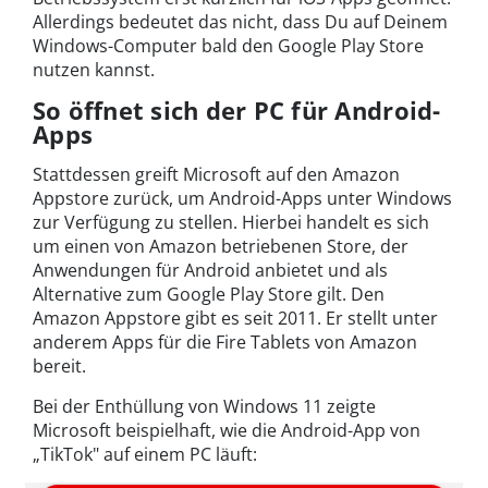
Allerdings bedeutet das nicht, dass Du auf Deinem
Windows-Computer bald den Google Play Store
nutzen kannst.
So öffnet sich der PC für Android-
Apps
Stattdessen greift Microsoft auf den Amazon
Appstore zurück, um Android-Apps unter Windows
zur Verfügung zu stellen. Hierbei handelt es sich
um einen von Amazon betriebenen Store, der
Anwendungen für Android anbietet und als
Alternative zum Google Play Store gilt. Den
Amazon Appstore gibt es seit 2011. Er stellt unter
anderem Apps für die Fire Tablets von Amazon
bereit.
Bei der Enthüllung von Windows 11 zeigte
Microsoft beispielhaft, wie die Android-App von
„TikTok" auf einem PC läuft: