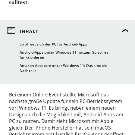
solltest.
So öffnet sich der PC für Android-Apps
Android-Apps unter Windows 11 nutzen: So soll es
funktionieren
Amazon Appstore unter Windows 11: Das sind die
Nachteile
Bei einem Online-Event stellte Microsoft das
nächste große Update für sein PC-Betriebssystem
vor: Windows 11. Es bringt neben einem neuen
Design auch die Möglichkeit mit, Android-Apps am
PC zu nutzen. Damit zieht Microsoft mit Apple
gleich: Der iPhone-Hersteller hat sein macOS-
Betriebssystem erst kürzlich für iOS-Apps geöffnet.