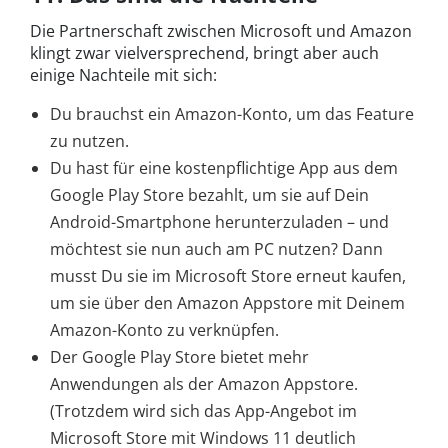
Die Partnerschaft zwischen Microsoft und Amazon
klingt zwar vielversprechend, bringt aber auch
einige Nachteile mit sich:
Du brauchst ein Amazon-Konto, um das Feature
zu nutzen.
Du hast für eine kostenpflichtige App aus dem
Google Play Store bezahlt, um sie auf Dein
Android-Smartphone herunterzuladen – und
möchtest sie nun auch am PC nutzen? Dann
musst Du sie im Microsoft Store erneut kaufen,
um sie über den Amazon Appstore mit Deinem
Amazon-Konto zu verknüpfen.
Der Google Play Store bietet mehr
Anwendungen als der Amazon Appstore.
(Trotzdem wird sich das App-Angebot im
Microsoft Store mit Windows 11 deutlich