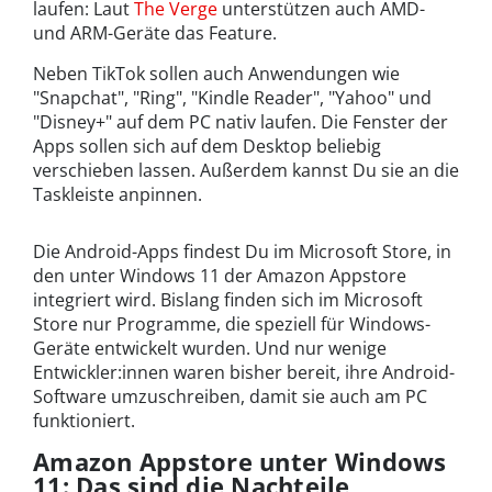
laufen: Laut
The Verge
unterstützen auch AMD-
und ARM-Geräte das Feature.
Neben TikTok sollen auch Anwendungen wie
"Snapchat", "Ring", "Kindle Reader", "Yahoo" und
"Disney+" auf dem PC nativ laufen. Die Fenster der
Apps sollen sich auf dem Desktop beliebig
verschieben lassen. Außerdem kannst Du sie an die
Taskleiste anpinnen.
Die Android-Apps findest Du im Microsoft Store, in
den unter Windows 11 der Amazon Appstore
integriert wird. Bislang finden sich im Microsoft
Store nur Programme, die speziell für Windows-
Geräte entwickelt wurden. Und nur wenige
Entwickler:innen waren bisher bereit, ihre Android-
Software umzuschreiben, damit sie auch am PC
funktioniert.
Amazon Appstore unter Windows
11: Das sind die Nachteile