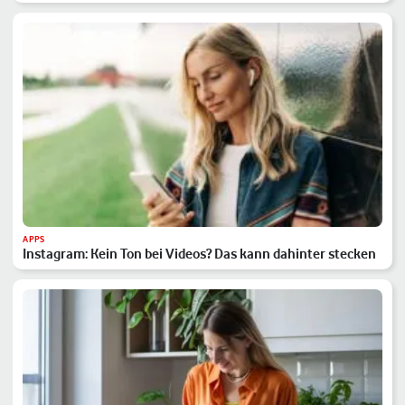
APPS
Instagram: Kein Ton bei Videos? Das kann dahinter stecken