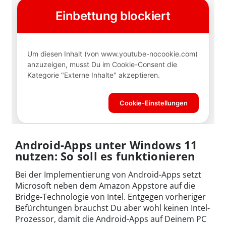
Android-Apps unter Windows 11
nutzen: So soll es funktionieren
Bei der Implementierung von Android-Apps setzt
Microsoft neben dem Amazon Appstore auf die
Bridge-Technologie von Intel. Entgegen vorheriger
Befürchtungen brauchst Du aber wohl keinen Intel-
Prozessor, damit die Android-Apps auf Deinem PC