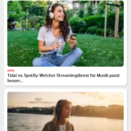
APPS
Tidal vs. Spotify: Welcher Streamingdienst für Musik passt
besser…