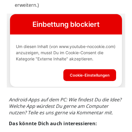
erweitern.)
Android-Apps auf dem PC: Wie findest Du die Idee?
Welche App würdest Du gerne am Computer
nutzen? Teile es uns gerne via Kommentar mit.
Das könnte Dich auch interessieren: