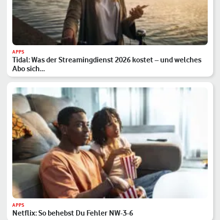
APPS
Tidal: Was der Streamingdienst 2026 kostet – und welches
Abo sich…
APPS
Netflix: So behebst Du Fehler NW-3-6