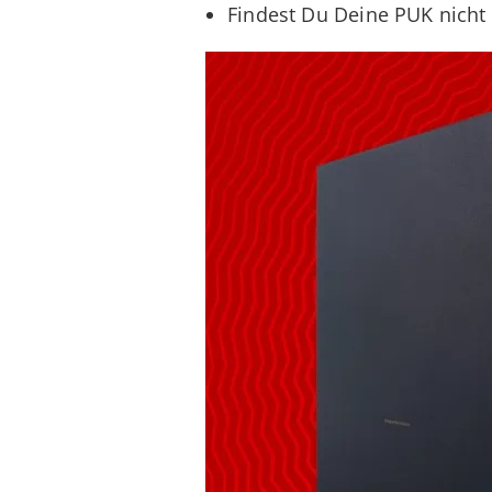
Findest Du Deine PUK nicht