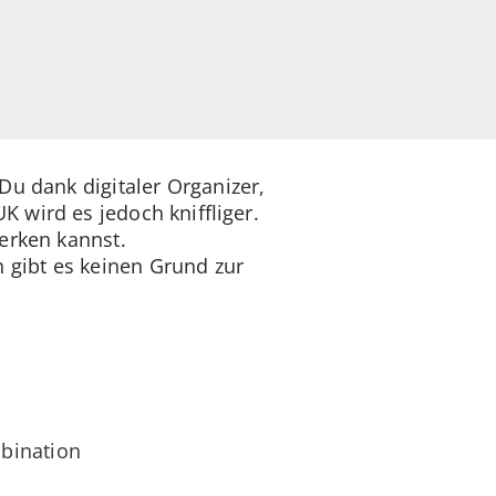
Du dank digitaler Organizer,
 wird es jedoch kniffliger.
erken kannst.
gibt es keinen Grund zur
bination