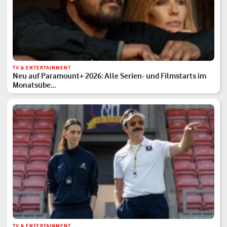
TV & ENTERTAINMENT
Neu auf Paramount+ 2026: Alle Serien- und Filmstarts im
Monatsübe…
TV & ENTERTAINMENT