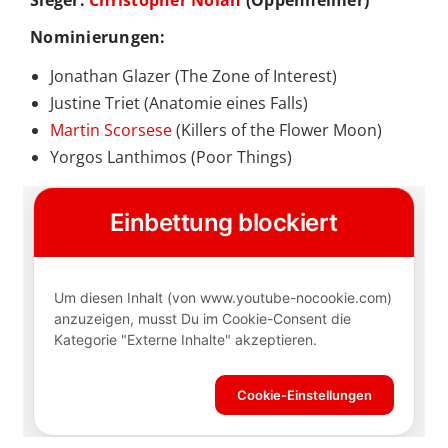
Nominierungen:
Jonathan Glazer (The Zone of Interest)
Justine Triet (Anatomie eines Falls)
Martin Scorsese
(Killers of the Flower Moon)
Yorgos Lanthimos (Poor Things)