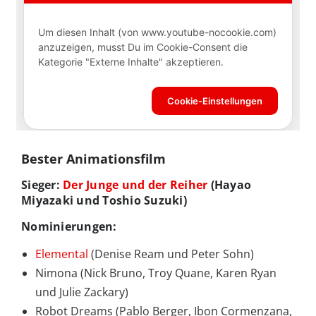
Bester Animationsfilm
Sieger:
Der Junge und der Reiher
(Hayao
Miyazaki und Toshio Suzuki)
Nominierungen:
Elemental
(Denise Ream und Peter Sohn)
Nimona (Nick Bruno, Troy Quane, Karen Ryan
und Julie Zackary)
Robot Dreams (Pablo Berger, Ibon Cormenzana,