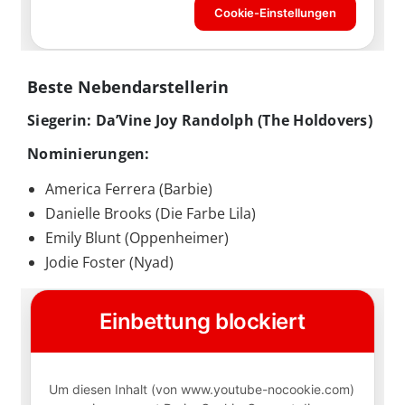
Beste Nebendarstellerin
Siegerin: Da’Vine Joy Randolph (The Holdovers)
Nominierungen:
America Ferrera (Barbie)
Danielle Brooks (Die Farbe Lila)
Emily Blunt (Oppenheimer)
Jodie Foster (Nyad)