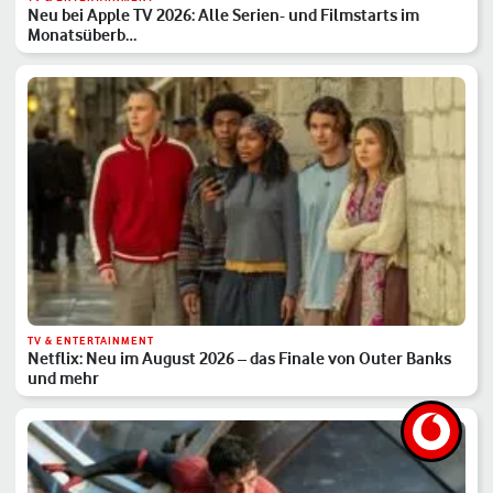
Neu bei Apple TV 2026: Alle Serien- und Filmstarts im
Monatsüberb…
TV & ENTERTAINMENT
Netflix: Neu im August 2026 – das Finale von Outer Banks
und mehr