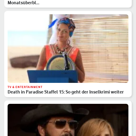
Monatsüberbl…
TV & ENTERTAINMENT
Death in Paradise Staffel 15: So geht der Inselkrimi weiter