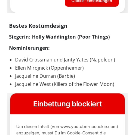
Bestes Kostümdesign
Siegerin: Holly Waddington (Poor Things)
Nominierungen:
David Crossman und Janty Yates (Napoleon)
Ellen Mirojnick (Oppenheimer)
Jacqueline Durran (Barbie)
Jacqueline West (Killers of the Flower Moon)