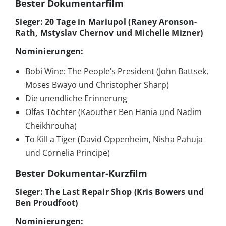
Bester Dokumentarfilm
Sieger: 20 Tage in Mariupol (Raney Aronson-
Rath, Mstyslav Chernov und Michelle Mizner)
Nominierungen:
Bobi Wine: The People’s President (John Battsek,
Moses Bwayo und Christopher Sharp)
Die unendliche Erinnerung
Olfas Töchter (Kaouther Ben Hania und Nadim
Cheikhrouha)
To Kill a Tiger (David Oppenheim, Nisha Pahuja
und Cornelia Principe)
Bester Dokumentar-Kurzfilm
Sieger: The Last Repair Shop (Kris Bowers und
Ben Proudfoot)
Nominierungen: