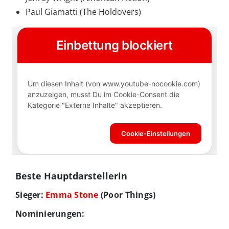
Paul Giamatti (The Holdovers)
Beste Hauptdarstellerin
Sieger:
Emma Stone
(Poor Things)
Nominierungen: