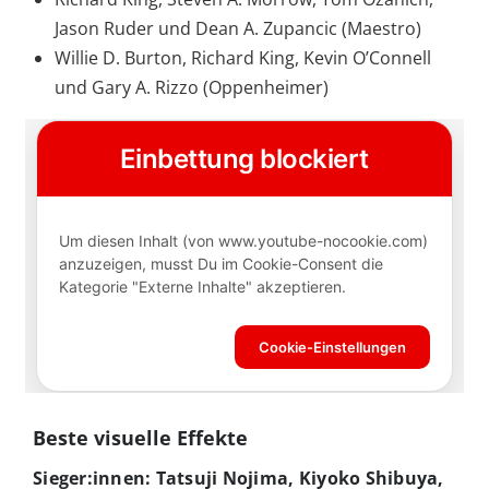
Jason Ruder und Dean A. Zupancic (Maestro)
Willie D. Burton, Richard King, Kevin O’Connell
und Gary A. Rizzo (Oppenheimer)
Beste visuelle Effekte
Sieger:innen: Tatsuji Nojima, Kiyoko Shibuya,