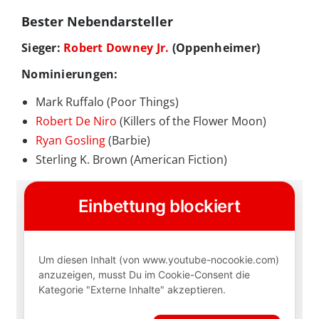
Bester Nebendarsteller
Sieger:
Robert Downey Jr.
(Oppenheimer)
Nominierungen:
Mark Ruffalo (Poor Things)
Robert De Niro
(Killers of the Flower Moon)
Ryan Gosling
(Barbie)
Sterling K. Brown (American Fiction)