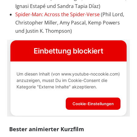
Ignasi Estapé und Sandra Tapia Díaz)
Spider-Man: Across the Spider-Verse
(Phil Lord,
Christopher Miller, Amy Pascal, Kemp Powers
und Justin K. Thompson)
Bester animierter Kurzfilm