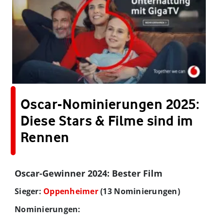
Oscar-Nominierungen 2025:
Diese Stars & Filme sind im
Rennen
Oscar-Gewinner 2024: Bester Film
Sieger:
Oppenheimer
(13 Nominierungen)
Nominierungen: