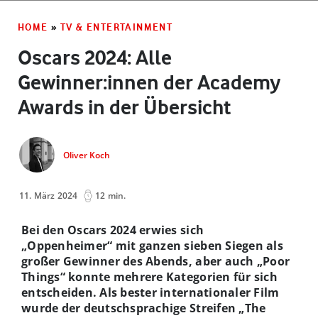
HOME
»
TV & ENTERTAINMENT
Oscars 2024: Alle
Gewinner:innen der Academy
Awards in der Übersicht
Oliver Koch
11. März 2024
12 min.
Bei den Oscars 2024 erwies sich
„Oppenheimer“ mit ganzen sieben Siegen als
großer Gewinner des Abends, aber auch „Poor
Things“ konnte mehrere Kategorien für sich
entscheiden. Als bester internationaler Film
wurde der deutschsprachige Streifen „The