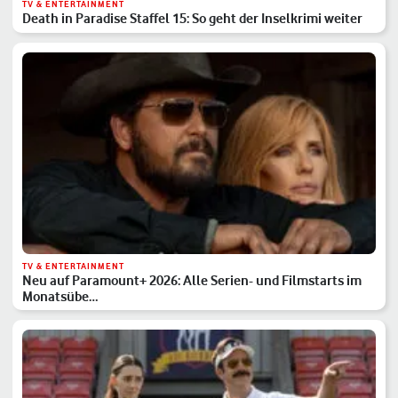
TV & ENTERTAINMENT
Death in Paradise Staffel 15: So geht der Inselkrimi weiter
TV & ENTERTAINMENT
Neu auf Paramount+ 2026: Alle Serien- und Filmstarts im
Monatsübe…