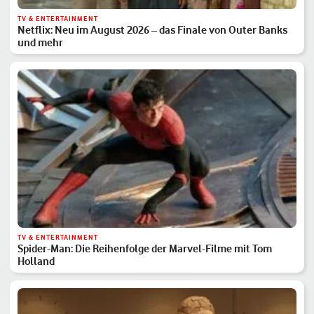
TV & ENTERTAINMENT
Netflix: Neu im August 2026 – das Finale von Outer Banks
und mehr
TV & ENTERTAINMENT
Spider-Man: Die Reihenfolge der Marvel-Filme mit Tom
Holland