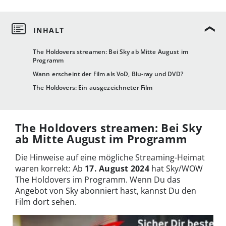
The Holdovers streamen: Bei Sky ab Mitte August im
Programm
Wann erscheint der Film als VoD, Blu-ray und DVD?
The Holdovers: Ein ausgezeichneter Film
The Holdovers streamen: Bei Sky
ab Mitte August im Programm
Die Hinweise auf eine mögliche Streaming-Heimat
waren korrekt: Ab
17. August 2024
hat Sky/WOW
The Holdovers im Programm. Wenn Du das
Angebot von Sky abonniert hast, kannst Du den
Film dort sehen.