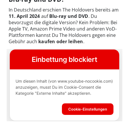
In Deutschland erschien The Holdovers bereits am
11. April 2024
auf
Blu-ray und DVD
.
Du
bevorzugst die digitale Version? Kein Problem: Bei
Apple TV, Amazon Prime Video und anderen VoD-
Plattformen kannst Du The Holdovers gegen eine
Gebühr auch
kaufen oder leihen
.