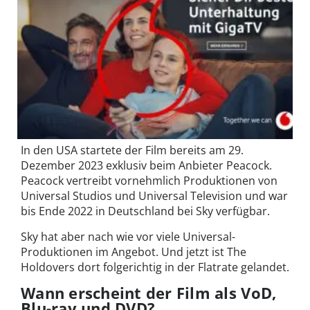
In den USA startete der Film
bereits am 29.
Dezember 2023
exklusiv beim Anbieter Peacock.
Peacock vertreibt vornehmlich Produktionen von
Universal Studios und Universal Television und war
bis Ende 2022 in Deutschland bei Sky verfügbar.
Sky hat aber nach wie vor viele Universal-
Produktionen im Angebot. Und jetzt ist The
Holdovers dort folgerichtig in der Flatrate gelandet.
Wann erscheint der Film als VoD,
Blu-ray und DVD?