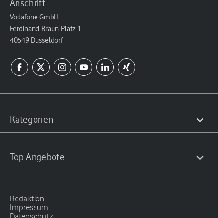
Anschrift
Vodafone GmbH
Ferdinand-Braun-Platz 1
40549 Düsseldorf
Kategorien
Top Angebote
Redaktion
Impressum
Datenschutz