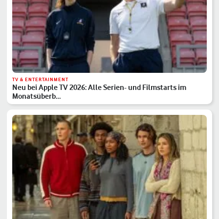
TV & ENTERTAINMENT
Neu bei Apple TV 2026: Alle Serien- und Filmstarts im
Monatsüberb…