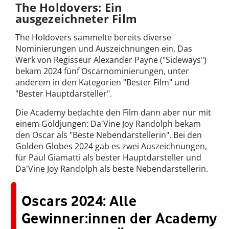
The Holdovers: Ein
ausgezeichneter Film
The Holdovers sammelte bereits diverse
Nominierungen und Auszeichnungen ein. Das
Werk von Regisseur Alexander Payne ("Sideways")
bekam 2024 fünf Oscarnominierungen, unter
anderem in den Kategorien "Bester Film" und
"Bester Hauptdarsteller".
Die Academy bedachte den Film dann aber nur mit
einem Goldjungen: Da'Vine Joy Randolph bekam
den Oscar als "Beste Nebendarstellerin". Bei den
Golden Globes 2024 gab es zwei Auszeichnungen,
für Paul Giamatti als bester Hauptdarsteller und
Da'Vine Joy Randolph als beste Nebendarstellerin.
Oscars 2024: Alle
Gewinner:innen der Academy