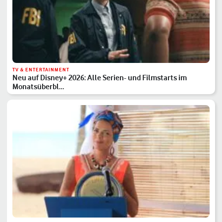
TV & ENTERTAINMENT
Neu auf Disney+ 2026: Alle Serien- und Filmstarts im
Monatsüberbl…