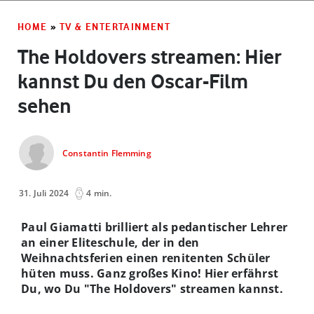
HOME
»
TV & ENTERTAINMENT
The Holdovers streamen: Hier
kannst Du den Oscar-Film
sehen
Constantin Flemming
31. Juli 2024
4 min.
Paul Giamatti brilliert als pedantischer Lehrer
an einer Eliteschule, der in den
Weihnachtsferien einen renitenten Schüler
hüten muss. Ganz großes Kino! Hier erfährst
Du, wo Du "The Holdovers" streamen kannst.