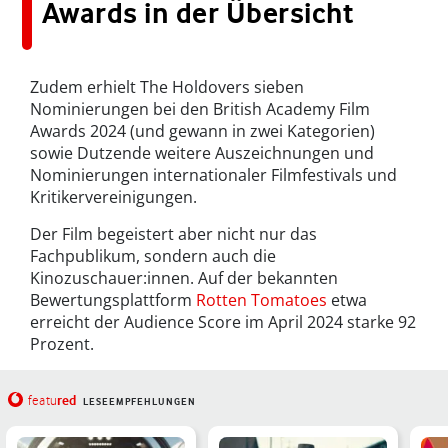
Awards in der Übersicht
Zudem erhielt The Holdovers sieben
Nominierungen bei den British Academy Film
Awards 2024 (und gewann in zwei Kategorien)
sowie Dutzende weitere Auszeichnungen und
Nominierungen internationaler Filmfestivals und
Kritikervereinigungen.
Der Film begeistert aber nicht nur das
Fachpublikum, sondern auch die
Kinozuschauer:innen. Auf der bekannten
Bewertungsplattform
Rotten Tomatoes
etwa
erreicht der Audience Score im April 2024 starke 92
Prozent.
red
featu
LESEEMPFEHLUNGEN