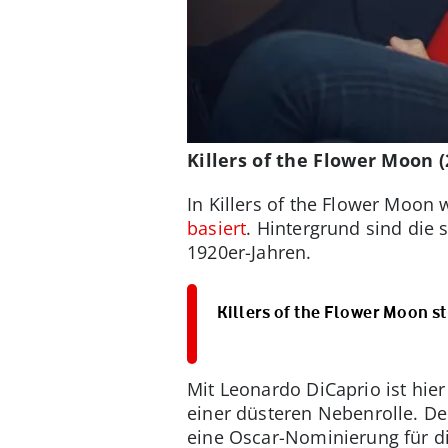
Killers of the Flower Moon 
In Killers of the Flower Moo
basiert
. Hintergrund sind di
1920er-Jahren.
Killers of the Flower Moon s
Mit Leonardo DiCaprio ist hie
einer düsteren Nebenrolle. De
eine Oscar-Nominierung für di