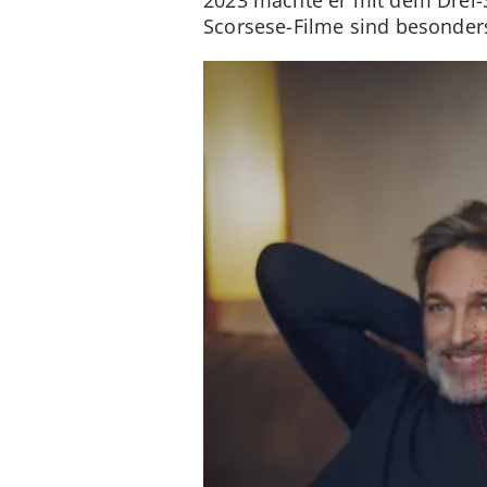
Scorsese-Filme sind besonder