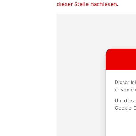
dieser Stelle nachlesen
.