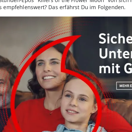
s empfehlenswert? Das erfährst Du im Folgenden.