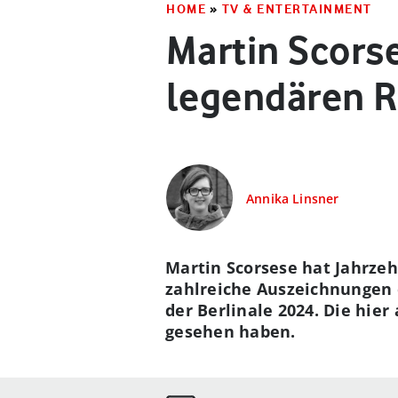
HOME
»
TV & ENTERTAINMENT
Martin Scors
legendären R
Annika Linsner
Martin Scorsese hat Jahrze
zahlreiche Auszeichnungen 
der Berlinale 2024. Die hier
gesehen haben.