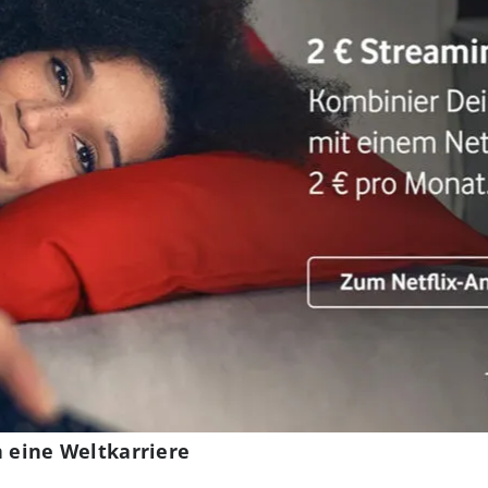
n eine Weltkarriere