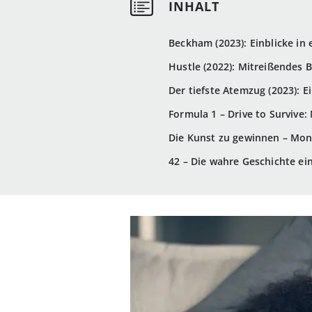
Beckham (2023): Einblicke in 
Hustle (2022): Mitreißendes
Der tiefste Atemzug (2023): E
Formula 1 – Drive to Survive:
Die Kunst zu gewinnen – Mone
42 – Die wahre Geschichte ei