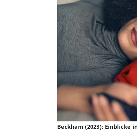
Beckham (2023): Einblicke i