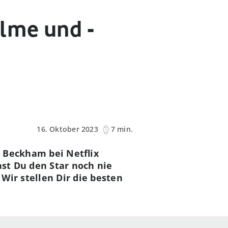
ilme und -
16. Oktober 2023
7 min.
 Beckham bei Netflix
ast Du den Star noch nie
Wir stellen Dir die besten