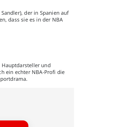
 Sandler), der in Spanien auf
en, dass sie es in der NBA
 Hauptdarsteller und
 ein echter NBA-Profi die
 Sportdrama.