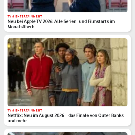
TV & ENTERTAINMENT
Neu bei Apple TV 2026: Alle Serien- und Filmstarts im
Monatsüberb…
TV & ENTERTAINMENT
Netflix: Neu im August 2026 – das Finale von Outer Banks
und mehr