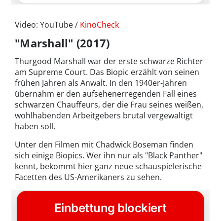
Video: YouTube /
KinoCheck
"Marshall" (2017)
Thurgood Marshall war der erste schwarze Richter
am Supreme Court. Das Biopic erzählt von seinen
frühen Jahren als Anwalt. In den 1940er-Jahren
übernahm er den aufsehenerregenden Fall eines
schwarzen Chauffeurs, der die Frau seines weißen,
wohlhabenden Arbeitgebers brutal vergewaltigt
haben soll.
Unter den Filmen mit Chadwick Boseman finden
sich einige Biopics. Wer ihn nur als "Black Panther"
kennt, bekommt hier ganz neue schauspielerische
Facetten des US-Amerikaners zu sehen.