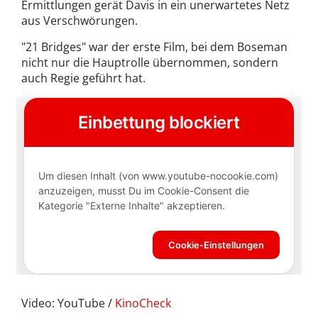
Ermittlungen gerät Davis in ein unerwartetes Netz
aus Verschwörungen.
"21 Bridges" war der erste Film, bei dem Boseman
nicht nur die Hauptrolle übernommen, sondern
auch Regie geführt hat.
Video: YouTube /
KinoCheck