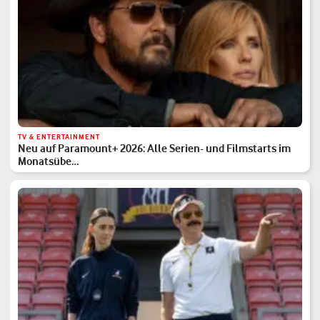
TV & ENTERTAINMENT
Neu auf Paramount+ 2026: Alle Serien- und Filmstarts im
Monatsübe…