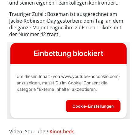
und seinen eigenen Teamkollegen konfrontiert.
Trauriger Zufall: Boseman ist ausgerechnet am
Jackie-Robinson-Day gestorben: dem Tag, an dem
die ganze Major League ihm zu Ehren Trikots mit
der Nummer 42 trägt.
Video: YouTube /
KinoCheck