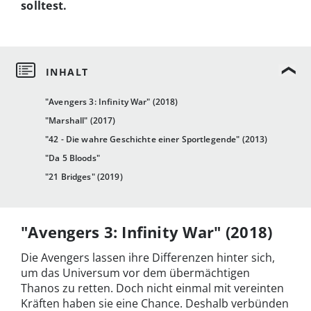
solltest.
"Avengers 3: Infinity War" (2018)
"Marshall" (2017)
"42 - Die wahre Geschichte einer Sportlegende" (2013)
"Da 5 Bloods"
"21 Bridges" (2019)
"Avengers 3: Infinity War" (2018)
Die Avengers lassen ihre Differenzen hinter sich,
um das Universum vor dem übermächtigen
Thanos zu retten. Doch nicht einmal mit vereinten
Kräften haben sie eine Chance. Deshalb verbünden