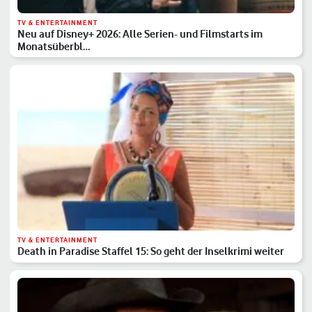
TV & ENTERTAINMENT
Neu auf Disney+ 2026: Alle Serien- und Filmstarts im
Monatsüberbl…
TV & ENTERTAINMENT
Death in Paradise Staffel 15: So geht der Inselkrimi weiter