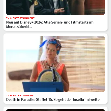
TV & ENTERTAINMENT
Neu auf Disney+ 2026: Alle Serien- und Filmstarts im
Monatsüberbl…
TV & ENTERTAINMENT
Death in Paradise Staffel 15: So geht der Inselkrimi weiter