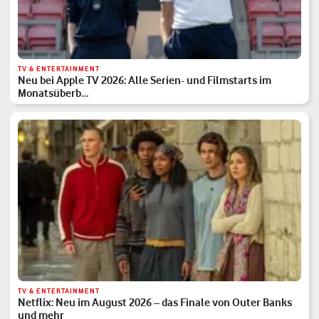
TV & ENTERTAINMENT
Neu bei Apple TV 2026: Alle Serien- und Filmstarts im
Monatsüberb…
TV & ENTERTAINMENT
Netflix: Neu im August 2026 – das Finale von Outer Banks
und mehr