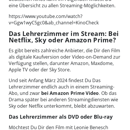
eine Übersicht zu allen Streaming-Möglichkeiten.
https://www.youtube.com/watch?
v=Ggw1wyC5gc0&ab_channel=KinoCheck
Das Lehrerzimmer im Stream: Bei
Netflix, Sky oder Amazon Prime?
Es gibt bereits zahlreiche Anbieter, die Dir den Film
als digitale Kaufversion oder Video-on-Demand zur
Verfügung stellen, darunter Amazon, Maxdome,
Apple TV oder der Sky Store.
Und seit Anfang März 2024 findest Du Das
Lehrerzimmer endlich auch in einem Streaming-
Abo, und zwar
bei Amazon Prime Video
. Ob das
Drama später bei anderen Streamingdiensten wie
Sky oder Netflix unterkommt, bleibt abzuwarten.
Das Lehrerzimmer als DVD oder Blu-ray
Möchtest Du Dir den Film mit Leonie Benesch