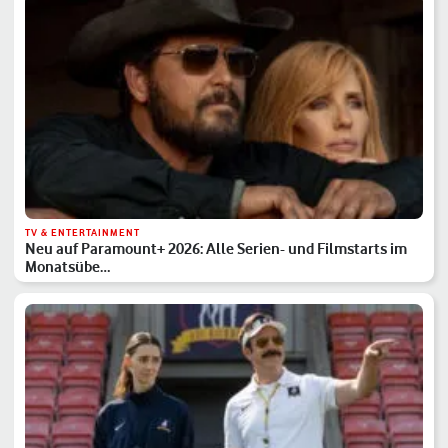
TV & ENTERTAINMENT
Neu auf Paramount+ 2026: Alle Serien- und Filmstarts im
Monatsübe…