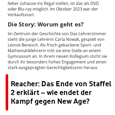
lieber zuhause ins Regal stellen, ist das als DVD
oder Blu-ray möglich. Im Oktober 2023 war der
Verkaufsstart.
Die Story: Worum geht es?
Im Zentrum der Geschichte von Das Lehrerzimmer
steht die junge Lehrerin Carla Nowak, gespielt von
Leonie Benesch. Als frisch gebackene Sport- und
Mathematiklehrerin tritt sie eine Stelle an einem
Gymnasium an. In ihrem neuen Kollegium sticht sie
durch ihr besonders hohes Engagement und einen
stark ausgeprägten Gerechtigkeitssinn heraus.
Reacher: Das Ende von Staffel
2 erklärt – wie endet der
Kampf gegen New Age?