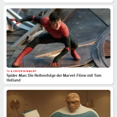
TV & ENTERTAINMENT
Spider-Man: Die Reihenfolge der Marvel-Filme mit Tom
Holland