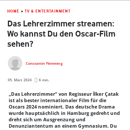
HOME
»
TV & ENTERTAINMENT
Das Lehrerzimmer streamen:
Wo kannst Du den Oscar-Film
sehen?
Constantin Flemming
05. März 2024
6 min.
„Das Lehrerzimmer“ von Regisseur İlker Çatak
ist als bester internationaler Film für die
Oscars 2024 nominiert. Das deutsche Drama
wurde hauptsächlich in Hamburg gedreht und
dreht sich um Ausgrenzung und
Denunziantentum an einem Gymnasium. Du