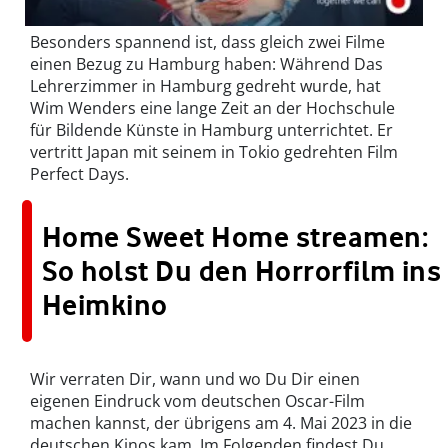
Besonders spannend ist, dass gleich zwei Filme
einen Bezug zu Hamburg haben: Während Das
Lehrerzimmer in Hamburg gedreht wurde, hat
Wim Wenders eine lange Zeit an der Hochschule
für Bildende Künste in Hamburg unterrichtet. Er
vertritt Japan mit seinem in Tokio gedrehten Film
Perfect Days.
Home Sweet Home streamen:
So holst Du den Horrorfilm ins
Heimkino
Wir verraten Dir, wann und wo Du Dir einen
eigenen Eindruck vom deutschen Oscar-Film
machen kannst, der übrigens am 4. Mai 2023 in die
deutschen Kinos kam. Im Folgenden findest Du