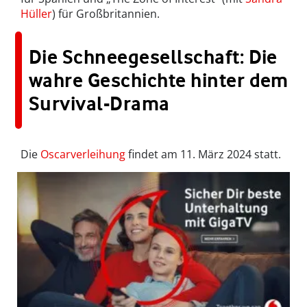
Hüller
) für Großbritannien.
Die Schneegesellschaft: Die
wahre Geschichte hinter dem
Survival-Drama
Die
Oscarverleihung
findet am 11. März 2024 statt.