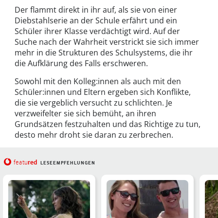
Der flammt direkt in ihr auf, als sie von einer
Diebstahlserie an der Schule erfährt und ein
Schüler ihrer Klasse verdächtigt wird. Auf der
Suche nach der Wahrheit verstrickt sie sich immer
mehr in die Strukturen des Schulsystems, die ihr
die Aufklärung des Falls erschweren.
Sowohl mit den Kolleg:innen als auch mit den
Schüler:innen und Eltern ergeben sich Konflikte,
die sie vergeblich versucht zu schlichten. Je
verzweifelter sie sich bemüht, an ihren
Grundsätzen festzuhalten und das Richtige zu tun,
desto mehr droht sie daran zu zerbrechen.
red
featu
LESEEMPFEHLUNGEN