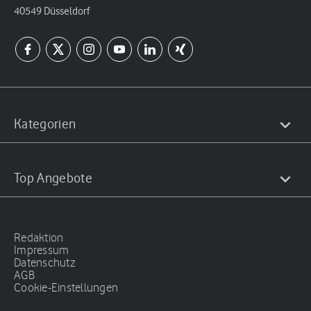
40549 Düsseldorf
Kategorien
Top Angebote
Redaktion
Impressum
Datenschutz
AGB
Cookie-Einstellungen