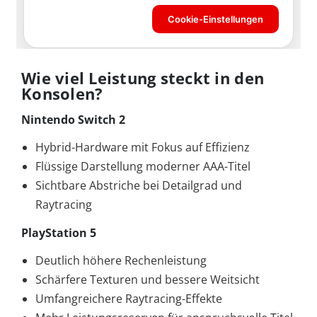
Wie viel Leistung steckt in den
Konsolen?
Nintendo Switch 2
Hybrid-Hardware mit Fokus auf Effizienz
Flüssige Darstellung moderner AAA-Titel
Sichtbare Abstriche bei Detailgrad und
Raytracing
PlayStation 5
Deutlich höhere Rechenleistung
Schärfere Texturen und bessere Weitsicht
Umfangreichere Raytracing-Effekte