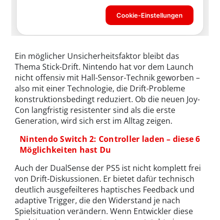
Ein möglicher Unsicherheitsfaktor bleibt das
Thema Stick-Drift. Nintendo hat vor dem Launch
nicht offensiv mit Hall-Sensor-Technik geworben –
also mit einer Technologie, die Drift-Probleme
konstruktionsbedingt reduziert. Ob die neuen Joy-
Con langfristig resistenter sind als die erste
Generation, wird sich erst im Alltag zeigen.
Nintendo Switch 2: Controller laden – diese 6
Möglichkeiten hast Du
Auch der DualSense der PS5 ist nicht komplett frei
von Drift-Diskussionen. Er bietet dafür technisch
deutlich ausgefeilteres haptisches Feedback und
adaptive Trigger, die den Widerstand je nach
Spielsituation verändern. Wenn Entwickler diese