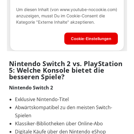
Nintendo Switch 2 vs. PlayStation
5: Welche Konsole bietet die
besseren Spiele?
Nintendo Switch 2
Exklusive Nintendo-Titel
Abwärtskompatibel zu den meisten Switch-
Spielen
Klassiker-Bibliotheken über Online-Abo
Digitale Käufe über den Nintendo eShop