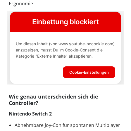
Ergonomie.
Wie genau unterscheiden sich die
Controller?
Nintendo Switch 2
Abnehmbare Joy-Con für spontanen Multiplayer