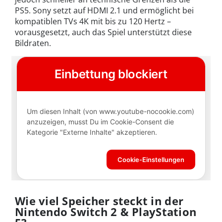
PS5. Sony setzt auf HDMI 2.1 und ermöglicht bei
kompatiblen TVs 4K mit bis zu 120 Hertz –
vorausgesetzt, auch das Spiel unterstützt diese
Bildraten.
Wie viel Speicher steckt in der
Nintendo Switch 2 & PlayStation