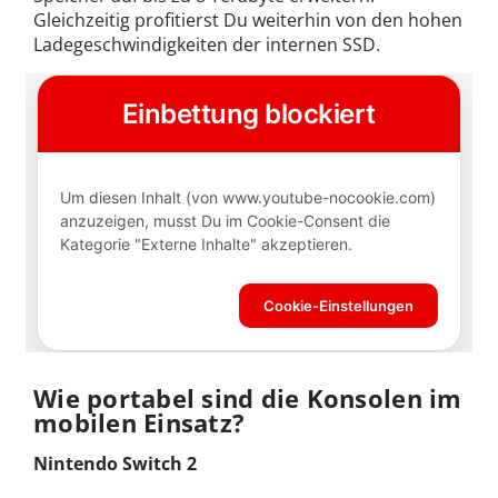
Gleichzeitig profitierst Du weiterhin von den hohen
Ladegeschwindigkeiten der internen SSD.
Wie portabel sind die Konsolen im
mobilen Einsatz?
Nintendo Switch 2