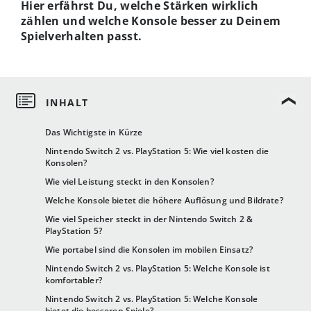
Hier erfährst Du, welche Stärken wirklich
zählen und welche Konsole besser zu Deinem
Spielverhalten passt.
Das Wichtigste in Kürze
Nintendo Switch 2 vs. PlayStation 5: Wie viel kosten die
Konsolen?
Wie viel Leistung steckt in den Konsolen?
Welche Konsole bietet die höhere Auflösung und Bildrate?
Wie viel Speicher steckt in der Nintendo Switch 2 &
PlayStation 5?
Wie portabel sind die Konsolen im mobilen Einsatz?
Nintendo Switch 2 vs. PlayStation 5: Welche Konsole ist
komfortabler?
Nintendo Switch 2 vs. PlayStation 5: Welche Konsole
bietet die besseren Spiele?