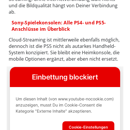
und die Bildqualität hängt von Deiner Verbindung
ab.
Sony-Spielekonsolen: Alle PS4- und PS5-
Anschlüsse im Überblick
Cloud-Streaming ist mittlerweile ebenfalls möglich,
dennoch ist die PS5 nicht als autarkes Handheld-
System konzipiert. Sie bleibt eine Heimkonsole, die
mobile Optionen ergänzt, aber eben nicht ersetzt.