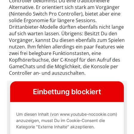
Controller bekommst Du eine traditionellere
Alternative. Er orientiert sich stark am Vorgänger
(Nintendo Switch Pro Controller), bietet aber eine
solide Ergonomie für längere Sessions.
Drittanbieter-Modelle dürften ebenfalls nicht lange
auf sich warten lassen. Übrigens: Besitzt Du den
Vorgänger, kannst Du diesen ebenfalls zum Spielen
nutzen. Ihm fehlen allerdings ein paar Features wie
zwei frei belegbare Funktionstasten, eine
Kopfhörerbuchse, der C-Knopf für den Aufruf des
GameChats und die Möglichkeit, die Konsole per
Controller an- und auszuschalten.