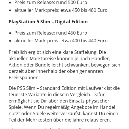
Preis zum Release: rund 500 Euro
aktueller Marktpreis: etwa 450 bis 480 Euro
PlayStation 5 Slim – Digital Edition
Preis zum Release: rund 450 Euro
aktueller Marktpreis: etwa 400 bis 440 Euro
Preislich ergibt sich eine klare Staffelung. Die
aktuellen Marktpreise können je nach Händler,
Aktion oder Bundle leicht schwanken, bewegen sich
derzeit aber innerhalb der oben genannten
Preisspannen.
Die PS5 Slim – Standard Edition mit Laufwerk ist die
teuerste Variante in diesem Vergleich. Dafür
ermöglicht sie Dir aber den Einsatz physischer
Spiele. Wenn Du regelmäßig Angebote im Handel
nutzt oder Spiele weiterverkaufst, kannst Du einen
Teil der Mehrkosten über die Jahre relativieren.