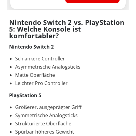
Nintendo Switch 2 vs. PlayStation
5: Welche Konsole ist
komfortabler?
Nintendo Switch 2
Schlankere Controller
Asymmetrische Analogsticks
Matte Oberfläche
Leichter Pro Controller
PlayStation 5
Größerer, ausgeprägter Griff
Symmetrische Analogsticks
Strukturierte Oberfläche
Spürbar höheres Gewicht