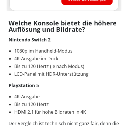
Welche Konsole bietet die höhere
Auflösung und Bildrate?
Nintendo Switch 2
1080p im Handheld-Modus
4K-Ausgabe im Dock
Bis zu 120 Hertz (je nach Modus)
LCD-Panel mit HDR-Unterstützung
PlayStation 5
4K-Ausgabe
Bis zu 120 Hertz
HDMI 2.1 für hohe Bildraten in 4K
Der Vergleich ist technisch nicht ganz fair, denn die