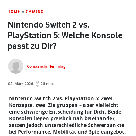
HOME
»
GAMING
Nintendo Switch 2 vs.
PlayStation 5: Welche Konsole
passt zu Dir?
Constantin Flemming
05. März 2026
26 min.
Nintendo Switch 2 vs. PlayStation 5: Zwei
Konzepte, zwei Zielgruppen – aber vielleicht
eine schwierige Entscheidung für Dich. Beide
Konsolen liegen preislich nah beieinander,
setzen jedoch unterschiedliche Schwerpunkte
bei Performance, Mobilität und Spieleangebot.