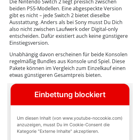
Die Nintendo Switch 2 liegt preislich zwischen
beiden PS5-Modellen. Eine abgespeckte Version
gibt es nicht – jede Switch 2 bietet dieselbe
Ausstattung. Anders als bei Sony musst Du Dich
also nicht zwischen Laufwerk oder Digital-only
entscheiden. Dafür existiert auch keine günstigere
Einstiegsversion.
Unabhängig davon erscheinen für beide Konsolen
regelmäßig Bundles aus Konsole und Spiel. Diese
Pakete können im Vergleich zum Einzelkauf einen
etwas günstigeren Gesamtpreis bieten.