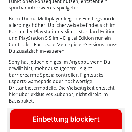
Funktionen konsequent nutzen, entsteht ein
spürbar intensiveres Spielgefühl.
Beim Thema Multiplayer liegt die Einstiegshürde
allerdings höher. Üblicherweise befindet sich im
Karton der PlayStation 5 Slim – Standard Edition
und PlayStation 5 Slim – Digital Edition nur ein
Controller. Für lokale Mehrspieler-Sessions musst
Du zusätzlich investieren.
Sony hat jedoch einiges im Angebot, wenn Du
gewillt bist, mehr auszugeben: Es gibt
barrierearme Spezialcontroller, Fightsticks,
Esports-Gamepads oder hochwertige
Drittanbietermodelle. Die Vielseitigkeit entsteht
hier über exklusives Zubehör, nicht direkt im
Basispaket.