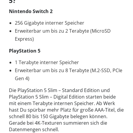
5?
Nintendo Switch 2
256 Gigabyte interner Speicher
Erweiterbar um bis zu 2 Terabyte (MicroSD
Express)
PlayStation 5
1 Terabyte interner Speicher
Erweiterbar um bis zu 8 Terabyte (M.2-SSD, PCIe
Gen 4)
Die PlayStation 5 Slim – Standard Edition und
PlayStation 5 Slim – Digital Edition starten beide
mit einem Terabyte internen Speicher. Ab Werk
hast Du spürbar mehr Platz für große AAA-Titel, die
schnell 80 bis 150 Gigabyte belegen können.
Gerade bei 4K-Texturen summieren sich die
Datenmengen schnell.