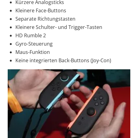
Kürzere Analogsticks
Kleinere Face-Buttons
Separate Richtungstasten
Kleinere Schulter- und Trigger-Tasten
HD Rumble 2
Gyro-Steuerung
Maus-Funktion
Keine integrierten Back-Buttons (Joy-Con)