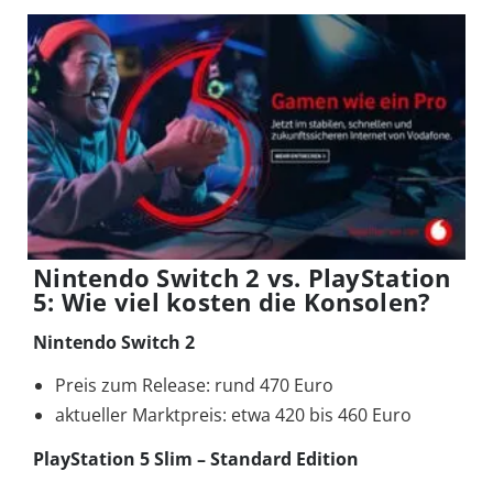
Nintendo Switch 2 vs. PlayStation
5: Wie viel kosten die Konsolen?
Nintendo Switch 2
Preis zum Release: rund 470 Euro
aktueller Marktpreis: etwa 420 bis 460 Euro
PlayStation 5 Slim – Standard Edition