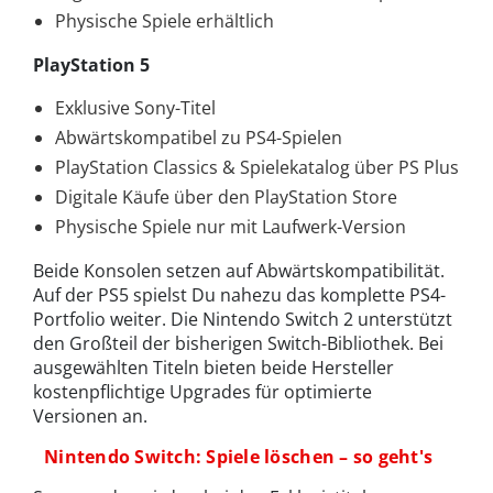
Physische Spiele erhältlich
PlayStation 5
Exklusive Sony-Titel
Abwärtskompatibel zu PS4-Spielen
PlayStation Classics & Spielekatalog über PS Plus
Digitale Käufe über den PlayStation Store
Physische Spiele nur mit Laufwerk-Version
Beide Konsolen setzen auf Abwärtskompatibilität.
Auf der PS5 spielst Du nahezu das komplette PS4-
Portfolio weiter. Die Nintendo Switch 2 unterstützt
den Großteil der bisherigen Switch-Bibliothek. Bei
ausgewählten Titeln bieten beide Hersteller
kostenpflichtige Upgrades für optimierte
Versionen an.
Nintendo Switch: Spiele löschen – so geht's