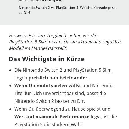
Nintendo Switch 2 vs. PlayStation 5: Welche Konsole passt
zu Dir?
Hinweis: Für den Vergleich ziehen wir die
PlayStation 5 Slim heran, da sie aktuell das reguläre
Modell im Handel darstellt.
Das Wichtigste in Kürze
Die Nintendo Switch 2 und PlayStation 5 Slim
liegen
preislich nah beieinander.
Wenn Du mobil spielen willst
und Nintendo-
Titel für Dich unverzichtbar sind, passt die
Nintendo Switch 2 besser zu Dir.
Wenn Du überwiegend zu Hause spielst und
Wert auf maximale Performance legst,
ist die
PlayStation 5 die stärkere Wahl.