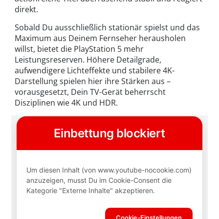
direkt.
Sobald Du ausschließlich stationär spielst und das
Maximum aus Deinem Fernseher herausholen
willst, bietet die PlayStation 5 mehr
Leistungsreserven. Höhere Detailgrade,
aufwendigere Lichteffekte und stabilere 4K-
Darstellung spielen hier ihre Stärken aus –
vorausgesetzt, Dein TV-Gerät beherrscht
Disziplinen wie 4K und HDR.