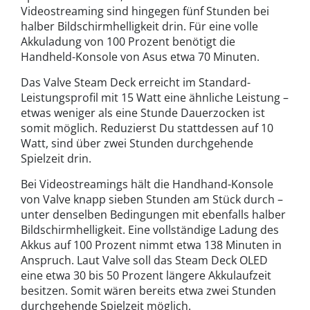
Videostreaming sind hingegen fünf Stunden bei
halber Bildschirmhelligkeit drin. Für eine volle
Akkuladung von 100 Prozent benötigt die
Handheld-Konsole von Asus etwa 70 Minuten.
Das Valve Steam Deck erreicht im Standard-
Leistungsprofil mit 15 Watt eine ähnliche Leistung –
etwas weniger als eine Stunde Dauerzocken ist
somit möglich. Reduzierst Du stattdessen auf 10
Watt, sind über zwei Stunden durchgehende
Spielzeit drin.
Bei Videostreamings hält die Handhand-Konsole
von Valve knapp sieben Stunden am Stück durch –
unter denselben Bedingungen mit ebenfalls halber
Bildschirmhelligkeit. Eine vollständige Ladung des
Akkus auf 100 Prozent nimmt etwa 138 Minuten in
Anspruch. Laut Valve soll das Steam Deck OLED
eine etwa 30 bis 50 Prozent längere Akkulaufzeit
besitzen. Somit wären bereits etwa zwei Stunden
durchgehende Spielzeit möglich.