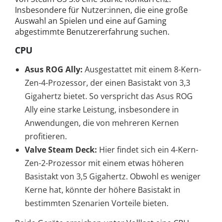
Insbesondere für Nutzer:innen, die eine große
Auswahl an Spielen und eine auf Gaming
abgestimmte Benutzererfahrung suchen.
CPU
Asus ROG Ally:
Ausgestattet mit einem 8-Kern-
Zen-4-Prozessor, der einen Basistakt von 3,3
Gigahertz bietet. So verspricht das Asus ROG
Ally eine starke Leistung, insbesondere in
Anwendungen, die von mehreren Kernen
profitieren.
Valve Steam Deck:
Hier findet sich ein 4-Kern-
Zen-2-Prozessor mit einem etwas höheren
Basistakt von 3,5 Gigahertz. Obwohl es weniger
Kerne hat, könnte der höhere Basistakt in
bestimmten Szenarien Vorteile bieten.