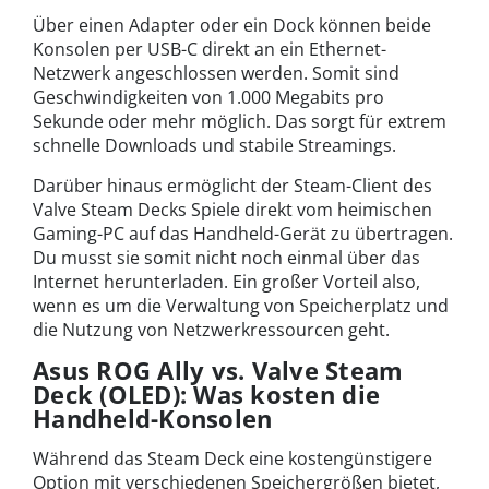
Über einen Adapter oder ein Dock können beide
Konsolen per USB-C direkt an ein Ethernet-
Netzwerk angeschlossen werden. Somit sind
Geschwindigkeiten von 1.000 Megabits pro
Sekunde oder mehr möglich. Das sorgt für extrem
schnelle Downloads und stabile Streamings.
Darüber hinaus ermöglicht der Steam-Client des
Valve Steam Decks Spiele direkt vom heimischen
Gaming-PC auf das Handheld-Gerät zu übertragen.
Du musst sie somit nicht noch einmal über das
Internet herunterladen. Ein großer Vorteil also,
wenn es um die Verwaltung von Speicherplatz und
die Nutzung von Netzwerkressourcen geht.
Asus ROG Ally vs. Valve Steam
Deck (OLED): Was kosten die
Handheld-Konsolen
Während das Steam Deck eine kostengünstigere
Option mit verschiedenen Speichergrößen bietet,