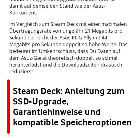
damit auf demselben Stand wie der Asus-
Konkurrent.
Im Vergleich zum Steam Deck mit einer maximalen
Übertragungsrate von ungefähr 21 Megabits pro
Sekunde erreicht der Asus ROG Ally mit 44
Megabits pro Sekunde doppelt so hohe Werte. Das
bedeutet im Umkehrschluss, dass Du Daten auf
dem Asus-Gerät theoretisch doppelt so schnell
herunterlädst und die Downloadzeiten drastisch
reduzierst.
Steam Deck: Anleitung zum
SSD-Upgrade,
Garantiehinweise und
kompatible Speicheroptionen