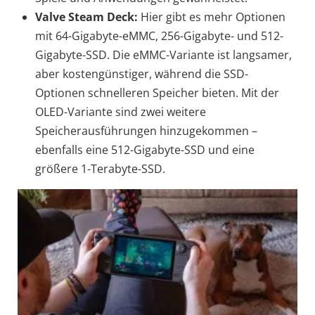
Valve Steam Deck:
Hier gibt es mehr Optionen
mit 64-Gigabyte-eMMC, 256-Gigabyte- und 512-
Gigabyte-SSD. Die eMMC-Variante ist langsamer,
aber kostengünstiger, während die SSD-
Optionen schnelleren Speicher bieten. Mit der
OLED-Variante sind zwei weitere
Speicherausführungen hinzugekommen –
ebenfalls eine 512-Gigabyte-SSD und eine
größere 1-Terabyte-SSD.