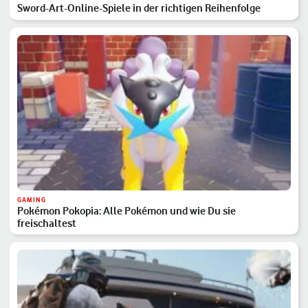
Sword-Art-Online-Spiele in der richtigen Reihenfolge
GAMING
Pokémon Pokopia: Alle Pokémon und wie Du sie
freischaltest