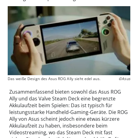
Das weiße Design des Asus ROG Ally sieht edel aus.
©Asus
Zusammenfassend bieten sowohl das Asus ROG
Ally und das Valve Steam Deck eine begrenzte
Akkulaufzeit beim Spielen: Das ist typisch für
leistungsstarke Handheld-Gaming-Geräte. Die ROG
Ally von Asus scheint jedoch eine etwas kürzere
Akkulaufzeit zu haben, insbesondere beim
Videostreaming, wo das Steam Deck mit fast