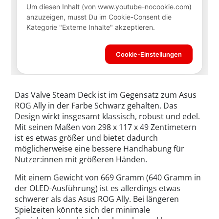
Das Valve Steam Deck ist im Gegensatz zum Asus
ROG Ally in der Farbe Schwarz gehalten. Das
Design wirkt insgesamt klassisch, robust und edel.
Mit seinen Maßen von 298 x 117 x 49 Zentimetern
ist es etwas größer und bietet dadurch
möglicherweise eine bessere Handhabung für
Nutzer:innen mit größeren Händen.
Mit einem Gewicht von 669 Gramm (640 Gramm in
der OLED-Ausführung) ist es allerdings etwas
schwerer als das Asus ROG Ally. Bei längeren
Spielzeiten könnte sich der minimale