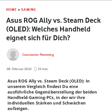
HOME
»
GAMING
Asus ROG Ally vs. Steam Deck
(OLED): Welches Handheld
eignet sich für Dich?
Constantin Flemming
08. Februar 2024
23 min.
Asus ROG Ally vs. Steam Deck (OLED): In
unserem Vergleich findest Du eine
ausführliche Gegenüberstellung der beiden
Handheld-Gaming-PCs, in der wir ihre
individuellen Stärken und Schwächen
aufzeigen.