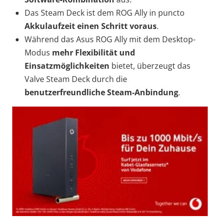
Das Steam Deck ist dem ROG Ally in puncto
Akkulaufzeit einen Schritt voraus
.
Während das Asus ROG Ally mit dem Desktop-
Modus
mehr Flexibilität und
Einsatzmöglichkeiten
bietet, überzeugt das
Valve Steam Deck durch die
benutzerfreundliche Steam-Anbindung
.