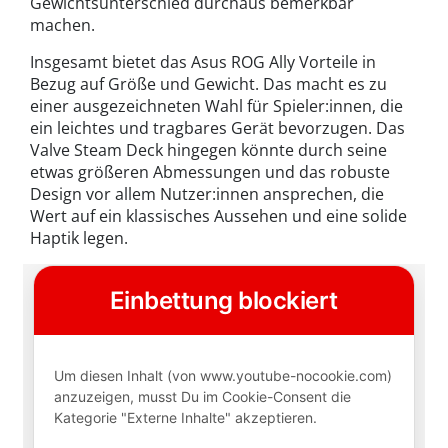
Gewichtsunterschied durchaus bemerkbar
machen.
Insgesamt bietet das Asus ROG Ally Vorteile in
Bezug auf Größe und Gewicht. Das macht es zu
einer ausgezeichneten Wahl für Spieler:innen, die
ein leichtes und tragbares Gerät bevorzugen. Das
Valve Steam Deck hingegen könnte durch seine
etwas größeren Abmessungen und das robuste
Design vor allem Nutzer:innen ansprechen, die
Wert auf ein klassisches Aussehen und eine solide
Haptik legen.