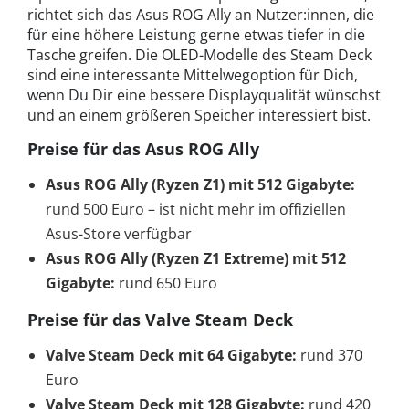
richtet sich das Asus ROG Ally an Nutzer:innen, die
für eine höhere Leistung gerne etwas tiefer in die
Tasche greifen. Die OLED-Modelle des Steam Deck
sind eine interessante Mittelwegoption für Dich,
wenn Du Dir eine bessere Displayqualität wünschst
und an einem größeren Speicher interessiert bist.
Preise für das Asus ROG Ally
Asus ROG Ally (Ryzen Z1) mit 512 Gigabyte:
rund 500 Euro – ist nicht mehr im offiziellen
Asus-Store verfügbar
Asus ROG Ally (Ryzen Z1 Extreme) mit 512
Gigabyte:
rund 650 Euro
Preise für das Valve Steam Deck
Valve Steam Deck mit 64 Gigabyte:
rund 370
Euro
Valve Steam Deck mit 128 Gigabyte:
rund 420