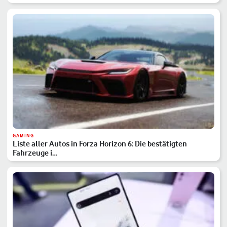
GAMING
Liste aller Autos in Forza Horizon 6: Die bestätigten
Fahrzeuge i…