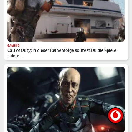
GAMING
Call of Duty: In dieser Reihenfolge solltest Du die Spiele
spiele…