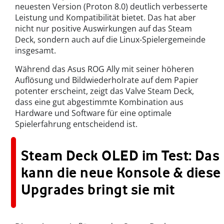
neuesten Version (Proton 8.0) deutlich verbesserte
Leistung und Kompatibilität bietet. Das hat aber
nicht nur positive Auswirkungen auf das Steam
Deck, sondern auch auf die Linux-Spielergemeinde
insgesamt.
Während das Asus ROG Ally mit seiner höheren
Auflösung und Bildwiederholrate auf dem Papier
potenter erscheint, zeigt das Valve Steam Deck,
dass eine gut abgestimmte Kombination aus
Hardware und Software für eine optimale
Spielerfahrung entscheidend ist.
Steam Deck OLED im Test: Das
kann die neue Konsole & diese
Upgrades bringt sie mit