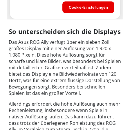
So unterscheiden sich die Displays
Das Asus ROG Ally verfügt über ein sieben Zoll
großes Display mit einer Auflösung von 1.920 x
1.080 Pixeln. Diese hohe Auflösung sorgt für
scharfe und klare Bilder, was besonders bei Spielen
mit detaillierten Grafiken vorteilhaft ist. Zudem
bietet das Display eine Bildwiederholrate von 120
Hertz, was für eine extrem flüssige Darstellung von
Bewegungen sorgt. Besonders bei schnellen
Spielen ist das ein großer Vorteil.
Allerdings erfordert die hohe Auflösung auch mehr
Rechenleistung, insbesondere wenn Spiele in
nativer Auflösung laufen. Das kann dazu führen,
dass trotz der überlegenen Rohleistung des ROG
Ally im Vergleich zum Steam Deck in 720p, die