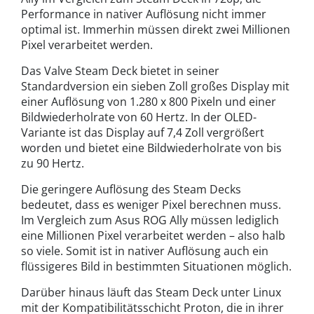
Performance in nativer Auflösung nicht immer
optimal ist. Immerhin müssen direkt zwei Millionen
Pixel verarbeitet werden.
Das Valve Steam Deck bietet in seiner
Standardversion ein sieben Zoll großes Display mit
einer Auflösung von 1.280 x 800 Pixeln und einer
Bildwiederholrate von 60 Hertz. In der OLED-
Variante ist das Display auf 7,4 Zoll vergrößert
worden und bietet eine Bildwiederholrate von bis
zu 90 Hertz.
Die geringere Auflösung des Steam Decks
bedeutet, dass es weniger Pixel berechnen muss.
Im Vergleich zum Asus ROG Ally müssen lediglich
eine Millionen Pixel verarbeitet werden – also halb
so viele. Somit ist in nativer Auflösung auch ein
flüssigeres Bild in bestimmten Situationen möglich.
Darüber hinaus läuft das Steam Deck unter Linux
mit der Kompatibilitätsschicht Proton, die in ihrer