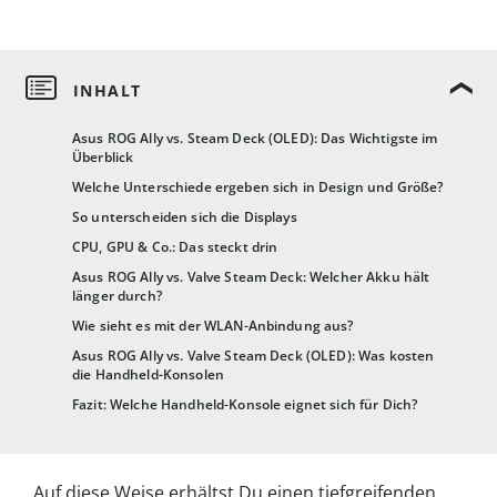
Asus ROG Ally vs. Steam Deck (OLED): Das Wichtigste im
Überblick
Welche Unterschiede ergeben sich in Design und Größe?
So unterscheiden sich die Displays
CPU, GPU & Co.: Das steckt drin
Asus ROG Ally vs. Valve Steam Deck: Welcher Akku hält
länger durch?
Wie sieht es mit der WLAN-Anbindung aus?
Asus ROG Ally vs. Valve Steam Deck (OLED): Was kosten
die Handheld-Konsolen
Fazit: Welche Handheld-Konsole eignet sich für Dich?
Auf diese Weise erhältst Du einen tiefgreifenden