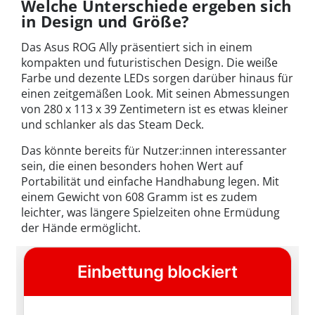
Welche Unterschiede ergeben sich
in Design und Größe?
Das Asus ROG Ally präsentiert sich in einem
kompakten und futuristischen Design. Die weiße
Farbe und dezente LEDs sorgen darüber hinaus für
einen zeitgemäßen Look. Mit seinen Abmessungen
von 280 x 113 x 39 Zentimetern ist es etwas kleiner
und schlanker als das Steam Deck.
Das könnte bereits für Nutzer:innen interessanter
sein, die einen besonders hohen Wert auf
Portabilität und einfache Handhabung legen. Mit
einem Gewicht von 608 Gramm ist es zudem
leichter, was längere Spielzeiten ohne Ermüdung
der Hände ermöglicht.