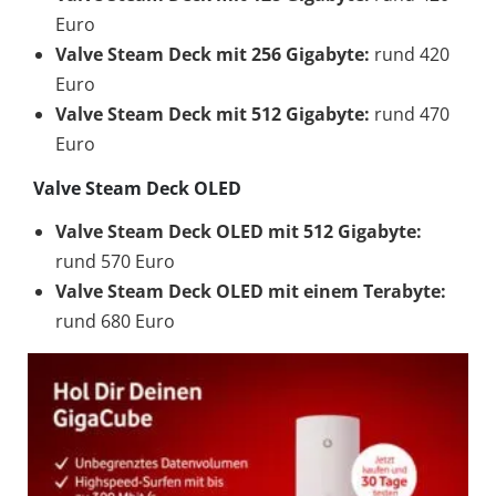
Euro
Valve Steam Deck mit 256 Gigabyte:
rund 420
Euro
Valve Steam Deck mit 512 Gigabyte:
rund 470
Euro
Valve Steam Deck OLED
Valve Steam Deck OLED mit 512 Gigabyte:
rund 570 Euro
Valve Steam Deck OLED mit einem Terabyte:
rund 680 Euro