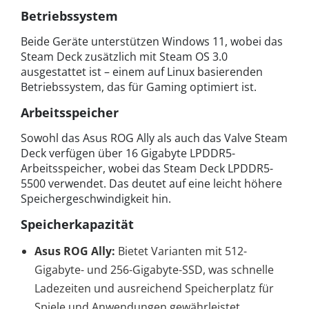
Betriebssystem
Beide Geräte unterstützen Windows 11, wobei das
Steam Deck zusätzlich mit Steam OS 3.0
ausgestattet ist – einem auf Linux basierenden
Betriebssystem, das für Gaming optimiert ist.
Arbeitsspeicher
Sowohl das Asus ROG Ally als auch das Valve Steam
Deck verfügen über 16 Gigabyte LPDDR5-
Arbeitsspeicher, wobei das Steam Deck LPDDR5-
5500 verwendet. Das deutet auf eine leicht höhere
Speichergeschwindigkeit hin.
Speicherkapazität
Asus ROG Ally:
Bietet Varianten mit 512-
Gigabyte- und 256-Gigabyte-SSD, was schnelle
Ladezeiten und ausreichend Speicherplatz für
Spiele und Anwendungen gewährleistet.