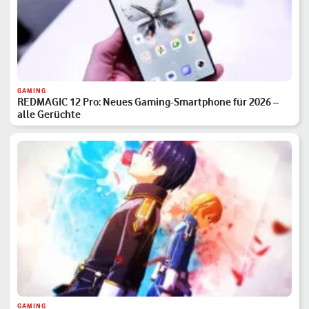
GAMING
REDMAGIC 12 Pro: Neues Gaming-Smartphone für 2026 –
alle Gerüchte
GAMING