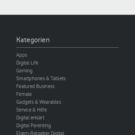
Kategorien
Apps
Digital Life
Gaming
Smartphones & Tablets
Featured Business
Female
Gadgets & Wearables
Service & Hilfe
Digital erklärt
Digital Parenting
Eltern-Ratgeber Digital