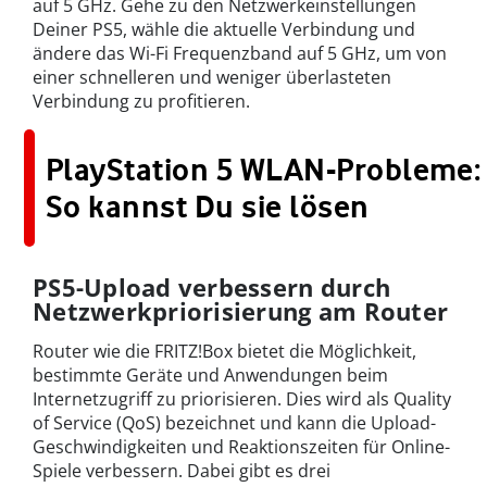
auf 5 GHz. Gehe zu den Netzwerkeinstellungen
Deiner PS5, wähle die aktuelle Verbindung und
ändere das Wi-Fi Frequenzband auf 5 GHz, um von
einer schnelleren und weniger überlasteten
Verbindung zu profitieren.
PlayStation 5 WLAN-Probleme:
So kannst Du sie lösen
PS5-Upload verbessern durch
Netzwerkpriorisierung am Router
Router wie die FRITZ!Box bietet die Möglichkeit,
bestimmte Geräte und Anwendungen beim
Internetzugriff zu priorisieren. Dies wird als Quality
of Service (QoS) bezeichnet und kann die Upload-
Geschwindigkeiten und Reaktionszeiten für Online-
Spiele verbessern. Dabei gibt es drei