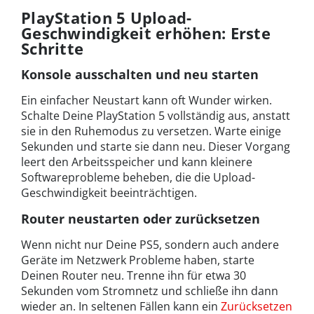
PlayStation 5 Upload-
Geschwindigkeit erhöhen: Erste
Schritte
Konsole ausschalten und neu starten
Ein einfacher Neustart kann oft Wunder wirken.
Schalte Deine PlayStation 5 vollständig aus, anstatt
sie in den Ruhemodus zu versetzen. Warte einige
Sekunden und starte sie dann neu. Dieser Vorgang
leert den Arbeitsspeicher und kann kleinere
Softwareprobleme beheben, die die Upload-
Geschwindigkeit beeinträchtigen.
Router neustarten oder zurücksetzen
Wenn nicht nur Deine PS5, sondern auch andere
Geräte im Netzwerk Probleme haben, starte
Deinen Router neu. Trenne ihn für etwa 30
Sekunden vom Stromnetz und schließe ihn dann
wieder an. In seltenen Fällen kann ein
Zurücksetzen