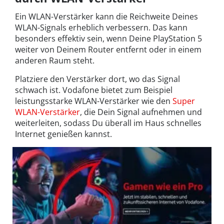
Ein WLAN-Verstärker kann die Reichweite Deines
WLAN-Signals erheblich verbessern. Das kann
besonders effektiv sein, wenn Deine PlayStation 5
weiter von Deinem Router entfernt oder in einem
anderen Raum steht.
Platziere den Verstärker dort, wo das Signal
schwach ist. Vodafone bietet zum Beispiel
leistungsstarke WLAN-Verstärker wie den
Super
WLAN-Verstärker
, die Dein Signal aufnehmen und
weiterleiten, sodass Du überall im Haus schnelles
Internet genießen kannst.