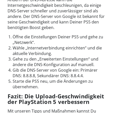
Internetgeschwindigkeit beschleunigen, da einige
DNS-Server schneller und zuverlässiger sind als
andere. Der DNS-Server von Google ist bekannt für
seine Geschwindigkeit und kann Deiner PS5 den
benötigten Boost geben.
Öffne die Einstellungen Deiner PS5 und gehe zu
„Netzwerk“.
Wähle „Internetverbindung einrichten“ und die
aktuelle Verbindung.
Gehe zu den „Erweiterten Einstellungen“ und
ändere die DNS-Konfiguration auf manuell.
Gib die DNS-Server von Google ein: Primärer
DNS: 8.8.8.8, Sekundärer DNS: 8.8.4.4.
Starte die PS5 neu, um die Änderungen zu
übernehmen.
Fazit: Die Upload-Geschwindigkeit
der PlayStation 5 verbessern
Mit unseren Tipps und Maßnahmen kannst Du