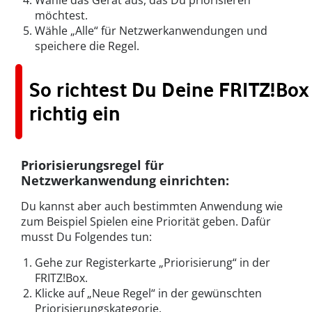
Wähle das Gerät aus, das Du priorisieren
möchtest.
Wähle „Alle“ für Netzwerkanwendungen und
speichere die Regel.
So richtest Du Deine FRITZ!Box
richtig ein
Priorisierungsregel für
Netzwerkanwendung einrichten:
Du kannst aber auch bestimmten Anwendung wie
zum Beispiel Spielen eine Priorität geben. Dafür
musst Du Folgendes tun:
Gehe zur Registerkarte „Priorisierung“ in der
FRITZ!Box.
Klicke auf „Neue Regel“ in der gewünschten
Priorisierungskategorie.