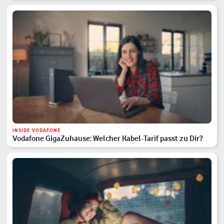
INSIDE VODAFONE
Vodafone GigaZuhause: Welcher Kabel-Tarif passt zu Dir?