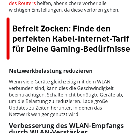
des Routers
helfen, aber sichere vorher alle
wichtigen Einstellungen, da diese verloren gehen.
Befreit Zocken: Finde den
perfekten Kabel-Internet-Tarif
für Deine Gaming-Bedürfnisse
Netzwerkbelastung reduzieren
Wenn viele Geräte gleichzeitig mit dem WLAN
verbunden sind, kann dies die Geschwindigkeit
beeinträchtigen. Schalte nicht benötigte Geräte ab,
um die Belastung zu reduzieren. Lade große
Updates zu Zeiten herunter, in denen das
Netzwerk weniger genutzt wird.
Verbesserung des WLAN-Empfangs
durch WLAN-Verstärker