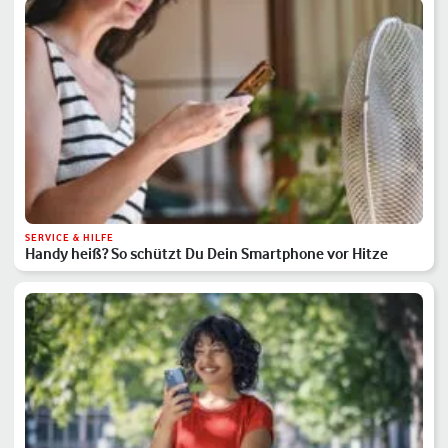
SERVICE & HILFE
Handy heiß? So schützt Du Dein Smartphone vor Hitze