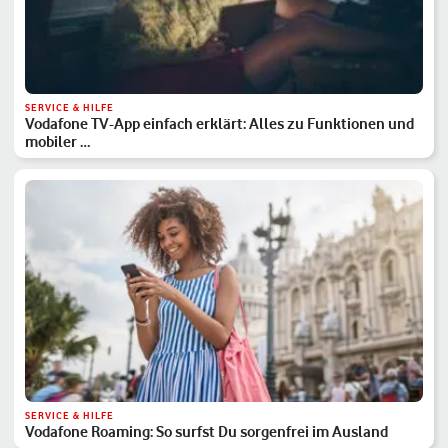
SERVICE & HILFE
Vodafone TV-App einfach erklärt: Alles zu Funktionen und
mobiler …
SERVICE & HILFE
Vodafone Roaming: So surfst Du sorgenfrei im Ausland