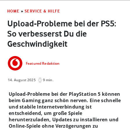
HOME
»
SERVICE & HILFE
Upload-Probleme bei der PS5:
So verbesserst Du die
Geschwindigkeit
Featured Redaktion
14. August 2025
9 min.
Upload-Probleme bei der PlayStation 5 können
beim Gaming ganz schön nerven. Eine schnelle
und stabile Internetverbindung ist
entscheidend, um große Spiele
herunterzuladen, Updates zu installieren und
Online-Spiele ohne Verzögerungen zu