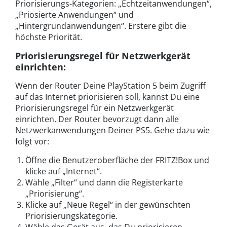
Priorisierungs-Kategorien: „Echtzeitanwendungen“,
„Priosierte Anwendungen“ und
„Hintergrundanwendungen“. Erstere gibt die
höchste Priorität.
Priorisierungsregel für Netzwerkgerät
einrichten:
Wenn der Router Deine PlayStation 5 beim Zugriff
auf das Internet priorisieren soll, kannst Du eine
Priorisierungsregel für ein Netzwerkgerät
einrichten. Der Router bevorzugt dann alle
Netzwerkanwendungen Deiner PS5. Gehe dazu wie
folgt vor:
Öffne die Benutzeroberfläche der FRITZ!Box und
klicke auf „Internet“.
Wähle „Filter“ und dann die Registerkarte
„Priorisierung“.
Klicke auf „Neue Regel“ in der gewünschten
Priorisierungskategorie.