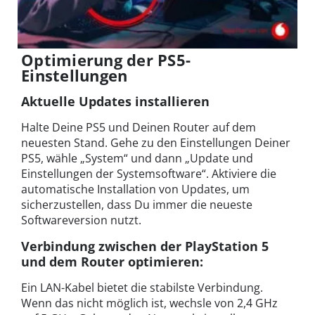
Optimierung der PS5-
Einstellungen
Aktuelle Updates installieren
Halte Deine PS5 und Deinen Router auf dem
neuesten Stand. Gehe zu den Einstellungen Deiner
PS5, wähle „System“ und dann „Update und
Einstellungen der Systemsoftware“. Aktiviere die
automatische Installation von Updates, um
sicherzustellen, dass Du immer die neueste
Softwareversion nutzt.
Verbindung zwischen der PlayStation 5
und dem Router optimieren:
Ein LAN-Kabel bietet die stabilste Verbindung.
Wenn das nicht möglich ist, wechsle von 2,4 GHz