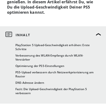
genießen. In diesem Artikel erfährst Du, wie
Du die Upload-Geschwindigkeit Deiner PS5
optimieren kannst.
PlayStation 5 Upload-Geschwindigkeit erhöhen: Erste
Schritte
Verbesserung des WLAN-Empfangs durch WLAN-
Verstärker
Optimierung der PS5-Einstellungen
PS5-Upload verbessern durch Netzwerkpriorisierung am
Router
DNS-Adresse ändern
Fazit: Die Upload-Geschwindigkeit der PlayStation 5
verbessern