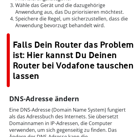
Wähle das Gerät und die dazugehörige
Anwendung aus, das Du priorisieren möchtest.
Speichere die Regel, um sicherzustellen, dass die
Anwendung bevorzugt behandelt wird.
Falls Dein Router das Problem
ist: Hier kannst Du Deinen
Router bei Vodafone tauschen
lassen
DNS-Adresse ändern
Eine DNS-Adresse (Domain Name System) fungiert
als das Adressbuch des Internets. Sie übersetzt
Domainnamen in IP-Adressen, die Computer
verwenden, um sich gegenseitig zu finden. Das
Ändern der DNS-Adresse kann die