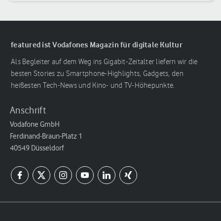
featured ist Vodafones Magazin für digitale Kultur
Als Begleiter auf dem Weg ins Gigabit-Zeitalter liefern wir die
besten Stories zu Smartphone-Highlights, Gadgets, den
heißesten Tech-News und Kino- und TV-Höhepunkte.
Anschrift
Vodafone GmbH
Ferdinand-Braun-Platz 1
40549 Düsseldorf