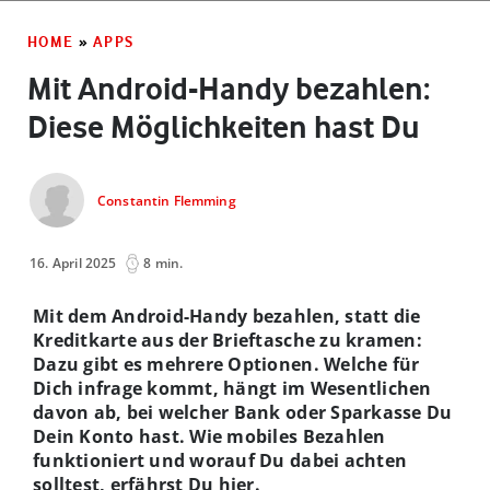
HOME
»
APPS
Mit Android-Handy bezahlen:
Diese Möglichkeiten hast Du
Constantin Flemming
16. April 2025
8 min.
Mit dem Android-Handy bezahlen, statt die
Kreditkarte aus der Brieftasche zu kramen:
Dazu gibt es mehrere Optionen. Welche für
Dich infrage kommt, hängt im Wesentlichen
davon ab, bei welcher Bank oder Sparkasse Du
Dein Konto hast. Wie mobiles Bezahlen
funktioniert und worauf Du dabei achten
solltest, erfährst Du hier.