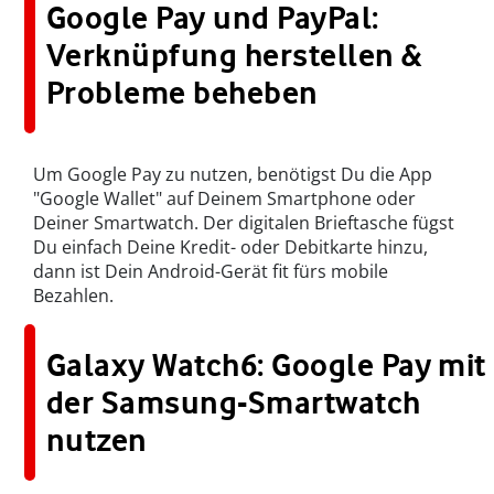
Google Pay und PayPal:
Verknüpfung herstellen &
Probleme beheben
Um Google Pay zu nutzen, benötigst Du die App
"Google Wallet" auf Deinem Smartphone oder
Deiner Smartwatch. Der digitalen Brieftasche fügst
Du einfach Deine Kredit- oder Debitkarte hinzu,
dann ist Dein Android-Gerät fit fürs mobile
Bezahlen.
Galaxy Watch6: Google Pay mit
der Samsung-Smartwatch
nutzen