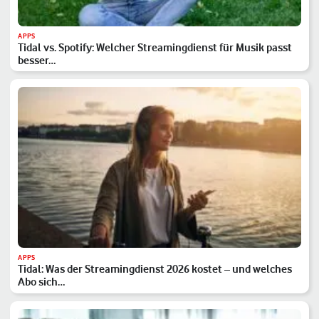
APPS
Tidal vs. Spotify: Welcher Streamingdienst für Musik passt
besser…
APPS
Tidal: Was der Streamingdienst 2026 kostet – und welches
Abo sich…