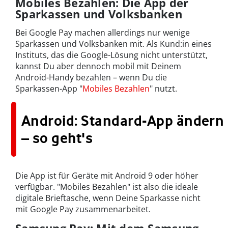
Mobiles Bezahlen: Die App der
Sparkassen und Volksbanken
Bei Google Pay machen allerdings nur wenige
Sparkassen und Volksbanken mit. Als Kund:in eines
Instituts, das die Google-Lösung nicht unterstützt,
kannst Du aber dennoch mobil mit Deinem
Android-Handy bezahlen – wenn Du die
Sparkassen-App "
Mobiles Bezahlen
" nutzt.
Android: Standard-App ändern
– so geht's
Die App ist für Geräte mit Android 9 oder höher
verfügbar. "Mobiles Bezahlen" ist also die ideale
digitale Brieftasche, wenn Deine Sparkasse nicht
mit Google Pay zusammenarbeitet.