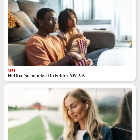
APPS
Netflix: So behebst Du Fehler NW-3-6