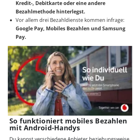
Kredit-, Debitkarte oder eine andere
Bezahlmethode hinterlegst.
Vor allem drei Bezahldienste kommen infrage:
Google Pay, Mobiles Bezahlen und Samsung
Pay.
So funktioniert mobiles Bezahlen
mit Android-Handys
Du kannst verschiedene Anbieter beziehungsweise