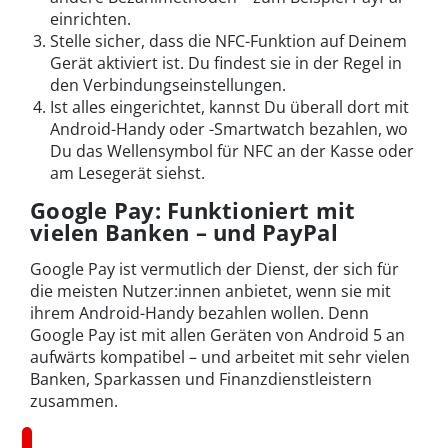
einrichten.
Stelle sicher, dass die NFC-Funktion auf Deinem
Gerät aktiviert ist. Du findest sie in der Regel in
den Verbindungseinstellungen.
Ist alles eingerichtet, kannst Du überall dort mit
Android-Handy oder -Smartwatch bezahlen, wo
Du das Wellensymbol für NFC an der Kasse oder
am Lesegerät siehst.
Google Pay: Funktioniert mit
vielen Banken – und PayPal
Google Pay ist vermutlich der Dienst, der sich für
die meisten Nutzer:innen anbietet, wenn sie mit
ihrem Android-Handy bezahlen wollen. Denn
Google Pay ist mit allen Geräten von Android 5 an
aufwärts kompatibel – und arbeitet mit sehr vielen
Banken, Sparkassen und Finanzdienstleistern
zusammen.