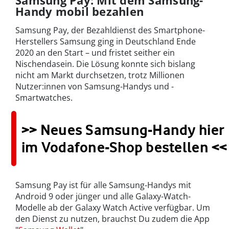
Samsung Pay: Mit dem Samsung-
Handy mobil bezahlen
Samsung Pay, der Bezahldienst des Smartphone-
Herstellers Samsung ging in Deutschland Ende
2020 an den Start – und fristet seither ein
Nischendasein. Die Lösung konnte sich bislang
nicht am Markt durchsetzen, trotz Millionen
Nutzer:innen von Samsung-Handys und -
Smartwatches.
>> Neues Samsung-Handy hier
im Vodafone-Shop bestellen <<
Samsung Pay ist für alle Samsung-Handys mit
Android 9 oder jünger und alle Galaxy-Watch-
Modelle ab der Galaxy Watch Active verfügbar. Um
den Dienst zu nutzen, brauchst Du zudem die App