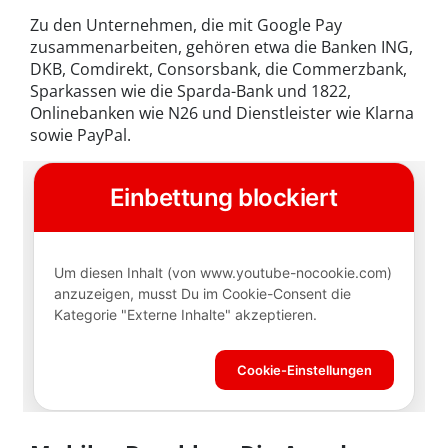
Zu den Unternehmen, die mit Google Pay
zusammenarbeiten, gehören etwa die Banken ING,
DKB, Comdirekt, Consorsbank, die Commerzbank,
Sparkassen wie die Sparda-Bank und 1822,
Onlinebanken wie N26 und Dienstleister wie Klarna
sowie PayPal.