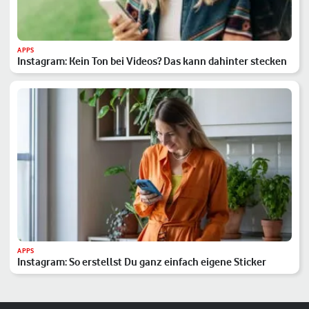
APPS
Instagram: Kein Ton bei Videos? Das kann dahinter stecken
APPS
Instagram: So erstellst Du ganz einfach eigene Sticker