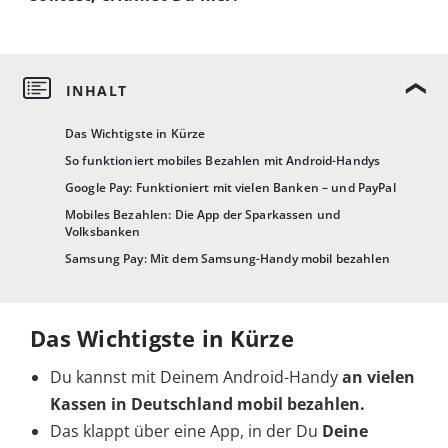
Das Wichtigste in Kürze
So funktioniert mobiles Bezahlen mit Android-Handys
Google Pay: Funktioniert mit vielen Banken – und PayPal
Mobiles Bezahlen: Die App der Sparkassen und
Volksbanken
Samsung Pay: Mit dem Samsung-Handy mobil bezahlen
Das Wichtigste in Kürze
Du kannst mit Deinem Android-Handy
an vielen
Kassen in Deutschland mobil bezahlen.
Das klappt über eine App, in der Du
Deine