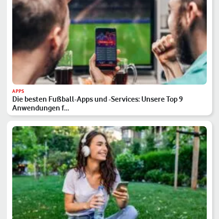
APPS
Die besten Fußball-Apps und -Services: Unsere Top 9
Anwendungen f…