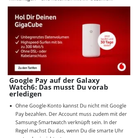
Google Pay auf der Galaxy
Watch6: Das musst Du vorab
erledigen
Ohne Google-Konto kannst Du nicht mit Google
Pay bezahlen. Der Account muss zudem mit der
Samsung-Smartwatch verknüpft sein. In der
Regel machst Du das, wenn Du die smarte Uhr