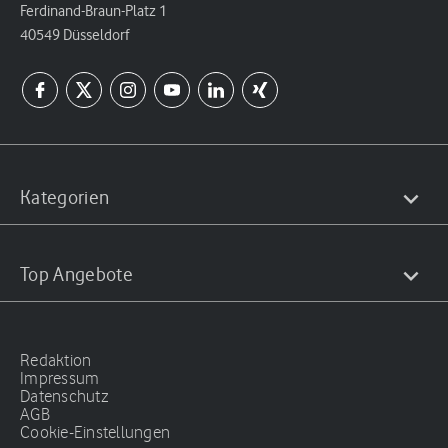
Ferdinand-Braun-Platz 1
40549 Düsseldorf
Kategorien
Top Angebote
Redaktion
Impressum
Datenschutz
AGB
Cookie-Einstellungen