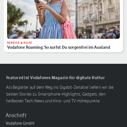
SERVICE & HILFE
Vodafone Roaming: So surfst Du sorgenfrei im Ausland
featured ist Vodafones Magazin für digitale Kultur
Als Begleiter auf dem Weg ins Gigabit-Zeitalter liefern wir die
besten Stories zu Smartphone-Highlights, Gadgets, den
heißesten Tech-News und Kino- und TV-Höhepunkte.
Anschrift
Vodafone GmbH