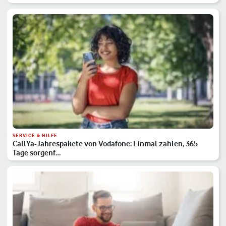
SERVICE & HILFE
CallYa-Jahrespakete von Vodafone: Einmal zahlen, 365
Tage sorgenf…