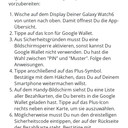
vorzubereiten:
Wische auf dem Display Deiner Galaxy Watch6
von unten nach oben. Damit öffnest Du die App-
Übersicht.
Tippe auf das Icon für Google Wallet.
Aus Sicherheitsgründen musst Du eine
Bildschirmsperre aktivieren, sonst kannst Du
Google Wallet nicht verwenden. Du hast die
Wahl zwischen "PIN" und "Muster". Folge den
Anweisungen.
Tippe anschließend auf das Plus-Symbol.
Bestätige mit dem Häkchen, dass Du auf Deinem
Smartphone weitermachen willst.
Auf dem Handy-Bildschirm siehst Du eine Liste
aller Bezahlkarten, die Du bereits in die Google
Wallet geladen hast. Tippe auf das Plus-Icon
rechts neben einer Karte, um sie auszuwählen.
Möglicherweise musst Du nun den dreistelligen
Sicherheitscode eintippen, der auf der Rückseite
der Bezahlkarte steht. Bestätige mit