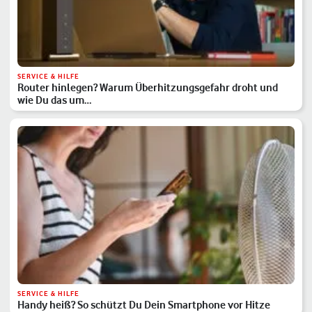
SERVICE & HILFE
Router hinlegen? Warum Überhitzungsgefahr droht und
wie Du das um…
SERVICE & HILFE
Handy heiß? So schützt Du Dein Smartphone vor Hitze