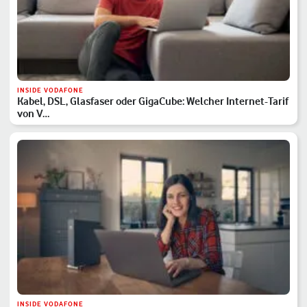
INSIDE VODAFONE
Kabel, DSL, Glasfaser oder GigaCube: Welcher Internet-Tarif
von V…
INSIDE VODAFONE