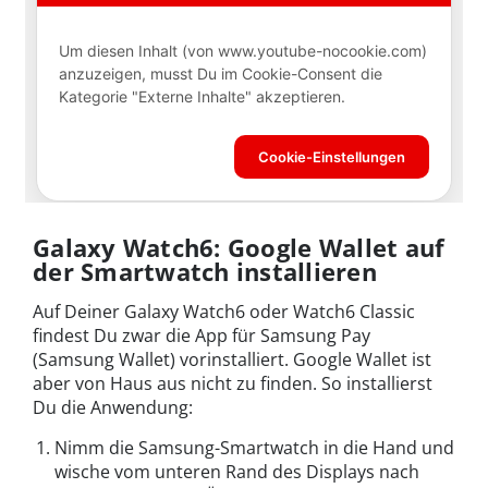
Galaxy Watch6: Google Wallet auf
der Smartwatch installieren
Auf Deiner Galaxy Watch6 oder Watch6 Classic
findest Du zwar die App für Samsung Pay
(Samsung Wallet) vorinstalliert. Google Wallet ist
aber von Haus aus nicht zu finden. So installierst
Du die Anwendung:
Nimm die Samsung-Smartwatch in die Hand und
wische vom unteren Rand des Displays nach