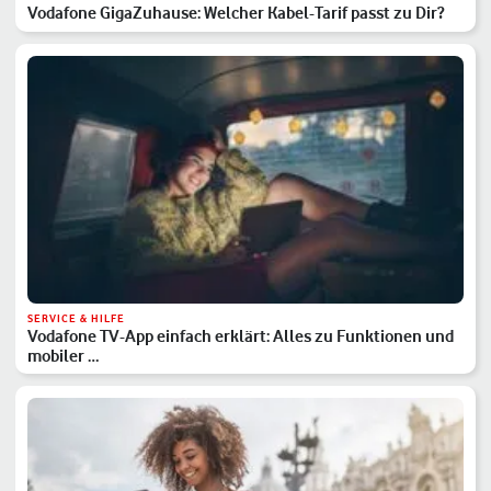
Vodafone GigaZuhause: Welcher Kabel-Tarif passt zu Dir?
SERVICE & HILFE
Vodafone TV-App einfach erklärt: Alles zu Funktionen und
mobiler …