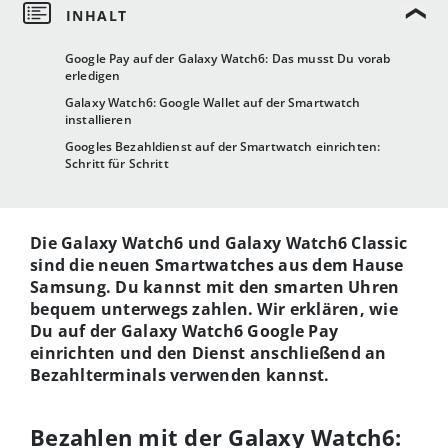
Google Pay auf der Galaxy Watch6: Das musst Du vorab
erledigen
Galaxy Watch6: Google Wallet auf der Smartwatch
installieren
Googles Bezahldienst auf der Smartwatch einrichten:
Schritt für Schritt
Die Galaxy Watch6 und Galaxy Watch6 Classic
sind die neuen Smartwatches aus dem Hause
Samsung. Du kannst mit den smarten Uhren
bequem unterwegs zahlen. Wir erklären, wie
Du auf der Galaxy Watch6 Google Pay
einrichten und den Dienst anschließend an
Bezahlterminals verwenden kannst.
Bezahlen mit der Galaxy Watch6: