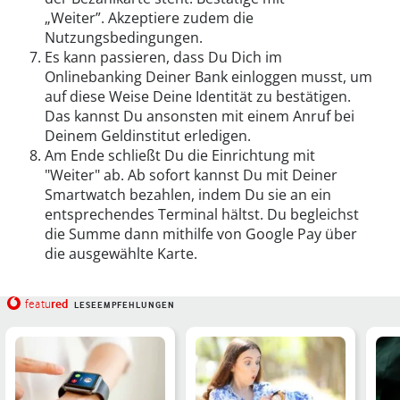
„Weiter”. Akzeptiere zudem die
Nutzungsbedingungen.
Es kann passieren, dass Du Dich im
Onlinebanking Deiner Bank einloggen musst, um
auf diese Weise Deine Identität zu bestätigen.
Das kannst Du ansonsten mit einem Anruf bei
Deinem Geldinstitut erledigen.
Am Ende schließt Du die Einrichtung mit
"Weiter" ab. Ab sofort kannst Du mit Deiner
Smartwatch bezahlen, indem Du sie an ein
entsprechendes Terminal hältst. Du begleichst
die Summe dann mithilfe von Google Pay über
die ausgewählte Karte.
red
featu
LESEEMPFEHLUNGEN