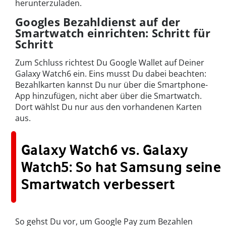
herunterzuladen.
Googles Bezahldienst auf der
Smartwatch einrichten: Schritt für
Schritt
Zum Schluss richtest Du Google Wallet auf Deiner
Galaxy Watch6 ein. Eins musst Du dabei beachten:
Bezahlkarten kannst Du nur über die Smartphone-
App hinzufügen, nicht aber über die Smartwatch.
Dort wählst Du nur aus den vorhandenen Karten
aus.
Galaxy Watch6 vs. Galaxy
Watch5: So hat Samsung seine
Smartwatch verbessert
So gehst Du vor, um Google Pay zum Bezahlen