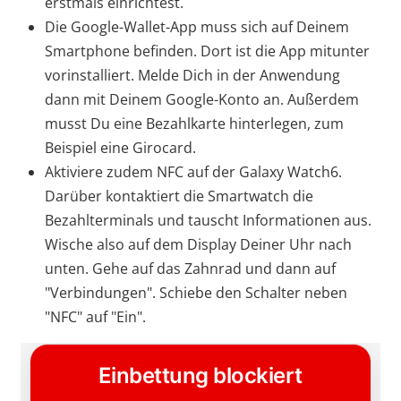
erstmals einrichtest.
Die Google-Wallet-App muss sich auf Deinem
Smartphone befinden. Dort ist die App mitunter
vorinstalliert. Melde Dich in der Anwendung
dann mit Deinem Google-Konto an. Außerdem
musst Du eine Bezahlkarte hinterlegen, zum
Beispiel eine Girocard.
Aktiviere zudem NFC auf der Galaxy Watch6.
Darüber kontaktiert die Smartwatch die
Bezahlterminals und tauscht Informationen aus.
Wische also auf dem Display Deiner Uhr nach
unten. Gehe auf das Zahnrad und dann auf
"Verbindungen". Schiebe den Schalter neben
"NFC" auf "Ein".