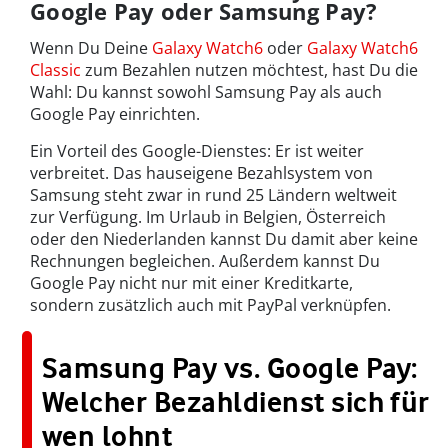
Google Pay oder Samsung Pay?
Wenn Du Deine
Galaxy Watch6
oder
Galaxy Watch6
Classic
zum Bezahlen nutzen möchtest, hast Du die
Wahl: Du kannst sowohl Samsung Pay als auch
Google Pay einrichten.
Ein Vorteil des Google-Dienstes: Er ist weiter
verbreitet. Das hauseigene Bezahlsystem von
Samsung steht zwar in rund 25 Ländern weltweit
zur Verfügung. Im Urlaub in Belgien, Österreich
oder den Niederlanden kannst Du damit aber keine
Rechnungen begleichen. Außerdem kannst Du
Google Pay nicht nur mit einer Kreditkarte,
sondern zusätzlich auch mit PayPal verknüpfen.
Samsung Pay vs. Google Pay:
Welcher Bezahldienst sich für
wen lohnt