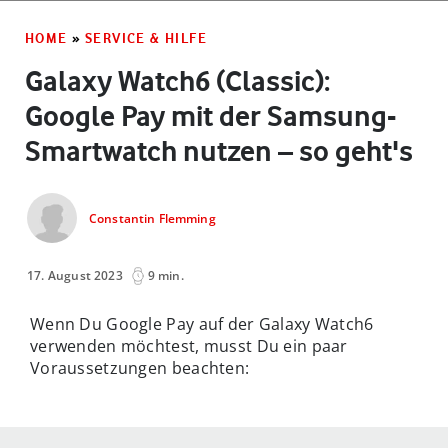
HOME
»
SERVICE & HILFE
Galaxy Watch6 (Classic):
Google Pay mit der Samsung-
Smartwatch nutzen – so geht's
Constantin Flemming
17. August 2023
9 min.
Wenn Du Google Pay auf der Galaxy Watch6
verwenden möchtest, musst Du ein paar
Voraussetzungen beachten: