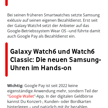
Bei seinen früheren Smartwatches setzte Samsung
exklusiv auf seinen eigenen Bezahldienst. Erst seit
der Galaxy Watch4 setzt der Anbieter auf das
Google-Betriebssystem Wear OS –und führte damit
auch Google Pay als Bezahldienst ein.
Galaxy Watch6 und Watch6
Classic: Die neuen Samsung-
Uhren im Hands-on
Wichtig:
Google Pay ist seit 2022 keine
eigenständige Anwendung mehr, sondern Teil der
"
Google Wallet
"-App. In der digitalen Geldbörse
kannst Du Konzert-, Kunden- oder Bordkarten
hinterlegen – und natürlich mit ihr bezahlen.