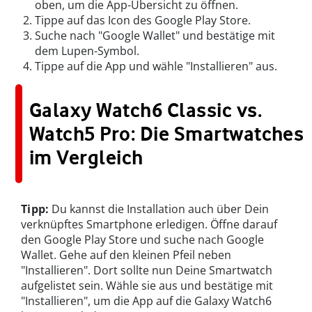
oben, um die App-Übersicht zu öffnen.
Tippe auf das Icon des Google Play Store.
Suche nach "Google Wallet" und bestätige mit
dem Lupen-Symbol.
Tippe auf die App und wähle "Installieren" aus.
Galaxy Watch6 Classic vs.
Watch5 Pro: Die Smartwatches
im Vergleich
Tipp:
Du kannst die Installation auch über Dein
verknüpftes Smartphone erledigen. Öffne darauf
den Google Play Store und suche nach Google
Wallet. Gehe auf den kleinen Pfeil neben
"Installieren". Dort sollte nun Deine Smartwatch
aufgelistet sein. Wähle sie aus und bestätige mit
"Installieren", um die App auf die Galaxy Watch6