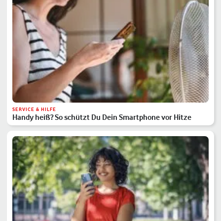
SERVICE & HILFE
Handy heiß? So schützt Du Dein Smartphone vor Hitze