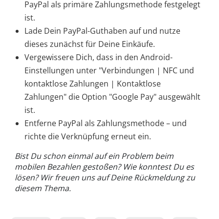
PayPal als primäre Zahlungsmethode festgelegt
ist.
Lade Dein PayPal-Guthaben auf und nutze
dieses zunächst für Deine Einkäufe.
Vergewissere Dich, dass in den Android-
Einstellungen unter "Verbindungen | NFC und
kontaktlose Zahlungen | Kontaktlose
Zahlungen" die Option "Google Pay" ausgewählt
ist.
Entferne PayPal als Zahlungsmethode – und
richte die Verknüpfung erneut ein.
Bist Du schon einmal auf ein Problem beim
mobilen Bezahlen gestoßen? Wie konntest Du es
lösen? Wir freuen uns auf Deine Rückmeldung zu
diesem Thema.