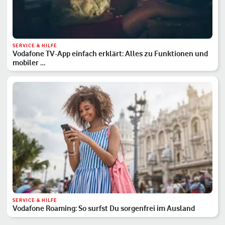
SERVICE & HILFE
Vodafone TV-App einfach erklärt: Alles zu Funktionen und
mobiler …
SERVICE & HILFE
Vodafone Roaming: So surfst Du sorgenfrei im Ausland