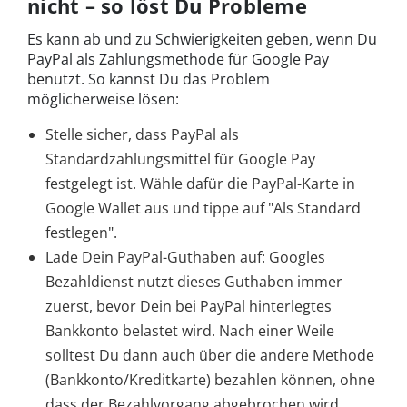
nicht – so löst Du Probleme
Es kann ab und zu Schwierigkeiten geben, wenn Du
PayPal als Zahlungsmethode für Google Pay
benutzt. So kannst Du das Problem
möglicherweise lösen:
Stelle sicher, dass PayPal als
Standardzahlungsmittel für Google Pay
festgelegt ist. Wähle dafür die PayPal-Karte in
Google Wallet aus und tippe auf "Als Standard
festlegen".
Lade Dein PayPal-Guthaben auf: Googles
Bezahldienst nutzt dieses Guthaben immer
zuerst, bevor Dein bei PayPal hinterlegtes
Bankkonto belastet wird. Nach einer Weile
solltest Du dann auch über die andere Methode
(Bankkonto/Kreditkarte) bezahlen können, ohne
dass der Bezahlvorgang abgebrochen wird.