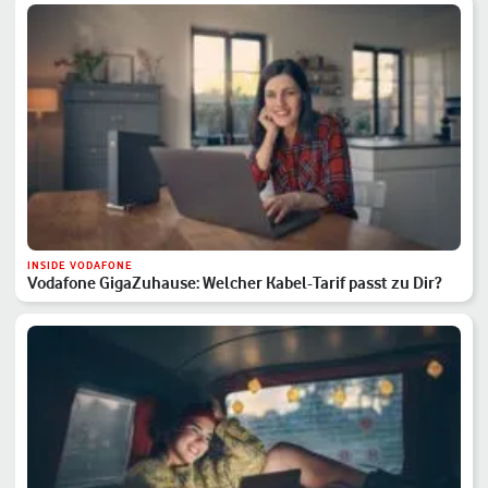
INSIDE VODAFONE
Vodafone GigaZuhause: Welcher Kabel-Tarif passt zu Dir?