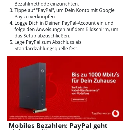
Bezahlmethode einzurichten.
Tippe auf "PayPal", um Dein Konto mit Google
Pay zu verknüpfen.
Logge Dich in Deinen PayPal-Account ein und
folge den Anweisungen auf dem Bildschirm, um
das Setup abzuschließen.
Lege PayPal zum Abschluss als
Standardzahlungsquelle fest.
Mobiles Bezahlen: PayPal geht