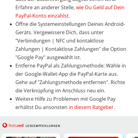
Erfahre an anderer Stelle,
wie Du Geld auf Dein
PayPal-Konto einzahlst
.
Öffne die Systemeinstellungen Deines Android-
Geräts. Vergewissere Dich, dass unter
"Verbindungen | NFC und kontaktlose
Zahlungen | Kontaktlose Zahlungen" die Option
"Google Pay" ausgewählt ist.
Entferne PayPal als Zahlungsmethode: Wähle in
der Google-Wallet-App die PayPal-Karte aus.
Gehe auf "Zahlungsmethode entfernen". Richte
die Verknüpfung im Anschluss neu ein.
Weitere Hilfe zu Problemen mit Google Pay
erhältst Du ansonsten
in diesem Ratgeber
.
red
featu
LESEEMPFEHLUNGEN