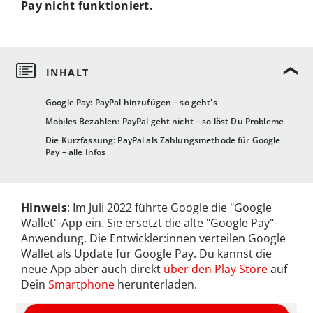
Pay nicht funktioniert.
Google Pay: PayPal hinzufügen – so geht's
Mobiles Bezahlen: PayPal geht nicht – so löst Du Probleme
Die Kurzfassung: PayPal als Zahlungsmethode für Google
Pay – alle Infos
Hinweis
: Im Juli 2022 führte Google die "Google
Wallet"-App ein. Sie ersetzt die alte "Google Pay"-
Anwendung. Die Entwickler:innen verteilen Google
Wallet als Update für Google Pay. Du kannst die
neue App aber auch direkt
über den Play Store
auf
Dein
Smartphone
herunterladen.