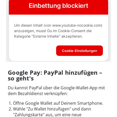
Google Pay: PayPal hinzufügen –
so geht's
Du kannst PayPal über die Google-Wallet-App mit
dem Bezahldienst verknüpfen:
Öffne Google Wallet auf Deinem Smartphone.
Wähle "Zu Wallet hinzufügen" und dann
"Zahlungskarte" aus, um eine neue