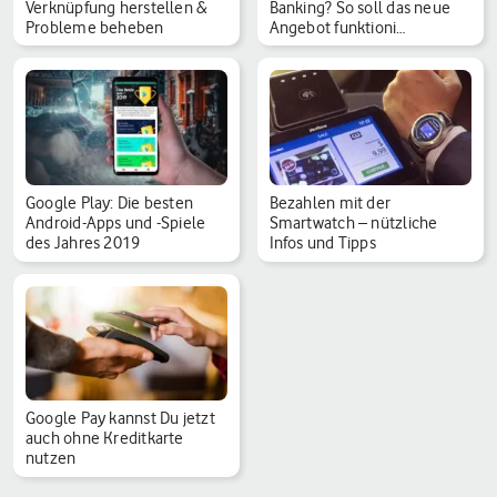
Verknüpfung herstellen &
Banking? So soll das neue
Probleme beheben
Angebot funktioni…
Google Play: Die besten
Bezahlen mit der
Android-Apps und -Spiele
Smartwatch – nützliche
des Jahres 2019
Infos und Tipps
Google Pay kannst Du jetzt
auch ohne Kreditkarte
nutzen