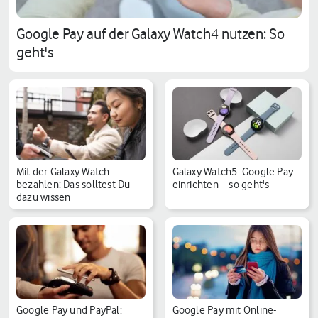
Google Pay auf der Galaxy Watch4 nutzen: So
geht's
Mit der Galaxy Watch
Galaxy Watch5: Google Pay
bezahlen: Das solltest Du
einrichten – so geht's
dazu wissen
Google Pay und PayPal:
Google Pay mit Online-