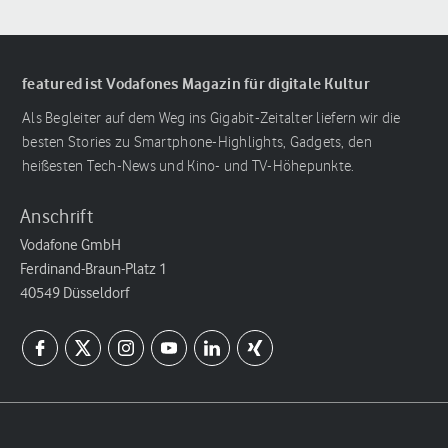
featured ist Vodafones Magazin für digitale Kultur
Als Begleiter auf dem Weg ins Gigabit-Zeitalter liefern wir die
besten Stories zu Smartphone-Highlights, Gadgets, den
heißesten Tech-News und Kino- und TV-Höhepunkte.
Anschrift
Vodafone GmbH
Ferdinand-Braun-Platz 1
40549 Düsseldorf