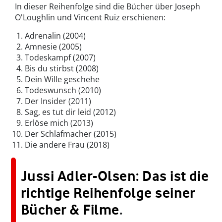
In dieser Reihenfolge sind die Bücher über Joseph
O'Loughlin und Vincent Ruiz erschienen:
Adrenalin (2004)
Amnesie (2005)
Todeskampf (2007)
Bis du stirbst (2008)
Dein Wille geschehe
Todeswunsch (2010)
Der Insider (2011)
Sag, es tut dir leid (2012)
Erlöse mich (2013)
Der Schlafmacher (2015)
Die andere Frau (2018)
Jussi Adler-Olsen: Das ist die
richtige Reihenfolge seiner
Bücher & Filme
.