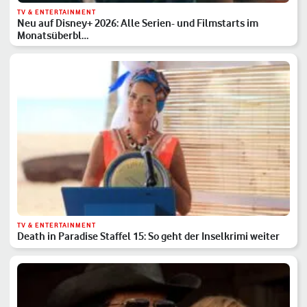
TV & ENTERTAINMENT
Neu auf Disney+ 2026: Alle Serien- und Filmstarts im
Monatsüberbl…
TV & ENTERTAINMENT
Death in Paradise Staffel 15: So geht der Inselkrimi weiter