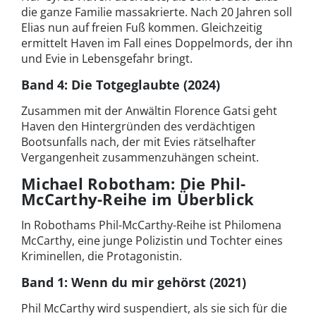
die ganze Familie massakrierte. Nach 20 Jahren soll
Elias nun auf freien Fuß kommen. Gleichzeitig
ermittelt Haven im Fall eines Doppelmords, der ihn
und Evie in Lebensgefahr bringt.
Band 4: Die Totgeglaubte (2024)
Zusammen mit der Anwältin Florence Gatsi geht
Haven den Hintergründen des verdächtigen
Bootsunfalls nach, der mit Evies rätselhafter
Vergangenheit zusammenzuhängen scheint.
Michael Robotham: Die Phil-
McCarthy-Reihe im Überblick
In Robothams Phil-McCarthy-Reihe ist Philomena
McCarthy, eine junge Polizistin und Tochter eines
Kriminellen, die Protagonistin.
Band 1: Wenn du mir gehörst (2021)
Phil McCarthy wird suspendiert, als sie sich für die