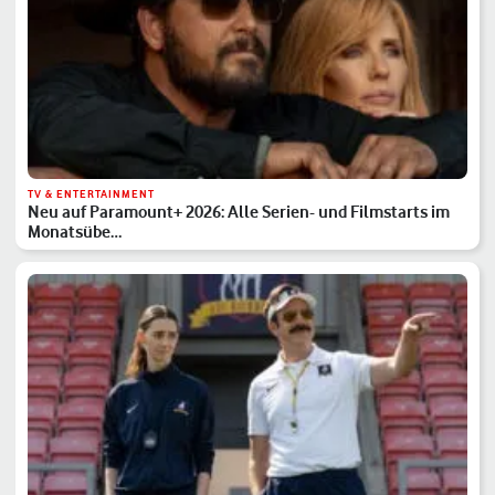
TV & ENTERTAINMENT
Neu auf Paramount+ 2026: Alle Serien- und Filmstarts im
Monatsübe…