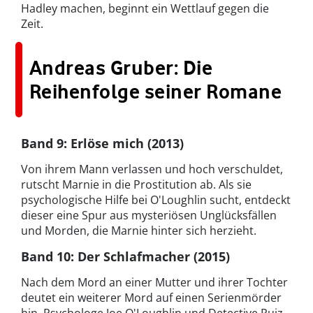
Hadley machen, beginnt ein Wettlauf gegen die
Zeit.
Andreas Gruber: Die
Reihenfolge seiner Romane
Band 9: Erlöse mich (2013)
Von ihrem Mann verlassen und hoch verschuldet,
rutscht Marnie in die Prostitution ab. Als sie
psychologische Hilfe bei O'Loughlin sucht, entdeckt
dieser eine Spur aus mysteriösen Unglücksfällen
und Morden, die Marnie hinter sich herzieht.
Band 10: Der Schlafmacher (2015)
Nach dem Mord an einer Mutter und ihrer Tochter
deutet ein weiterer Mord auf einen Serienmörder