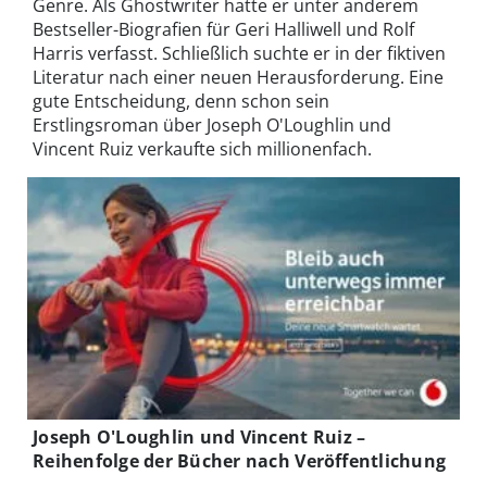
Genre. Als Ghostwriter hatte er unter anderem
Bestseller-Biografien für Geri Halliwell und Rolf
Harris verfasst. Schließlich suchte er in der fiktiven
Literatur nach einer neuen Herausforderung. Eine
gute Entscheidung, denn schon sein
Erstlingsroman über Joseph O'Loughlin und
Vincent Ruiz verkaufte sich millionenfach.
Joseph O'Loughlin und Vincent Ruiz –
Reihenfolge der Bücher nach Veröffentlichung