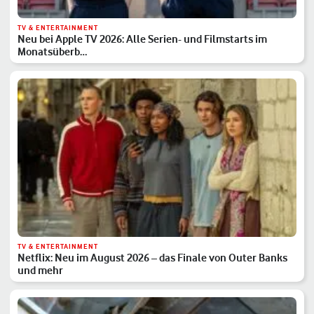
TV & ENTERTAINMENT
Neu bei Apple TV 2026: Alle Serien- und Filmstarts im
Monatsüberb…
TV & ENTERTAINMENT
Netflix: Neu im August 2026 – das Finale von Outer Banks
und mehr