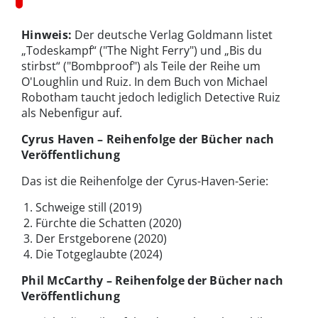
Hinweis:
Der deutsche Verlag Goldmann listet
„Todeskampf“ ("The Night Ferry") und „Bis du
stirbst“ ("Bombproof") als Teile der Reihe um
O'Loughlin und Ruiz. In dem Buch von Michael
Robotham taucht jedoch lediglich Detective Ruiz
als Nebenfigur auf.
Cyrus Haven – Reihenfolge der Bücher nach
Veröffentlichung
Das ist die Reihenfolge der Cyrus-Haven-Serie:
Schweige still (2019)
Fürchte die Schatten (2020)
Der Erstgeborene (2020)
Die Totgeglaubte (2024)
Phil McCarthy – Reihenfolge der Bücher nach
Veröffentlichung