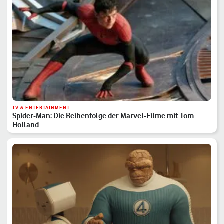
TV & ENTERTAINMENT
Spider-Man: Die Reihenfolge der Marvel-Filme mit Tom
Holland