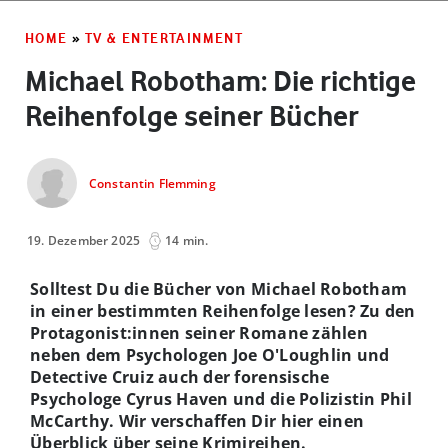
HOME
»
TV & ENTERTAINMENT
Michael Robotham: Die richtige
Reihenfolge seiner Bücher
Constantin Flemming
19. Dezember 2025
14 min.
Solltest Du die Bücher von Michael Robotham
in einer bestimmten Reihenfolge lesen?
Zu den
Protagonist:innen seiner Romane zählen
neben dem Psychologen Joe O'Loughlin und
Detective Cruiz auch der forensische
Psychologe Cyrus Haven und die Polizistin Phil
McCarthy. Wir verschaffen Dir hier einen
Überblick über seine Krimireihen.