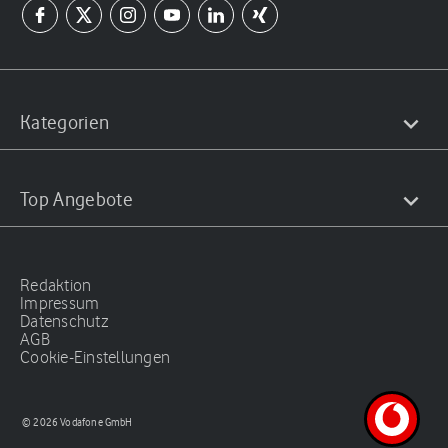
Kategorien
Top Angebote
Redaktion
Impressum
Datenschutz
AGB
Cookie-Einstellungen
© 2026 Vodafone GmbH