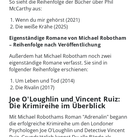
So sieht die Reihenfolge der Bücher über Phil
McCarthy aus:
Wenn du mir gehörst (2021)
Die weiße Krähe (2025)
Eigenständige Romane von Michael Robotham
– Reihenfolge nach Veröffentlichung
Außerdem hat Michael Robotham noch zwei
eigenständige Romane verfasst. Sie sind in
folgender Reihenfolge erschienen:
Um Leben und Tod (2014)
Die Rivalin (2017)
Joe O'Loughlin und Vincent Ruiz:
Die Krimireihe im Überblick
Mit Michael Robothams Roman "Adrenalin" begann
die erfolgreiche Krimireihe um den Londoner
Psychologen Joe O'Loughlin und Detective Vincent