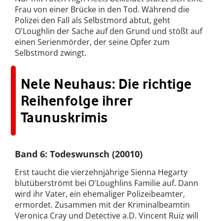
Frau von einer Brücke in den Tod. Während die
Polizei den Fall als Selbstmord abtut, geht
O'Loughlin der Sache auf den Grund und stößt auf
einen Serienmörder, der seine Opfer zum
Selbstmord zwingt.
Nele Neuhaus: Die richtige
Reihenfolge ihrer
Taunuskrimis
Band 6: Todeswunsch (20010)
Erst taucht die vierzehnjährige Sienna Hegarty
blutüberströmt bei O'Loughlins Familie auf. Dann
wird ihr Vater, ein ehemaliger Polizeibeamter,
ermordet. Zusammen mit der Kriminalbeamtin
Veronica Cray und Detective a.D. Vincent Ruiz will