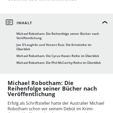
Michael Robotham: Die Reihenfolge seiner Bücher nach
Veröffentlichung
Joe O'Loughlin und Vincent Ruiz: Die Krimireihe im
Überblick
Michael Robotham: Die Cyrus-Haven-Reihe im Überblick
Michael Robotham: Die Phil-McCarthy-Reihe im Überblick
Michael Robotham: Die
Reihenfolge seiner Bücher nach
Veröffentlichung
Erfolg als Schriftsteller hatte der Australier Michael
Robotham schon vor seinem Debüt im Krimi-