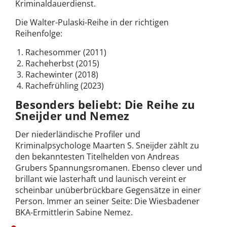
Kriminaldauerdienst.
Die Walter-Pulaski-Reihe in der richtigen
Reihenfolge:
Rachesommer (2011)
Racheherbst (2015)
Rachewinter (2018)
Rachefrühling (2023)
Besonders beliebt: Die Reihe zu
Sneijder und Nemez
Der niederländische Profiler und
Kriminalpsychologe Maarten S. Sneijder zählt zu
den bekanntesten Titelhelden von Andreas
Grubers Spannungsromanen. Ebenso clever und
brillant wie lasterhaft und launisch vereint er
scheinbar unüberbrückbare Gegensätze in einer
Person. Immer an seiner Seite: Die Wiesbadener
BKA-Ermittlerin Sabine Nemez.