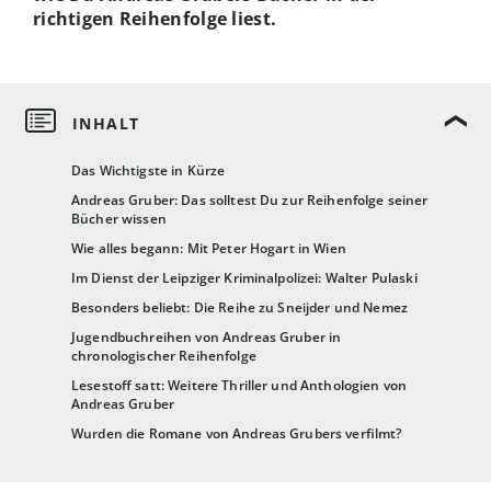
richtigen Reihenfolge liest.
Das Wichtigste in Kürze
Andreas Gruber: Das solltest Du zur Reihenfolge seiner
Bücher wissen
Wie alles begann: Mit Peter Hogart in Wien
Im Dienst der Leipziger Kriminalpolizei: Walter Pulaski
Besonders beliebt: Die Reihe zu Sneijder und Nemez
Jugendbuchreihen von Andreas Gruber in
chronologischer Reihenfolge
Lesestoff satt: Weitere Thriller und Anthologien von
Andreas Gruber
Wurden die Romane von Andreas Grubers verfilmt?