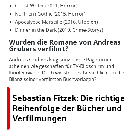
Ghost Writer (2011, Horror)
Northern Gothic (2015, Horror)
Apocalypse Marseille (2016, Utopien)
Dinner in the Dark (2019, Crime-Storys)
Wurden die Romane von Andreas
Grubers verfilmt?
Andreas Grubers klug konzipierte Pageturner
scheinen wie geschaffen für TV-Bildschirm und
Kinoleinwand. Doch wie steht es tatsächlich um die
Bilanz seiner verfilmten Buchvorlagen?
Sebastian Fitzek: Die richtige
Reihenfolge der Bücher und
Verfilmungen