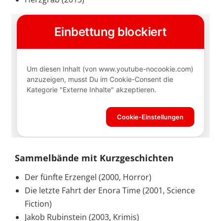
Sammelbände mit Kurzgeschichten
Der fünfte Erzengel (2000, Horror)
Die letzte Fahrt der Enora Time (2001, Science
Fiction)
Jakob Rubinstein (2003, Krimis)