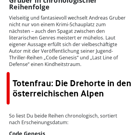
Gruber in chronologischer
Reihenfolge
Vielseitig und fantasievoll wechselt Andreas Gruber
nicht nur von einem Krimi-Schauplatz zum
nächsten – auch den Spagat zwischen den
literarischen Genres meistert er mühelos. Laut
eigener Aussage erfüllt sich der vielbeschäftigte
Autor mit der Veröffentlichung seiner Jugend-
Thriller-Reihen „Code Genesis“ und „Last Line of
Defense“ einen Kindheitstraum.
Totenfrau: Die Drehorte in den
österreichischen Alpen
So liest Du beide Reihen chronologisch, sortiert
nach Erscheinungsdatum:
Code Genesis