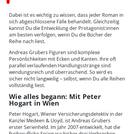
Dabei ist es wichtig zu wissen, dass jeder Roman in
sich abgeschlossene Fälle behandelt. Gleichzeitig
kannst Du die Entwicklung der Protagonist:innen
am besten verfolgen, wenn Du die Bücher der
Reihe nach liest.
Andreas Grubers Figuren sind komplexe
Persönlichkeiten mit Ecken und Kanten. Ihre oft
parallel verlaufenden Handlungsstränge sind
wendungsreich und überraschend. So wird es
sicher nicht langweilig – selbst, wenn Du alle Reihen
vollständig liest.
Wie alles begann: Mit Peter
Hogart in Wien
Peter Hogart, Wiener Versicherungsdetektiv in der
Kanzlei Medeen & Lloyd, ist Andreas Grubers
erster Serienheld. Im Jahr 2007 entwickelt, hat die
freiberufliche Spürnase bisher drei Verbrechen