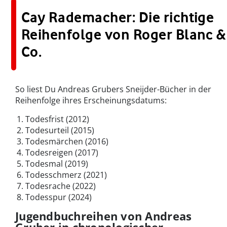
Cay Rademacher: Die richtige
Reihenfolge von Roger Blanc &
Co.
So liest Du Andreas Grubers Sneijder-Bücher in der
Reihenfolge ihres Erscheinungsdatums:
Todesfrist (2012)
Todesurteil (2015)
Todesmärchen (2016)
Todesreigen (2017)
Todesmal (2019)
Todesschmerz (2021)
Todesrache (2022)
Todesspur (2024)
Jugendbuchreihen von Andreas