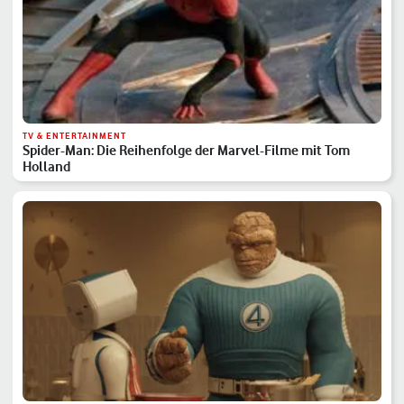
TV & ENTERTAINMENT
Spider-Man: Die Reihenfolge der Marvel-Filme mit Tom
Holland