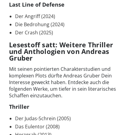
Last Line of Defense
Der Angriff (2024)
Die Bedrohung (2024)
Der Crash (2025)
Lesestoff satt: Weitere Thriller
und Anthologien von Andreas
Gruber
Mit seinen pointierten Charakterstudien und
komplexen Plots dürfte Andreas Gruber Dein
Interesse geweckt haben. Entdecke auch die
folgenden Werke, um tiefer in sein literarisches
Schaffen einzutauchen.
Thriller
Der Judas-Schrein (2005)
Das Eulentor (2008)
Herzgrab (2013)