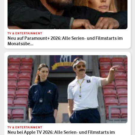
TV & ENTERTAINMENT
Neu auf Paramount+ 2026: Alle Serien- und Filmstarts im
Monatsübe…
TV & ENTERTAINMENT
Neu bei Apple TV 2026: Alle Serien- und Filmstarts im