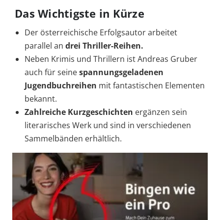
Das Wichtigste in Kürze
Der österreichische Erfolgsautor arbeitet
parallel an
drei Thriller-Reihen.
Neben Krimis und Thrillern ist Andreas Gruber
auch für seine
spannungsgeladenen
Jugendbuchreihen
mit fantastischen Elementen
bekannt.
Zahlreiche Kurzgeschichten
ergänzen sein
literarisches Werk und sind in verschiedenen
Sammelbänden erhältlich.