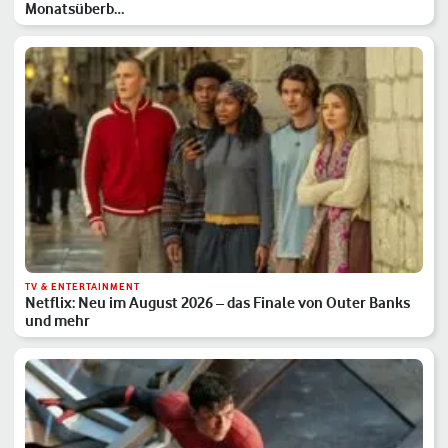
Monatsüberb…
TV & ENTERTAINMENT
Netflix: Neu im August 2026 – das Finale von Outer Banks
und mehr