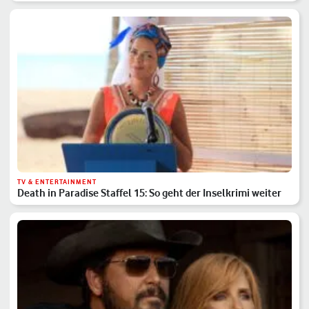
TV & ENTERTAINMENT
Death in Paradise Staffel 15: So geht der Inselkrimi weiter