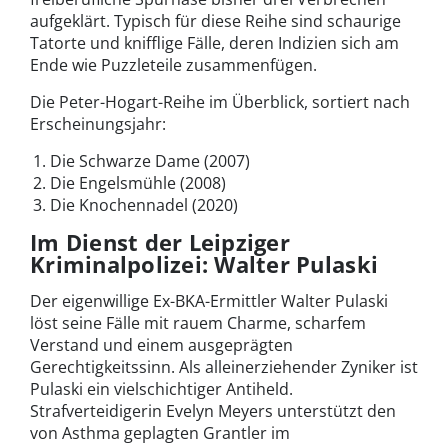
aufgeklärt. Typisch für diese Reihe sind schaurige
Tatorte und knifflige Fälle, deren Indizien sich am
Ende wie Puzzleteile zusammenfügen.
Die Peter-Hogart-Reihe im Überblick, sortiert nach
Erscheinungsjahr:
Die Schwarze Dame (2007)
Die Engelsmühle (2008)
Die Knochennadel (2020)
Im Dienst der Leipziger
Kriminalpolizei: Walter Pulaski
Der eigenwillige Ex-BKA-Ermittler Walter Pulaski
löst seine Fälle mit rauem Charme, scharfem
Verstand und einem ausgeprägten
Gerechtigkeitssinn. Als alleinerziehender Zyniker ist
Pulaski ein vielschichtiger Antiheld.
Strafverteidigerin Evelyn Meyers unterstützt den
von Asthma geplagten Grantler im