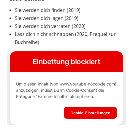
Sie werden dich finden (2019)
Sie werden dich jagen (2019)
Sie werden dich verraten (2020)
Lass dich nicht schnappen (2020, Prequel zur
Buchreihe)