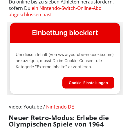
Du online bis zu sieben Athleten herausfordern,
sofern Du
ein Nintendo-Switch-Online-Abo
abgeschlossen hast
.
Video: Youtube /
Nintendo DE
Neuer Retro-Modus: Erlebe die
Olympischen Spiele von 1964