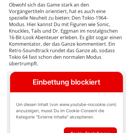
Obwohl sich das Game stark an den
Vorgängertiteln orientiert, hat es auch eine
spezielle Neuheit zu bieten: Den Tokio-1964-
Modus. Hier kannst Du mit Figuren wie Sonic,
Knuckles, Tails und Dr. Eggman im nostalgischen
16-Bit-Look Abenteuer erleben. Es gibt sogar einen
Kommentator, der das Ganze kommentiert. Ein
Retro-Soundtrack rundet das Ganze ab, sodass
Tokio 64 fast schon den normalen Modus
übertrumpft.