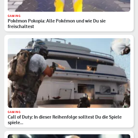
GAMING
Pokémon Pokopia: Alle Pokémon und wie Du sie
freischaltest
GAMING
Call of Duty: In dieser Reihenfolge solltest Du die Spiele
spiele…