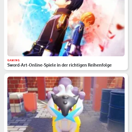
GAMING
Sword-Art-Online-Spiele in der richtigen Reihenfolge