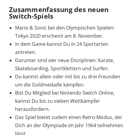
Zusammenfassung des neuen
Switch-Spiels
Mario & Sonic bei den Olympischen Spielen:
Tokyo 2020 erscheint am 8. November.
In dem Game kannst Du in 24 Sportarten
antreten.
Darunter sind vier neue Disziplinen: Karate,
Skateboarding, Sportklettern und Surfen.
Du kannst allein oder mit bis zu drei Freunden
um die Goldmedaille kämpfen.
Bist Du Mitglied bei Nintendo Switch Online,
kannst Du bis zu sieben Wettkämpfer
herausfordern.
Das Spiel bietet zudem einen Retro-Modus, der
Dich an der Olympiade im Jahr 1964 teilnehmen
lässt.