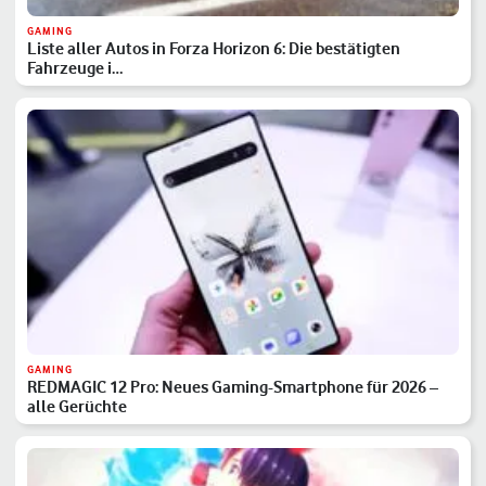
GAMING
Liste aller Autos in Forza Horizon 6: Die bestätigten
Fahrzeuge i…
GAMING
REDMAGIC 12 Pro: Neues Gaming-Smartphone für 2026 –
alle Gerüchte