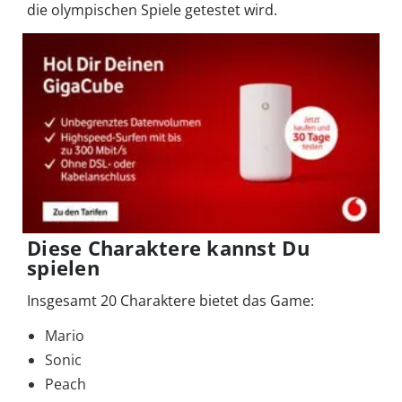
die olympischen Spiele getestet wird.
Diese Charaktere kannst Du
spielen
Insgesamt 20 Charaktere bietet das Game:
Mario
Sonic
Peach