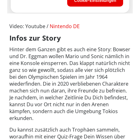
Video: Youtube /
Nintendo DE
Infos zur Story
Hinter dem Ganzen gibt es auch eine Story: Bowser
und Dr. Eggman wollen Mario und Sonic nämlich in
eine Konsole einsperren. Das klappt natürlich nicht
ganz so wie gewollt, sodass alle vier sich plötzlich
bei den Olympischen Spielen im Jahr 1964
wiederfinden. Die in 2020 verbliebenen Charaktere
machen sich nun daran, ihre Freunde zu befreien.
Je nachdem, in welcher Zeitlinie Du Dich befindest,
kannst Du vor Ort nicht nur in den Arenen
kämpfen, sondern auch die Umgebung Tokios
erkunden.
Du kannst zusätzlich auch Trophäen sammeln,
woraufhin mit einer Quiz-Frage Dein Wissen über