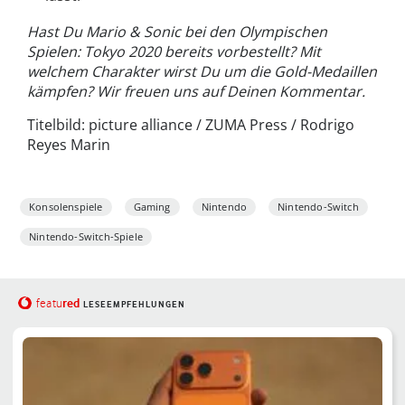
Hast Du Mario & Sonic bei den Olympischen
Spielen: Tokyo 2020 bereits vorbestellt? Mit
welchem Charakter wirst Du um die Gold-Medaillen
kämpfen? Wir freuen uns auf Deinen Kommentar.
Titelbild: picture alliance / ZUMA Press / Rodrigo
Reyes Marin
Konsolenspiele
Gaming
Nintendo
Nintendo-Switch
Nintendo-Switch-Spiele
red
featu
LESEEMPFEHLUNGEN