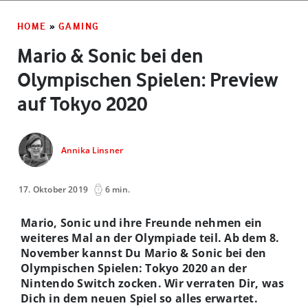
HOME
»
GAMING
Mario & Sonic bei den
Olympischen Spielen: Preview
auf Tokyo 2020
Annika Linsner
17. Oktober 2019
6 min.
Mario, Sonic und ihre Freunde nehmen ein
weiteres Mal an der Olympiade teil. Ab dem 8.
November kannst Du Mario & Sonic bei den
Olympischen Spielen: Tokyo 2020 an der
Nintendo Switch zocken. Wir verraten Dir, was
Dich in dem neuen Spiel so alles erwartet.