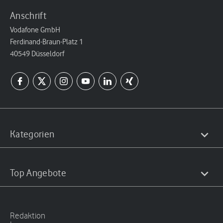
Anschrift
Vodafone GmbH
Ferdinand-Braun-Platz 1
40549 Düsseldorf
Kategorien
Top Angebote
Redaktion