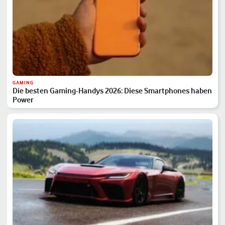
GAMING
Die besten Gaming-Handys 2026: Diese Smartphones haben
Power