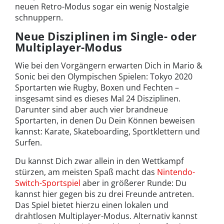
neuen Retro-Modus sogar ein wenig Nostalgie
schnuppern.
Neue Disziplinen im Single- oder
Multiplayer-Modus
Wie bei den Vorgängern erwarten Dich in Mario &
Sonic bei den Olympischen Spielen: Tokyo 2020
Sportarten wie Rugby, Boxen und Fechten –
insgesamt sind es dieses Mal 24 Disziplinen.
Darunter sind aber auch vier brandneue
Sportarten, in denen Du Dein Können beweisen
kannst: Karate, Skateboarding, Sportklettern und
Surfen.
Du kannst Dich zwar allein in den Wettkampf
stürzen, am meisten Spaß macht das
Nintendo-
Switch-Sportspiel
aber in größerer Runde: Du
kannst hier gegen bis zu drei Freunde antreten.
Das Spiel bietet hierzu einen lokalen und
drahtlosen Multiplayer-Modus. Alternativ kannst