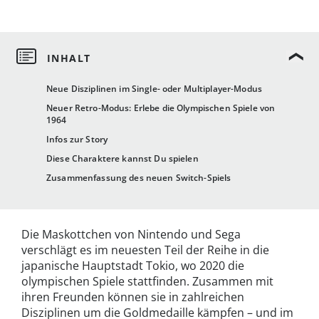
Neue Disziplinen im Single- oder Multiplayer-Modus
Neuer Retro-Modus: Erlebe die Olympischen Spiele von
1964
Infos zur Story
Diese Charaktere kannst Du spielen
Zusammenfassung des neuen Switch-Spiels
Die Maskottchen von Nintendo und Sega
verschlägt es im neuesten Teil der Reihe in die
japanische Hauptstadt Tokio, wo 2020 die
olympischen Spiele stattfinden. Zusammen mit
ihren Freunden können sie in zahlreichen
Disziplinen um die Goldmedaille kämpfen – und im