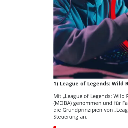
1) League of Legends: Wild 
Mit „League of Legends: Wild R
(MOBA) genommen und für Fans
die Grundprinzipien von „Leag
Steuerung an.