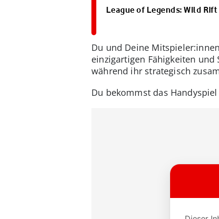
League of Legends: Wild Rift
Du und Deine Mitspieler:innen
einzigartigen Fähigkeiten und S
während ihr strategisch zusa
Du bekommst das Handyspiel 