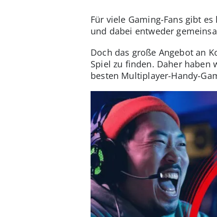
Für viele Gaming-Fans gibt es
und dabei entweder gemeinsam
Doch das große Angebot an K
Spiel zu finden. Daher haben w
besten Multiplayer-Handy-Gam