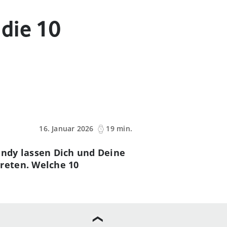
die 10
16. Januar 2026
19 min.
andy lassen Dich und Deine
reten. Welche 10