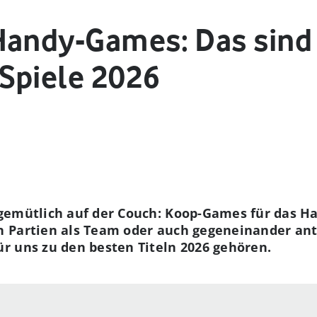
Handy-Games: Das sind 
Spiele 2026
gemütlich auf der Couch: Koop-Games für das H
 Partien als Team oder auch gegeneinander ant
r uns zu den besten Titeln 2026 gehören.