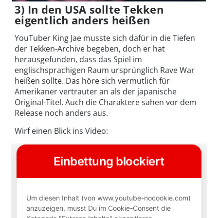
3) In den USA sollte Tekken
eigentlich anders heißen
YouTuber King Jae musste sich dafür in die Tiefen
der Tekken-Archive begeben, doch er hat
herausgefunden, dass das Spiel im
englischsprachigen Raum ursprünglich Rave War
heißen sollte. Das höre sich vermutlich für
Amerikaner vertrauter an als der japanische
Original-Titel. Auch die Charaktere sahen vor dem
Release noch anders aus.
Wirf einen Blick ins Video: