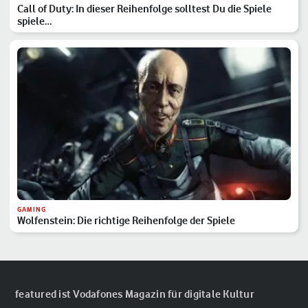
Call of Duty: In dieser Reihenfolge solltest Du die Spiele
spiele…
GAMING
Wolfenstein: Die richtige Reihenfolge der Spiele
featured ist Vodafones Magazin für digitale Kultur