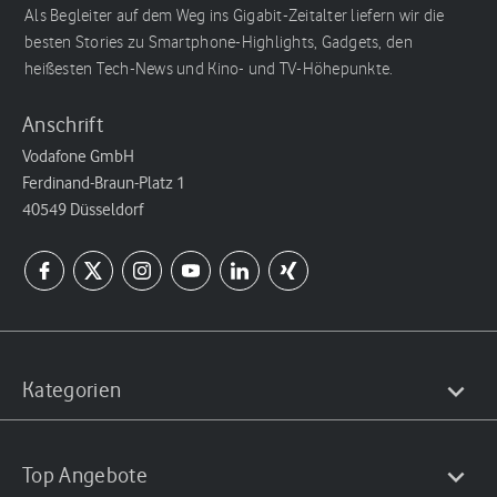
Als Begleiter auf dem Weg ins Gigabit-Zeitalter liefern wir die
besten Stories zu Smartphone-Highlights, Gadgets, den
heißesten Tech-News und Kino- und TV-Höhepunkte.
Anschrift
Vodafone GmbH
Ferdinand-Braun-Platz 1
40549 Düsseldorf
Kategorien
Top Angebote