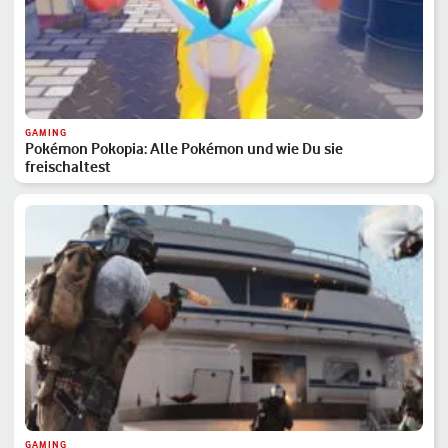
GAMING
Pokémon Pokopia: Alle Pokémon und wie Du sie
freischaltest
GAMING