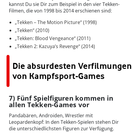
kannst Du sie Dir zum Beispiel in den vier Tekken-
Filmen, die von 1998 bis 2014 erschienen sind:
„Tekken – The Motion Picture“ (1998)
„Tekken“ (2010)
„Tekken: Blood Vengeance“ (2011)
„Tekken 2: Kazuya’s Revenge“ (2014)
Die absurdesten Verfilmungen
von Kampfsport-Games
7) Fünf Spielfiguren kommen in
allen Tekken-Games vor
Pandabären, Androiden, Wrestler mit
Leopardenkopf: In den Tekken-Spielen stehen Dir
die unterschiedlichsten Figuren zur Verfügung.