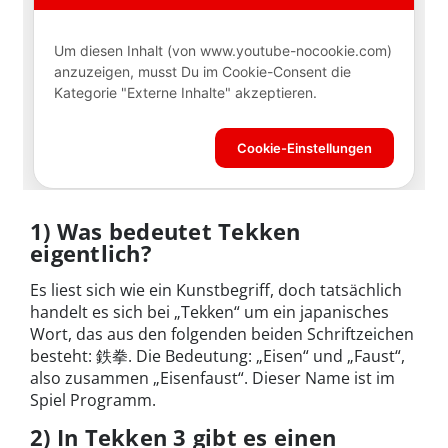
1) Was bedeutet Tekken
eigentlich?
Es liest sich wie ein Kunstbegriff, doch tatsächlich
handelt es sich bei „Tekken“ um ein japanisches
Wort, das aus den folgenden beiden Schriftzeichen
besteht: 鉄拳. Die Bedeutung: „Eisen“ und „Faust“,
also zusammen „Eisenfaust“. Dieser Name ist im
Spiel Programm.
2) In Tekken 3 gibt es einen