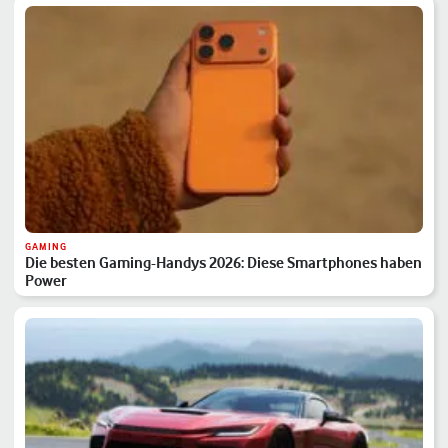
GAMING
Die besten Gaming-Handys 2026: Diese Smartphones haben
Power