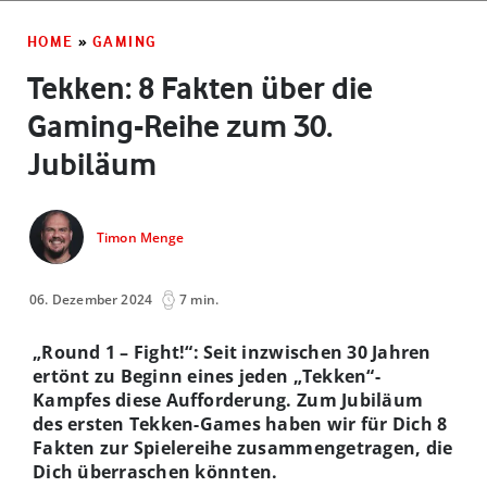
HOME
»
GAMING
Tekken: 8 Fakten über die
Gaming-Reihe zum 30.
Jubiläum
Timon Menge
06. Dezember 2024
7 min.
„Round 1 – Fight!“: Seit inzwischen 30 Jahren
ertönt zu Beginn eines jeden „Tekken“-
Kampfes diese Aufforderung. Zum Jubiläum
des ersten Tekken-Games haben wir für Dich 8
Fakten zur Spielereihe zusammengetragen, die
Dich überraschen könnten.