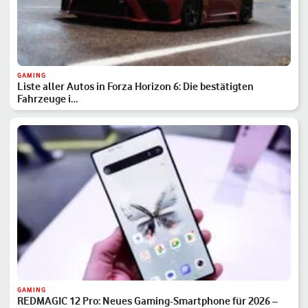
GAMING
Liste aller Autos in Forza Horizon 6: Die bestätigten
Fahrzeuge i…
GAMING
REDMAGIC 12 Pro: Neues Gaming-Smartphone für 2026 –