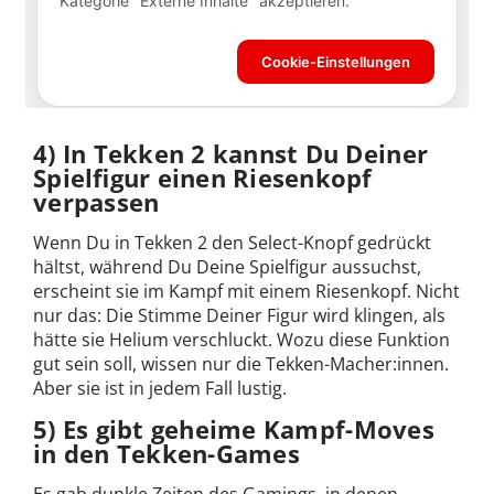
4) In Tekken 2 kannst Du Deiner
Spielfigur einen Riesenkopf
verpassen
Wenn Du in Tekken 2 den Select-Knopf gedrückt
hältst, während Du Deine Spielfigur aussuchst,
erscheint sie im Kampf mit einem Riesenkopf. Nicht
nur das: Die Stimme Deiner Figur wird klingen, als
hätte sie Helium verschluckt. Wozu diese Funktion
gut sein soll, wissen nur die Tekken-Macher:innen.
Aber sie ist in jedem Fall lustig.
5) Es gibt geheime Kampf-Moves
in den Tekken-Games