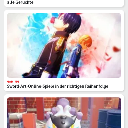
alle Gerüchte
GAMING
Sword-Art-Online-Spiele in der richtigen Reihenfolge