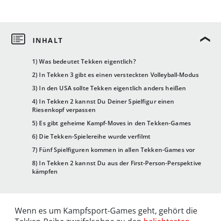
1) Was bedeutet Tekken eigentlich?
2) In Tekken 3 gibt es einen versteckten Volleyball-Modus
3) In den USA sollte Tekken eigentlich anders heißen
4) In Tekken 2 kannst Du Deiner Spielfigur einen
Riesenkopf verpassen
5) Es gibt geheime Kampf-Moves in den Tekken-Games
6) Die Tekken-Spielereihe wurde verfilmt
7) Fünf Spielfiguren kommen in allen Tekken-Games vor
8) In Tekken 2 kannst Du aus der First-Person-Perspektive
kämpfen
Wenn es um Kampfsport-Games geht, gehört die