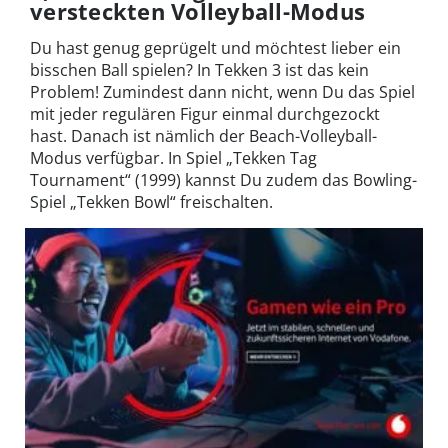
versteckten Volleyball-Modus
Du hast genug geprügelt und möchtest lieber ein
bisschen Ball spielen? In Tekken 3 ist das kein
Problem! Zumindest dann nicht, wenn Du das Spiel
mit jeder regulären Figur einmal durchgezockt
hast. Danach ist nämlich der Beach-Volleyball-
Modus verfügbar. In Spiel „Tekken Tag
Tournament“ (1999) kannst Du zudem das Bowling-
Spiel „Tekken Bowl“ freischalten.